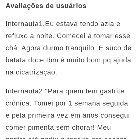
Avaliações de usuários
Internauta1.Eu estava tendo azia e
refluxo a noite. Comecei a tomar esse
chá. Agora durmo tranquilo. E suco de
batata doce tbm é muito bom pq ajuda
na cicatrização.
Internauta2."Para quem tem gastrite
crônica: Tomei por 1 semana seguida
e pela primeira vez em anos consegui
comer pimenta sem chorar! Meu