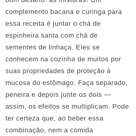
complemento bacana e curinga para
essa receita é juntar o chá de
espinheira santa com chá de
sementes de linhaça. Eles se
conhecem na cozinha de muitos por
suas propriedades de proteção à
mucosa do estômago. Faça separado,
peneira e depois junte os dois —
assim, os efeitos se multiplicam. Pode
ter certeza que, ao beber essa
combinação, nem a comida