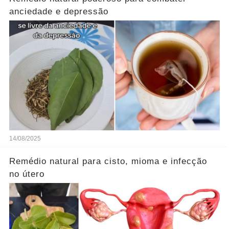
anciedade e depressão
14/08/2025
Remédio natural para cisto, mioma e infecção
no útero