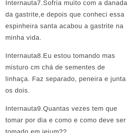
Internauta7.Sofria muito com a danada
da gastrite,e depois que conheci essa
espinheira santa acabou a gastrite na
minha vida.
Internauta8.Eu estou tomando mas
misturo cm chá de sementes de
linhaça. Faz separado, peneira e junta
os dois.
Internauta9.Quantas vezes tem que
tomar por dia e como e como deve ser
tomado em jejum??