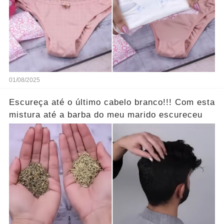
01/08/2025
Escureça até o último cabelo branco!!! Com esta
mistura até a barba do meu marido escureceu