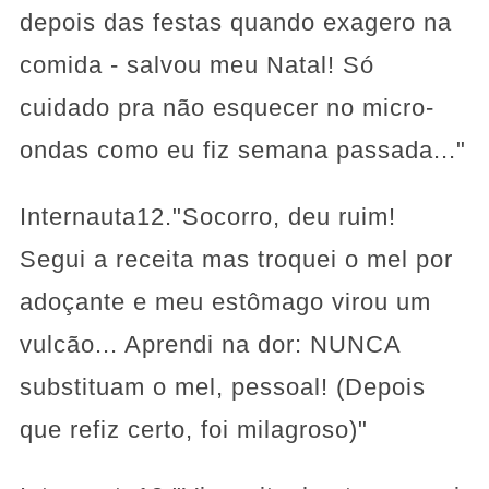
depois das festas quando exagero na
comida - salvou meu Natal! Só
cuidado pra não esquecer no micro-
ondas como eu fiz semana passada..."
Internauta12."Socorro, deu ruim!
Segui a receita mas troquei o mel por
adoçante e meu estômago virou um
vulcão... Aprendi na dor: NUNCA
substituam o mel, pessoal! (Depois
que refiz certo, foi milagroso)"