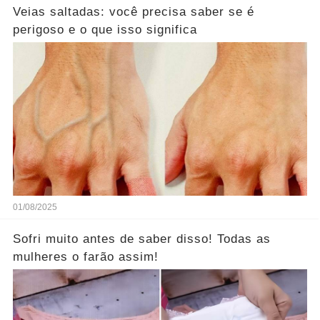
Veias saltadas: você precisa saber se é
perigoso e o que isso significa
01/08/2025
Sofri muito antes de saber disso! Todas as
mulheres o farão assim!