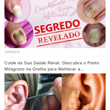
10/09/2025
Cuide da Sua Saúde Renal: Descubra o Ponto
Milagroso na Orelha para Melhorar a
Circulação!...Ver mais