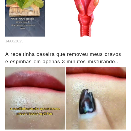
14/08/2025
A receitinha caseira que removeu meus cravos
e espinhas em apenas 3 minutos misturando
apenas esses ingredientes.