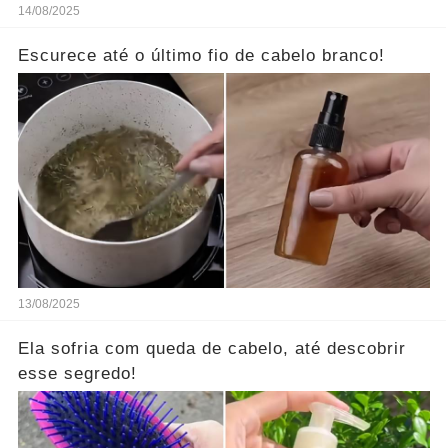
14/08/2025
Escurece até o último fio de cabelo branco!
13/08/2025
Ela sofria com queda de cabelo, até descobrir
esse segredo!