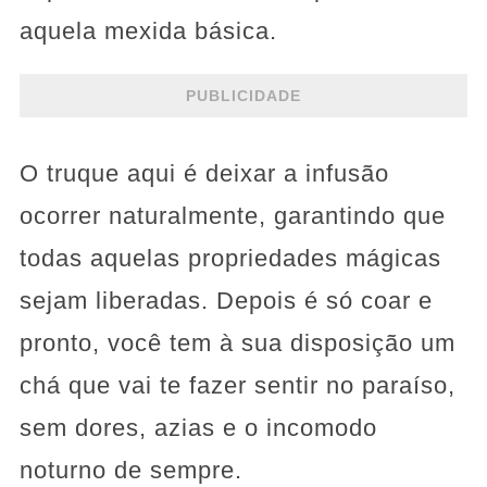
aquela mexida básica.
PUBLICIDADE
O truque aqui é deixar a infusão
ocorrer naturalmente, garantindo que
todas aquelas propriedades mágicas
sejam liberadas. Depois é só coar e
pronto, você tem à sua disposição um
chá que vai te fazer sentir no paraíso,
sem dores, azias e o incomodo
noturno de sempre.