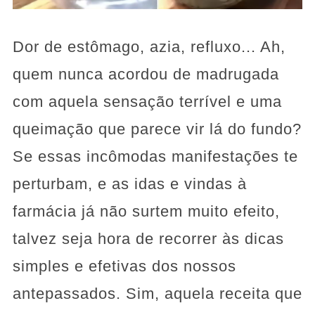
Dor de estômago, azia, refluxo... Ah,
quem nunca acordou de madrugada
com aquela sensação terrível e uma
queimação que parece vir lá do fundo?
Se essas incômodas manifestações te
perturbam, e as idas e vindas à
farmácia já não surtem muito efeito,
talvez seja hora de recorrer às dicas
simples e efetivas dos nossos
antepassados. Sim, aquela receita que