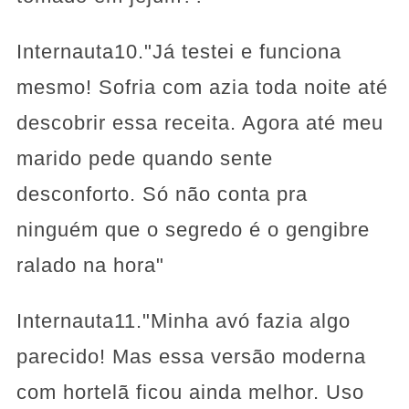
Internauta10."Já testei e funciona
mesmo! Sofria com azia toda noite até
descobrir essa receita. Agora até meu
marido pede quando sente
desconforto. Só não conta pra
ninguém que o segredo é o gengibre
ralado na hora"
Internauta11."Minha avó fazia algo
parecido! Mas essa versão moderna
com hortelã ficou ainda melhor. Uso