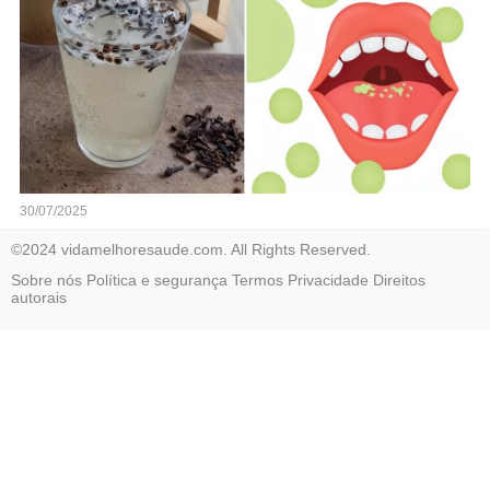
30/07/2025
©2024 vidamelhoresaude.com. All Rights Reserved.
Sobre nós
Política e segurança
Termos
Privacidade
Direitos
autorais