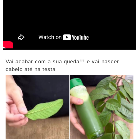
Vai acabar com a sua queda!!! e vai nascer
cabelo até na testa