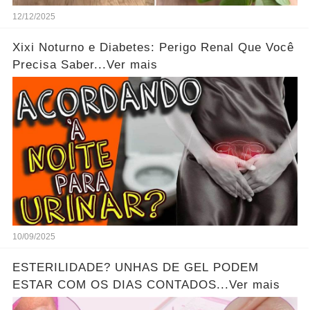
12/12/2025
Xixi Noturno e Diabetes: Perigo Renal Que Você
Precisa Saber...Ver mais
10/09/2025
ESTERILIDADE? UNHAS DE GEL PODEM
ESTAR COM OS DIAS CONTADOS...Ver mais