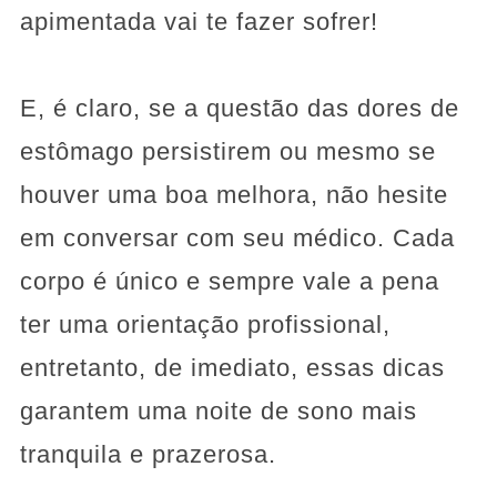
apimentada vai te fazer sofrer!
E, é claro, se a questão das dores de
estômago persistirem ou mesmo se
houver uma boa melhora, não hesite
em conversar com seu médico. Cada
corpo é único e sempre vale a pena
ter uma orientação profissional,
entretanto, de imediato, essas dicas
garantem uma noite de sono mais
tranquila e prazerosa.