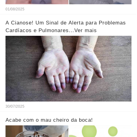
01/08/2025
A Cianose! Um Sinal de Alerta para Problemas
Cardíacos e Pulmonares...Ver mais
30/07/2025
Acabe com o mau cheiro da boca!