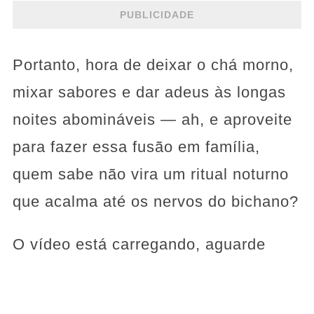
PUBLICIDADE
Portanto, hora de deixar o chá morno,
mixar sabores e dar adeus às longas
noites abomináveis — ah, e aproveite
para fazer essa fusão em família,
quem sabe não vira um ritual noturno
que acalma até os nervos do bichano?
O vídeo está carregando, aguarde