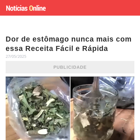
Dor de estômago nunca mais com
essa Receita Fácil e Rápida
27/05/2025
PUBLICIDADE