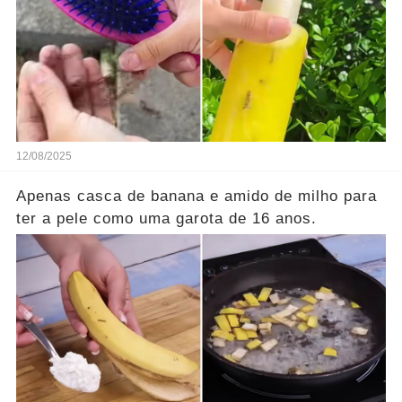
12/08/2025
Apenas casca de banana e amido de milho para
ter a pele como uma garota de 16 anos.