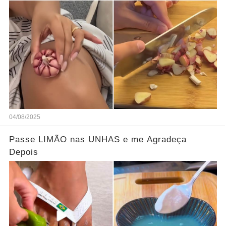
04/08/2025
Passe LIMÃO nas UNHAS e me Agradeça
Depois