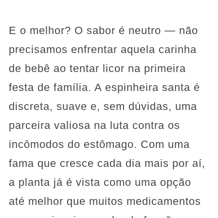
E o melhor? O sabor é neutro — não
precisamos enfrentar aquela carinha
de bebê ao tentar licor na primeira
festa de família. A espinheira santa é
discreta, suave e, sem dúvidas, uma
parceira valiosa na luta contra os
incômodos do estômago. Com uma
fama que cresce cada dia mais por aí,
a planta já é vista como uma opção
até melhor que muitos medicamentos