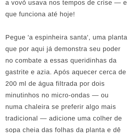
a vovó usava nos tempos de crise — e
que funciona até hoje!
Pegue 'a espinheira santa', uma planta
que por aqui já demonstra seu poder
no combate a essas queridinhas da
gastrite e azia. Após aquecer cerca de
200 ml de água filtrada por dois
minutinhos no micro-ondas — ou
numa chaleira se preferir algo mais
tradicional — adicione uma colher de
sopa cheia das folhas da planta e dê