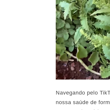
Navegando pelo TikT
nossa saúde de forma