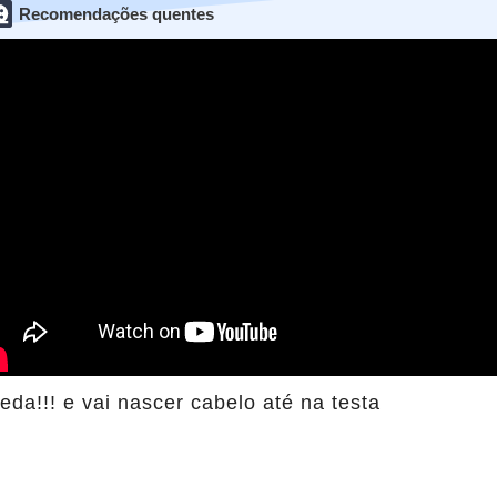
Recomendações quentes
da!!! e vai nascer cabelo até na testa