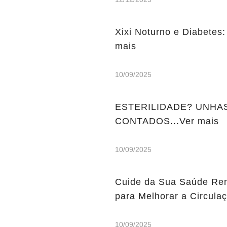
Xixi Noturno e Diabetes
mais
10/09/2025
ESTERILIDADE? UNHA
CONTADOS...Ver mais
10/09/2025
Cuide da Sua Saúde Ren
para Melhorar a Circulaç
10/09/2025