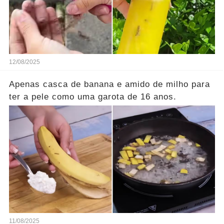
12/08/2025
Apenas casca de banana e amido de milho para
ter a pele como uma garota de 16 anos.
11/08/2025