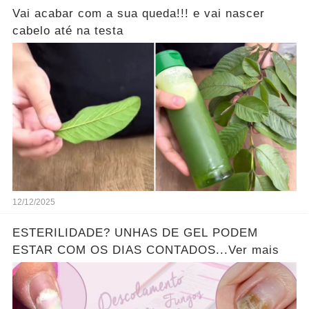
Vai acabar com a sua queda!!! e vai nascer
cabelo até na testa
12/12/2025
ESTERILIDADE? UNHAS DE GEL PODEM
ESTAR COM OS DIAS CONTADOS...Ver mais