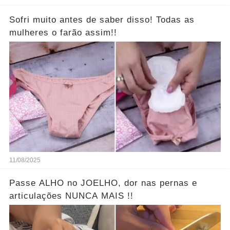
Sofri muito antes de saber disso! Todas as
mulheres o farão assim!!
11/08/2025
Passe ALHO no JOELHO, dor nas pernas e
articulações NUNCA MAIS !!