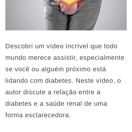
Descobri um vídeo incrível que todo
mundo merece assistir, especialmente
se você ou alguém próximo está
lidando com diabetes. Neste vídeo, o
autor discute a relação entre a
diabetes e a saúde renal de uma
forma esclarecedora.