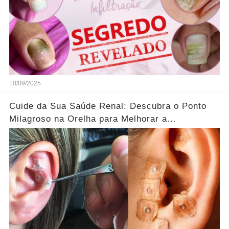
10/09/2025
Cuide da Sua Saúde Renal: Descubra o Ponto
Milagroso na Orelha para Melhorar a
Circulação!...Ver mais