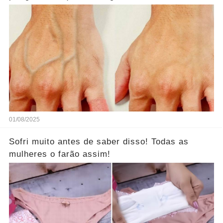
01/08/2025
Sofri muito antes de saber disso! Todas as
mulheres o farão assim!