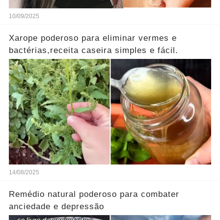
10/09/2025
Xarope poderoso para eliminar vermes e
bactérias,receita caseira simples e fácil.
14/08/2025
Remédio natural poderoso para combater
anciedade e depressão