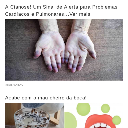
A Cianose! Um Sinal de Alerta para Problemas
Cardíacos e Pulmonares...Ver mais
30/07/2025
Acabe com o mau cheiro da boca!