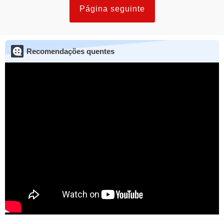
Página seguinte
Recomendações quentes