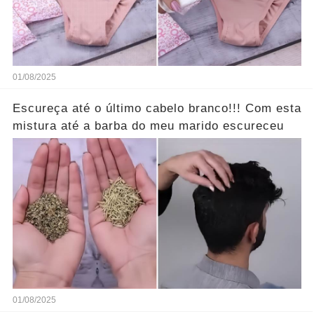
01/08/2025
Escureça até o último cabelo branco!!! Com esta
mistura até a barba do meu marido escureceu
01/08/2025