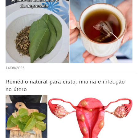
14/08/2025
Remédio natural para cisto, mioma e infecção
no útero