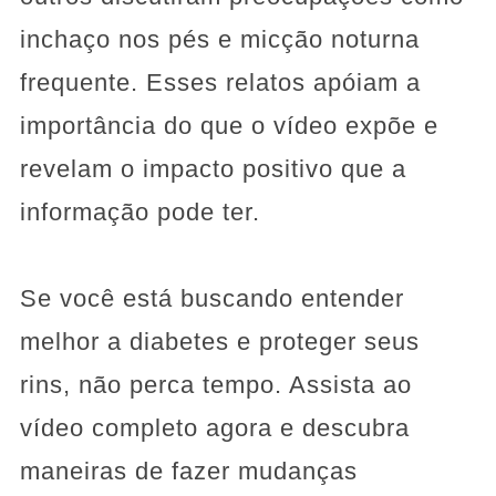
inchaço nos pés e micção noturna
frequente. Esses relatos apóiam a
importância do que o vídeo expõe e
revelam o impacto positivo que a
informação pode ter.
Se você está buscando entender
melhor a diabetes e proteger seus
rins, não perca tempo. Assista ao
vídeo completo agora e descubra
maneiras de fazer mudanças