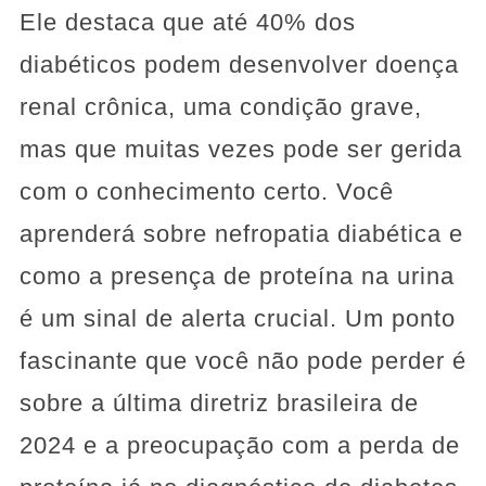
Ele destaca que até 40% dos
diabéticos podem desenvolver doença
renal crônica, uma condição grave,
mas que muitas vezes pode ser gerida
com o conhecimento certo. Você
aprenderá sobre nefropatia diabética e
como a presença de proteína na urina
é um sinal de alerta crucial. Um ponto
fascinante que você não pode perder é
sobre a última diretriz brasileira de
2024 e a preocupação com a perda de