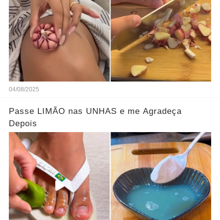
04/08/2025
Passe LIMÃO nas UNHAS e me Agradeça
Depois