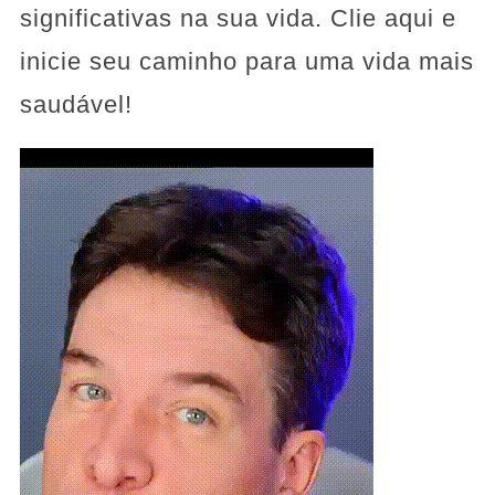
significativas na sua vida. Clie aqui e
inicie seu caminho para uma vida mais
saudável!