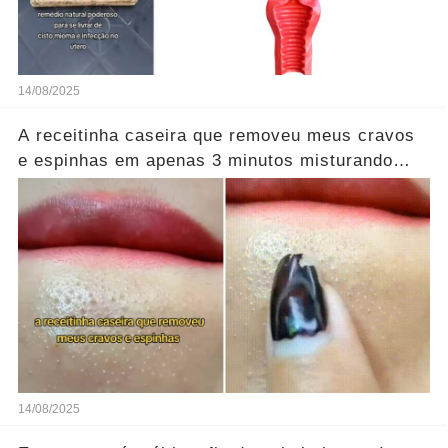
14/08/2025
A receitinha caseira que removeu meus cravos
e espinhas em apenas 3 minutos misturando
apenas esses ingredientes.
14/08/2025