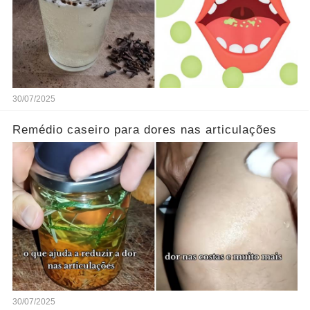
30/07/2025
Remédio caseiro para dores nas articulações
30/07/2025