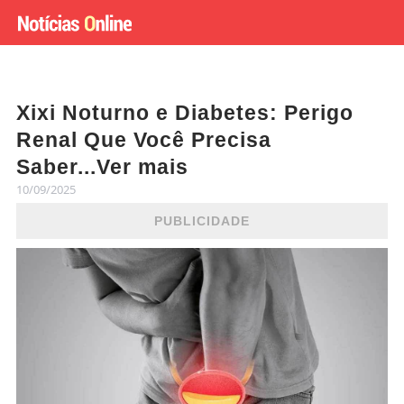
Xixi Noturno e Diabetes: Perigo
Renal Que Você Precisa
Saber...Ver mais
10/09/2025
PUBLICIDADE