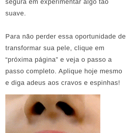
segura em experimentar algo tão
suave.
Para não perder essa oportunidade de
transformar sua pele, clique em
“próxima página” e veja o passo a
passo completo. Aplique hoje mesmo
e diga adeus aos cravos e espinhas!