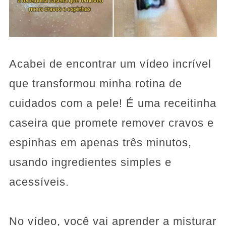
Acabei de encontrar um vídeo incrível
que transformou minha rotina de
cuidados com a pele! É uma receitinha
caseira que promete remover cravos e
espinhas em apenas três minutos,
usando ingredientes simples e
acessíveis.
No vídeo, você vai aprender a misturar