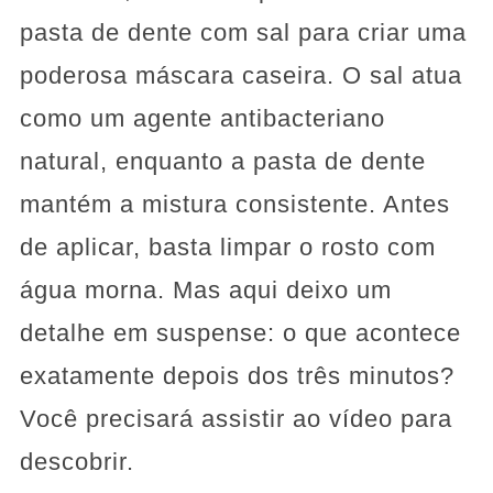
pasta de dente com sal para criar uma
poderosa máscara caseira. O sal atua
como um agente antibacteriano
natural, enquanto a pasta de dente
mantém a mistura consistente. Antes
de aplicar, basta limpar o rosto com
água morna. Mas aqui deixo um
detalhe em suspense: o que acontece
exatamente depois dos três minutos?
Você precisará assistir ao vídeo para
descobrir.