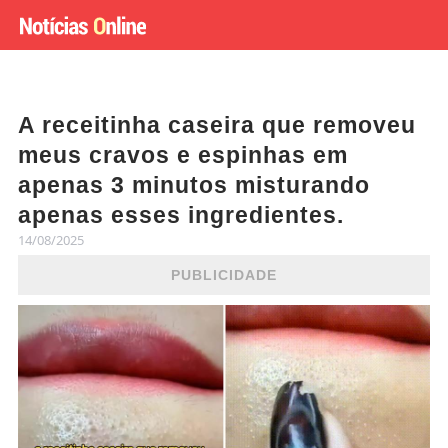
A receitinha caseira que removeu
meus cravos e espinhas em
apenas 3 minutos misturando
apenas esses ingredientes.
14/08/2025
PUBLICIDADE