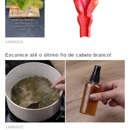
14/08/2025
Escurece até o último fio de cabelo branco!
13/08/2025