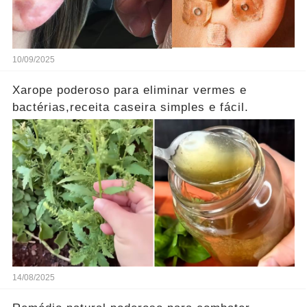
10/09/2025
Xarope poderoso para eliminar vermes e
bactérias,receita caseira simples e fácil.
14/08/2025