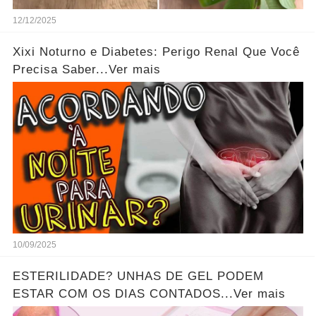
12/12/2025
Xixi Noturno e Diabetes: Perigo Renal Que Você
Precisa Saber...Ver mais
10/09/2025
ESTERILIDADE? UNHAS DE GEL PODEM
ESTAR COM OS DIAS CONTADOS...Ver mais