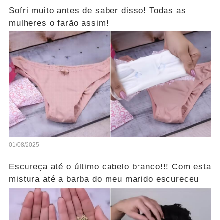
Sofri muito antes de saber disso! Todas as
mulheres o farão assim!
01/08/2025
Escureça até o último cabelo branco!!! Com esta
mistura até a barba do meu marido escureceu