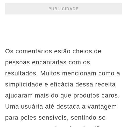
PUBLICIDADE
Os comentários estão cheios de
pessoas encantadas com os
resultados. Muitos mencionam como a
simplicidade e eficácia dessa receita
ajudaram mais do que produtos caros.
Uma usuária até destaca a vantagem
para peles sensíveis, sentindo-se