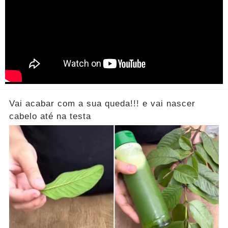
Vai acabar com a sua queda!!! e vai nascer
cabelo até na testa