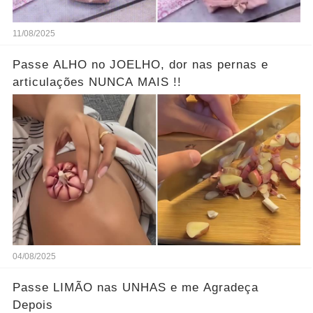
11/08/2025
Passe ALHO no JOELHO, dor nas pernas e
articulações NUNCA MAIS !!
04/08/2025
Passe LIMÃO nas UNHAS e me Agradeça
Depois