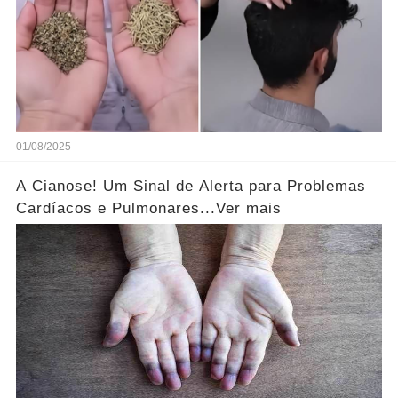
01/08/2025
A Cianose! Um Sinal de Alerta para Problemas
Cardíacos e Pulmonares...Ver mais