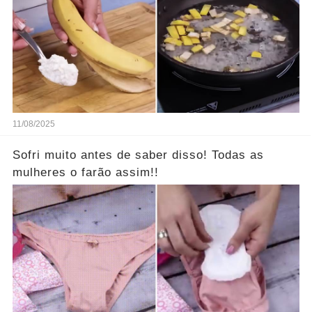
11/08/2025
Sofri muito antes de saber disso! Todas as
mulheres o farão assim!!