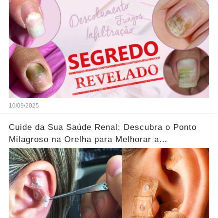
10/09/2025
Cuide da Sua Saúde Renal: Descubra o Ponto
Milagroso na Orelha para Melhorar a
Circulação!...Ver mais