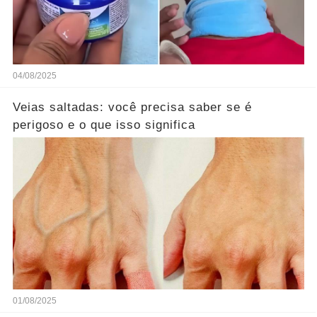
04/08/2025
Veias saltadas: você precisa saber se é
perigoso e o que isso significa
01/08/2025