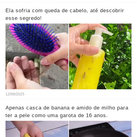
Ela sofria com queda de cabelo, até descobrir
esse segredo!
12/08/2025
Apenas casca de banana e amido de milho para
ter a pele como uma garota de 16 anos.