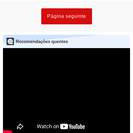
Página seguinte
Recomendações quentes