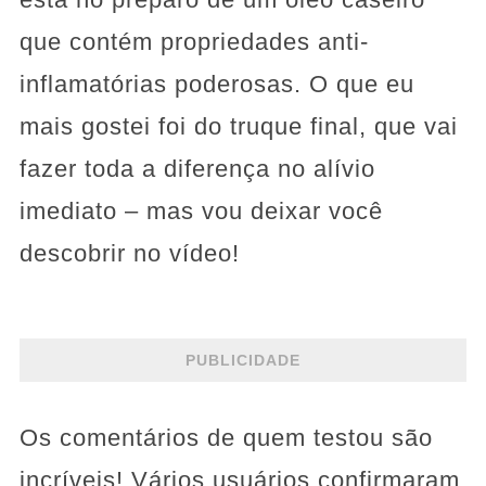
que contém propriedades anti-
inflamatórias poderosas. O que eu
mais gostei foi do truque final, que vai
fazer toda a diferença no alívio
imediato – mas vou deixar você
descobrir no vídeo!
PUBLICIDADE
Os comentários de quem testou são
incríveis! Vários usuários confirmaram