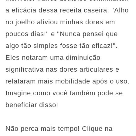
a eficácia dessa receita caseira: "Alho
no joelho aliviou minhas dores em
poucos dias!" e "Nunca pensei que
algo tão simples fosse tão eficaz!".
Eles notaram uma diminuição
significativa nas dores articulares e
relataram mais mobilidade após o uso.
Imagine como você também pode se
beneficiar disso!
Não perca mais tempo! Clique na