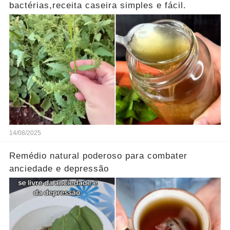
bactérias,receita caseira simples e fácil.
14/08/2025
Remédio natural poderoso para combater
anciedade e depressão