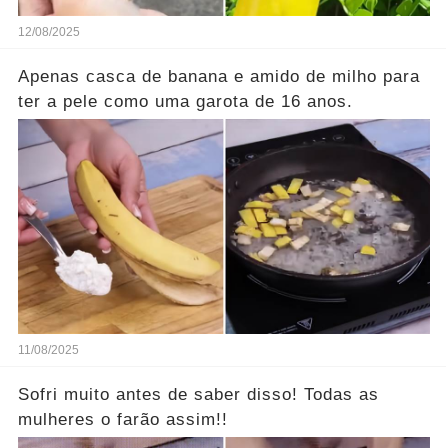
12/08/2025
Apenas casca de banana e amido de milho para
ter a pele como uma garota de 16 anos.
11/08/2025
Sofri muito antes de saber disso! Todas as
mulheres o farão assim!!