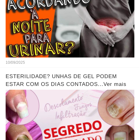
10/09/2025
ESTERILIDADE? UNHAS DE GEL PODEM
ESTAR COM OS DIAS CONTADOS...Ver mais