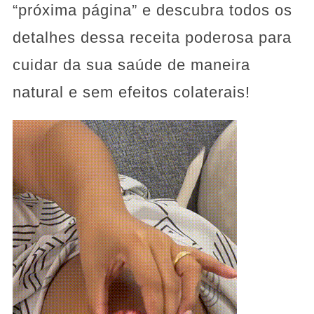
“próxima página” e descubra todos os
detalhes dessa receita poderosa para
cuidar da sua saúde de maneira
natural e sem efeitos colaterais!