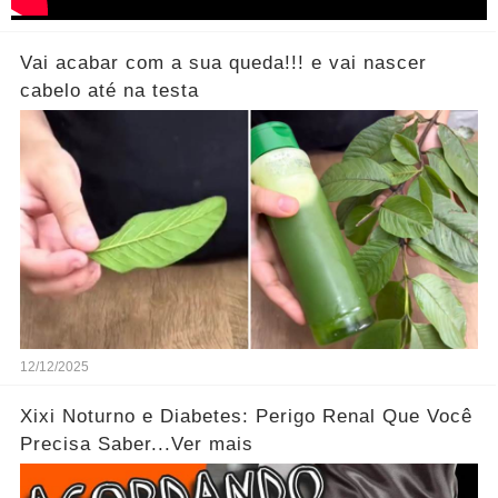
Vai acabar com a sua queda!!! e vai nascer
cabelo até na testa
12/12/2025
Xixi Noturno e Diabetes: Perigo Renal Que Você
Precisa Saber...Ver mais