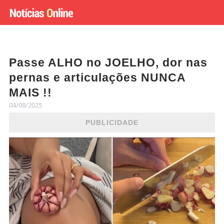
Passe ALHO no JOELHO, dor nas
pernas e articulações NUNCA
MAIS !!
04/08/2025
PUBLICIDADE