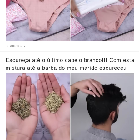
01/08/2025
Escureça até o último cabelo branco!!! Com esta
mistura até a barba do meu marido escureceu