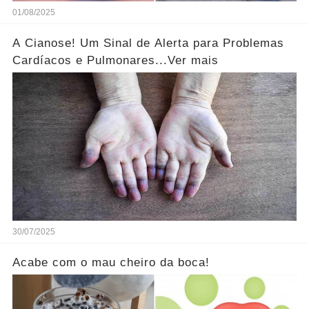
01/08/2025
A Cianose! Um Sinal de Alerta para Problemas
Cardíacos e Pulmonares...Ver mais
30/07/2025
Acabe com o mau cheiro da boca!