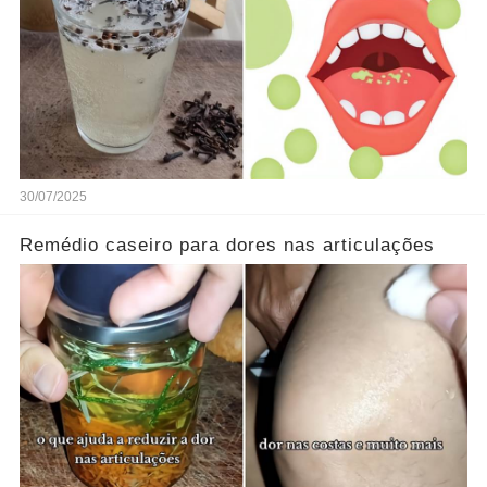
30/07/2025
Remédio caseiro para dores nas articulações