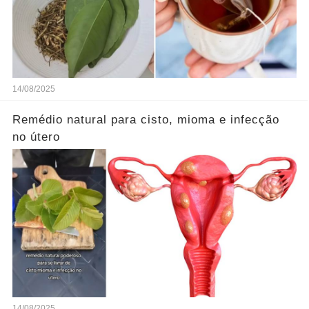
14/08/2025
Remédio natural para cisto, mioma e infecção
no útero
14/08/2025