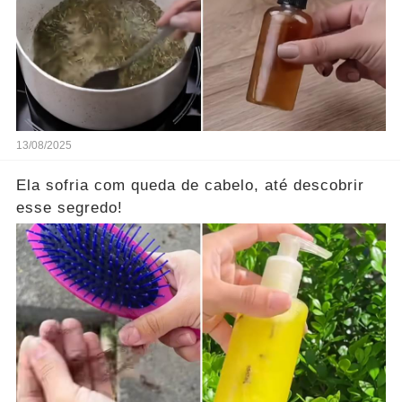
13/08/2025
Ela sofria com queda de cabelo, até descobrir
esse segredo!