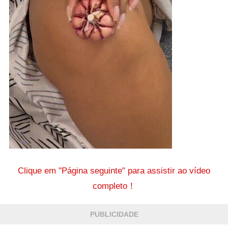
Clique em "Página seguinte" para assistir ao vídeo
completo！
PUBLICIDADE