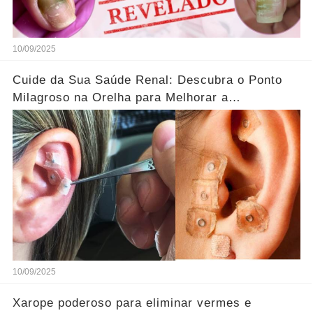
10/09/2025
Cuide da Sua Saúde Renal: Descubra o Ponto
Milagroso na Orelha para Melhorar a
Circulação!...Ver mais
10/09/2025
Xarope poderoso para eliminar vermes e