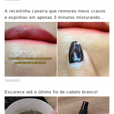
A receitinha caseira que removeu meus cravos
e espinhas em apenas 3 minutos misturando
apenas esses ingredientes.
14/08/2025
Escurece até o último fio de cabelo branco!