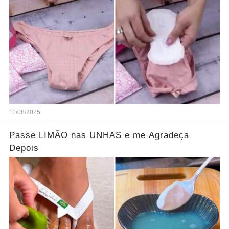
11/08/2025
Passe LIMÃO nas UNHAS e me Agradeça
Depois