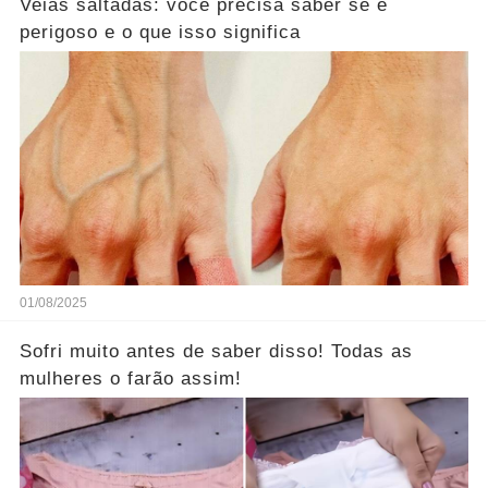
Veias saltadas: você precisa saber se é
perigoso e o que isso significa
01/08/2025
Sofri muito antes de saber disso! Todas as
mulheres o farão assim!