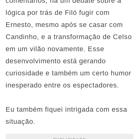
comentários, há um debate sobre a
lógica por trás de Filó fugir com
Ernesto, mesmo após se casar com
Candinho, e a transformação de Celso
em um vilão novamente. Esse
desenvolvimento está gerando
curiosidade e também um certo humor
inesperado entre os espectadores.
Eu também fiquei intrigada com essa
situação.