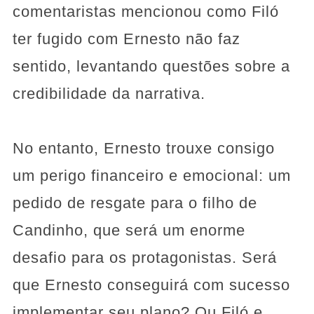
comentaristas mencionou como Filó
ter fugido com Ernesto não faz
sentido, levantando questões sobre a
credibilidade da narrativa.
No entanto, Ernesto trouxe consigo
um perigo financeiro e emocional: um
pedido de resgate para o filho de
Candinho, que será um enorme
desafio para os protagonistas. Será
que Ernesto conseguirá com sucesso
implementar seu plano? Ou Filó e