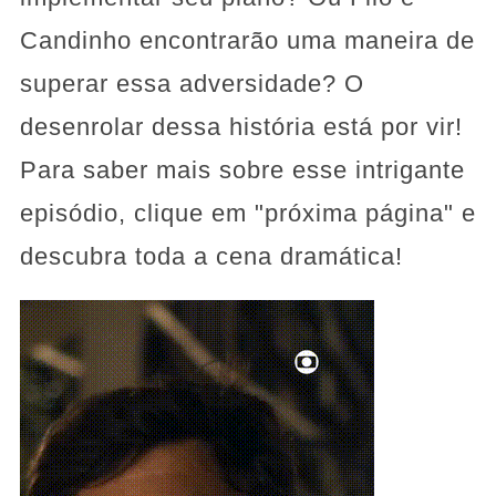
Candinho encontrarão uma maneira de
superar essa adversidade? O
desenrolar dessa história está por vir!
Para saber mais sobre esse intrigante
episódio, clique em "próxima página" e
descubra toda a cena dramática!