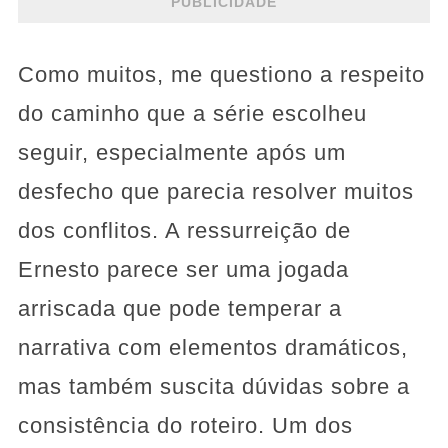
PUBLICIDADE
Como muitos, me questiono a respeito
do caminho que a série escolheu
seguir, especialmente após um
desfecho que parecia resolver muitos
dos conflitos. A ressurreição de
Ernesto parece ser uma jogada
arriscada que pode temperar a
narrativa com elementos dramáticos,
mas também suscita dúvidas sobre a
consistência do roteiro. Um dos