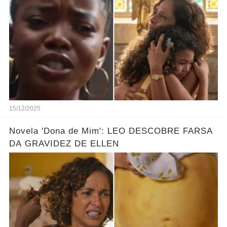
O PLANO DE ELLEN
15/12/2025
Novela 'Dona de Mim': LEO DESCOBRE FARSA
DA GRAVIDEZ DE ELLEN