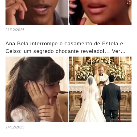
31/12/2025
Ana Bela interrompe o casamento de Estela e
Celso: um segredo chocante revelado!... Ver
mais
24/12/2025