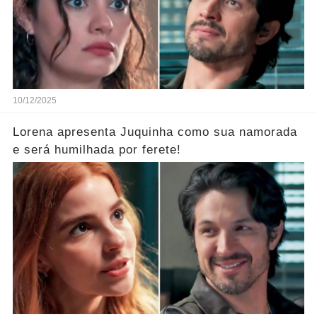
10/12/2025
Lorena apresenta Juquinha como sua namorada
e será humilhada por ferete!