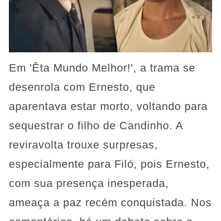
Em 'Êta Mundo Melhor!', a trama se
desenrola com Ernesto, que
aparentava estar morto, voltando para
sequestrar o filho de Candinho. A
reviravolta trouxe surpresas,
especialmente para Filó, pois Ernesto,
com sua presença inesperada,
ameaça a paz recém conquistada. Nos