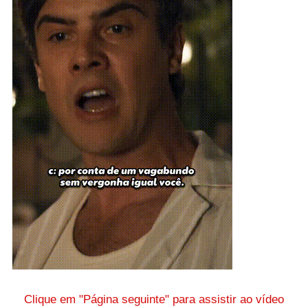
Clique em "Página seguinte" para assistir ao vídeo