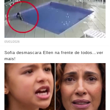
05/01/2026
Sofia desmascara Ellen na frente de todos...ver
mais!