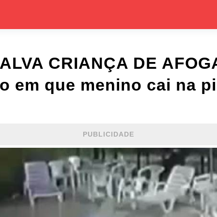
ALVA CRIANÇA DE AFOG
o em que menino cai na pi
PUBLICIDADE