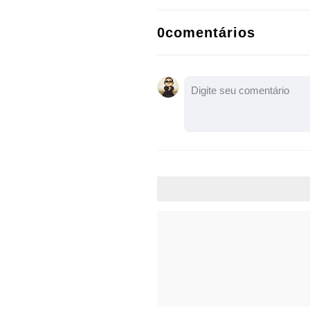
0comentários