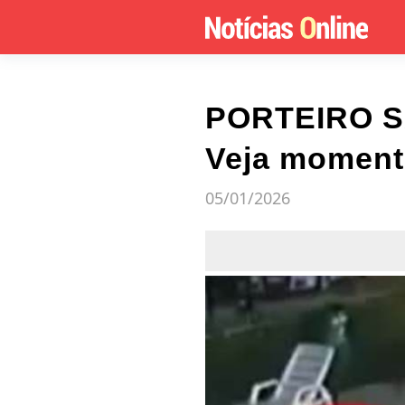
PORTEIRO S
Veja moment
05/01/2026