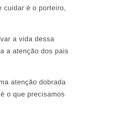
cuidar é o porteiro,
lvar a vida dessa
na a atenção dos pais
uma atenção dobrada
 é o que precisamos