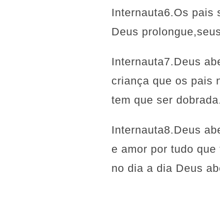
Internauta6.Os pais 
Deus prolongue,seus 
Internauta7.Deus abe
criança que os pais 
tem que ser dobrada
Internauta8.Deus ab
e amor por tudo que
no dia a dia Deus a