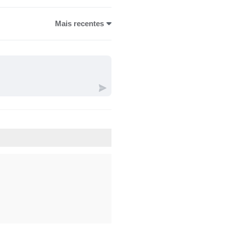
Mais recentes