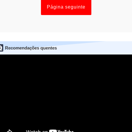
Página seguinte
Recomendações quentes