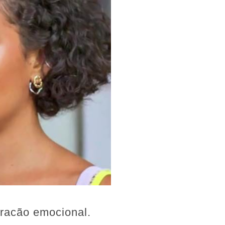
uracão emocional.