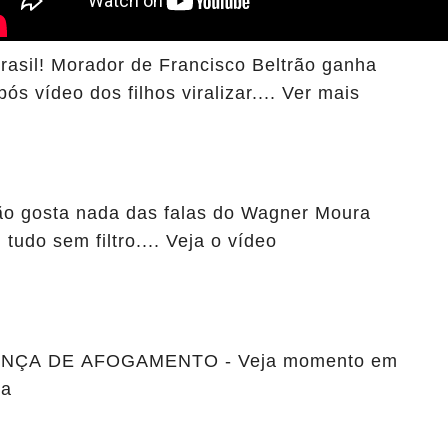
rasil! Morador de Francisco Beltrão ganha
s vídeo dos filhos viralizar.... Ver mais
ão gosta nada das falas do Wagner Moura
tudo sem filtro.... Veja o vídeo
NÇA DE AFOGAMENTO - Veja momento em
na