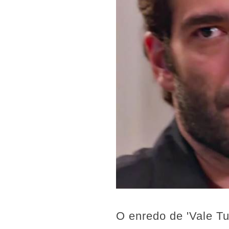
O enredo de 'Vale Tu