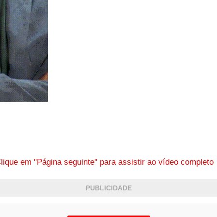
lique em "Página seguinte" para assistir ao vídeo complet
PUBLICIDADE