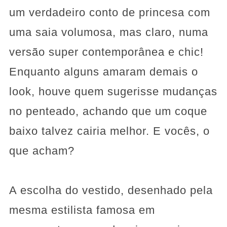
um verdadeiro conto de princesa com
uma saia volumosa, mas claro, numa
versão super contemporânea e chic!
Enquanto alguns amaram demais o
look, houve quem sugerisse mudanças
no penteado, achando que um coque
baixo talvez cairia melhor. E vocês, o
que acham?
A escolha do vestido, desenhado pela
mesma estilista famosa em