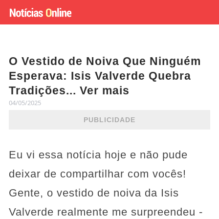
O Vestido de Noiva Que Ninguém
Esperava: Isis Valverde Quebra
Tradições... Ver mais
04/05/2025
PUBLICIDADE
Eu vi essa notícia hoje e não pude
deixar de compartilhar com vocês!
Gente, o vestido de noiva da Isis
Valverde realmente me surpreendeu -