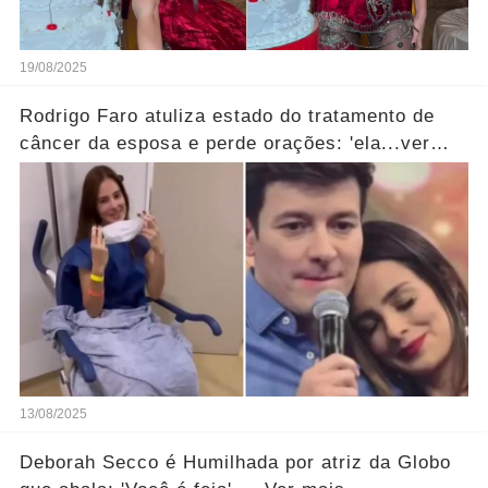
19/08/2025
Rodrigo Faro atuliza estado do tratamento de
câncer da esposa e perde orações: 'ela...ver
mais!
13/08/2025
Deborah Secco é Humilhada por atriz da Globo