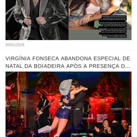
05/01/2026
VIRGÍNIA FONSECA ABANDONA ESPECIAL DE
NATAL DA BOIADEIRA APÓS A PRESENÇA DE
ZÉ FELIPE