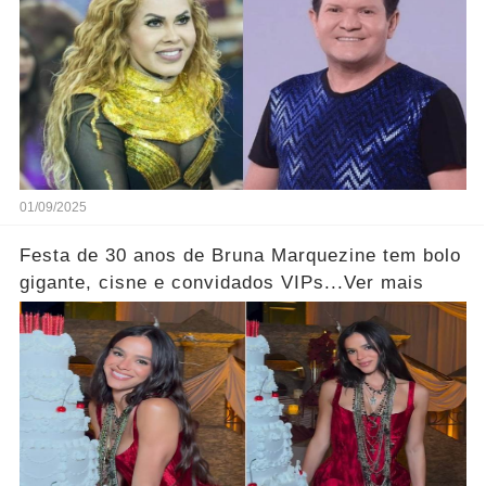
01/09/2025
Festa de 30 anos de Bruna Marquezine tem bolo
gigante, cisne e convidados VIPs...Ver mais