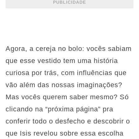
PUBLICIDADE
Agora, a cereja no bolo: vocês sabiam
que esse vestido tem uma história
curiosa por trás, com influências que
vão além das nossas imaginações?
Mas vocês querem saber mesmo? Só
clicando na “próxima página” pra
conferir todo o desfecho e descobrir o
que Isis revelou sobre essa escolha