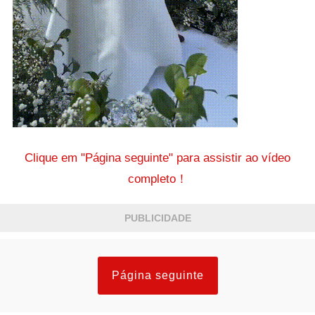
Clique em "Página seguinte" para assistir ao vídeo
completo！
PUBLICIDADE
Página seguinte