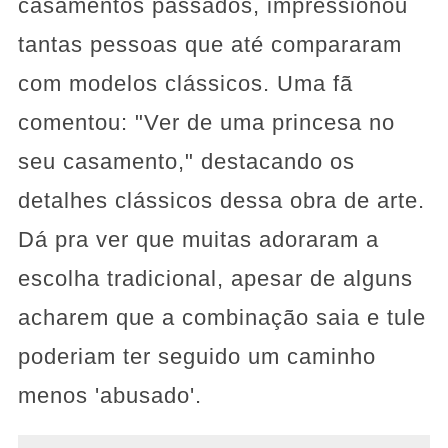
casamentos passados, impressionou
tantas pessoas que até compararam
com modelos clássicos. Uma fã
comentou: "Ver de uma princesa no
seu casamento," destacando os
detalhes clássicos dessa obra de arte.
Dá pra ver que muitas adoraram a
escolha tradicional, apesar de alguns
acharem que a combinação saia e tule
poderiam ter seguido um caminho
menos 'abusado'.