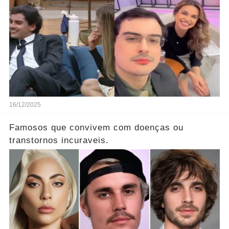
16/12/2025
Famosos que convivem com doenças ou
transtornos incuraveis.