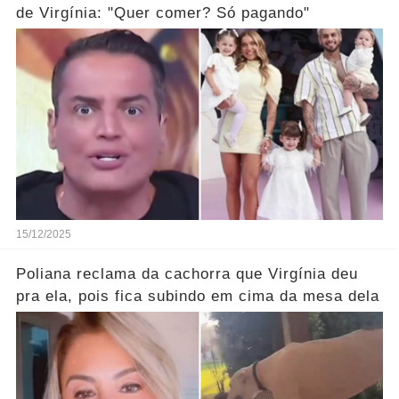
de Virgínia: "Quer comer? Só pagando"
15/12/2025
Poliana reclama da cachorra que Virgínia deu
pra ela, pois fica subindo em cima da mesa dela