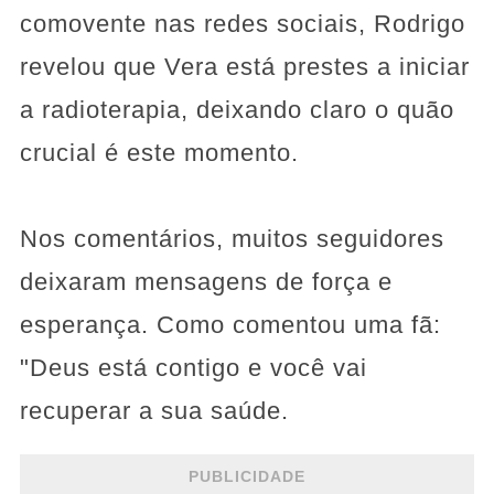
comovente nas redes sociais, Rodrigo
revelou que Vera está prestes a iniciar
a radioterapia, deixando claro o quão
crucial é este momento.
Nos comentários, muitos seguidores
deixaram mensagens de força e
esperança. Como comentou uma fã:
"Deus está contigo e você vai
recuperar a sua saúde.
PUBLICIDADE