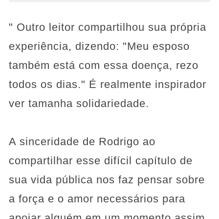
" Outro leitor compartilhou sua própria
experiência, dizendo: "Meu esposo
também está com essa doença, rezo
todos os dias." É realmente inspirador
ver tamanha solidariedade.
A sinceridade de Rodrigo ao
compartilhar esse difícil capítulo de
sua vida pública nos faz pensar sobre
a força e o amor necessários para
apoiar alguém em um momento assim.