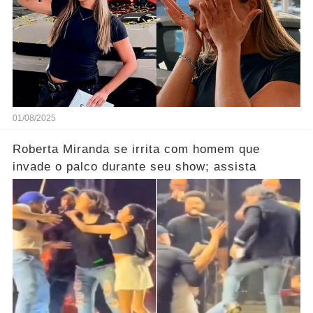
01/08/2025
Roberta Miranda se irrita com homem que
invade o palco durante seu show; assista