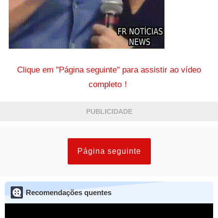
Clique em "Página seguinte" para assistir ao vídeo
completo！
PUBLICIDADE
Página seguinte
Recomendações quentes