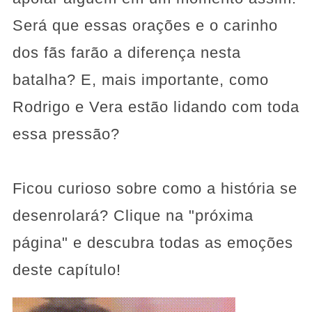
Será que essas orações e o carinho
dos fãs farão a diferença nesta
batalha? E, mais importante, como
Rodrigo e Vera estão lidando com toda
essa pressão?
Ficou curioso sobre como a história se
desenrolará? Clique na "próxima
página" e descubra todas as emoções
deste capítulo!