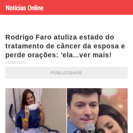
Rodrigo Faro atuliza estado do
tratamento de câncer da esposa e
perde orações: 'ela...ver mais!
13/08/2025
PUBLICIDADE