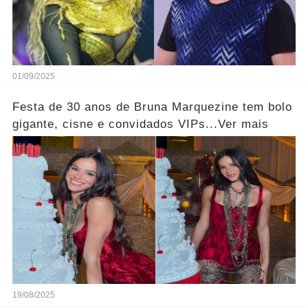
01/09/2025
Festa de 30 anos de Bruna Marquezine tem bolo
gigante, cisne e convidados VIPs...Ver mais
19/08/2025