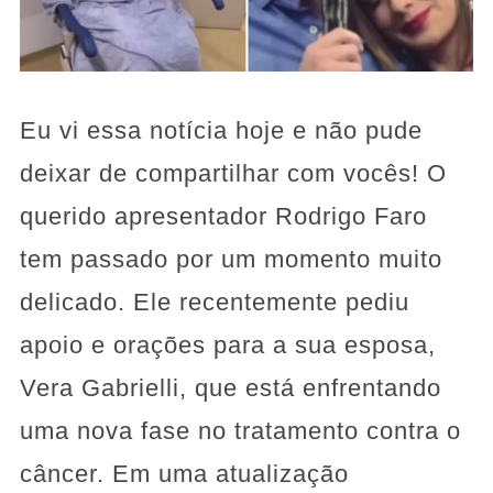
Eu vi essa notícia hoje e não pude
deixar de compartilhar com vocês! O
querido apresentador Rodrigo Faro
tem passado por um momento muito
delicado. Ele recentemente pediu
apoio e orações para a sua esposa,
Vera Gabrielli, que está enfrentando
uma nova fase no tratamento contra o
câncer. Em uma atualização