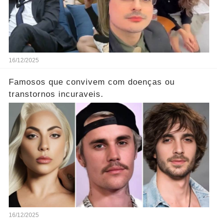
16/12/2025
Famosos que convivem com doenças ou
transtornos incuraveis.
16/12/2025