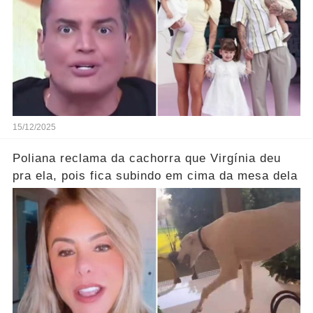
15/12/2025
Poliana reclama da cachorra que Virgínia deu
pra ela, pois fica subindo em cima da mesa dela