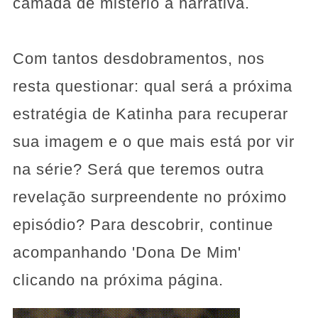
camada de mistério à narrativa.
Com tantos desdobramentos, nos
resta questionar: qual será a próxima
estratégia de Katinha para recuperar
sua imagem e o que mais está por vir
na série? Será que teremos outra
revelação surpreendente no próximo
episódio? Para descobrir, continue
acompanhando 'Dona De Mim'
clicando na próxima página.