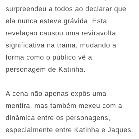
surpreendeu a todos ao declarar que
ela nunca esteve grávida. Esta
revelação causou uma reviravolta
significativa na trama, mudando a
forma como o público vê a
personagem de Katinha.
A cena não apenas expôs uma
mentira, mas também mexeu com a
dinâmica entre os personagens,
especialmente entre Katinha e Jaques.