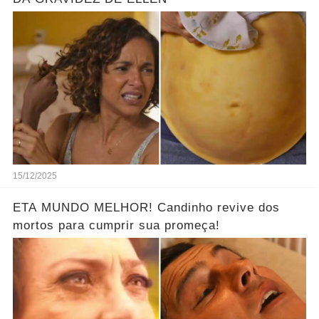
15/12/2025
ETA MUNDO MELHOR! Candinho revive dos
mortos para cumprir sua promeça!