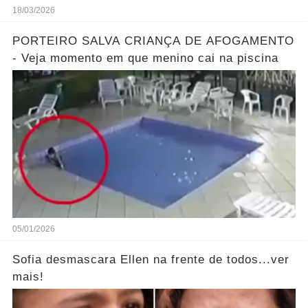
18/03/2026
PORTEIRO SALVA CRIANÇA DE AFOGAMENTO
- Veja momento em que menino cai na piscina
05/01/2026
Sofia desmascara Ellen na frente de todos...ver
mais!