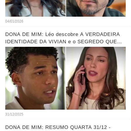
04/01/2026
DONA DE MIM: Léo descobre A VERDADEIRA
IDENTIDADE DA VIVIAN e o SEGREDO QUE
ELA ESCONDE! Resumo hoje
31/12/2025
DONA DE MIM: RESUMO QUARTA 31/12 -