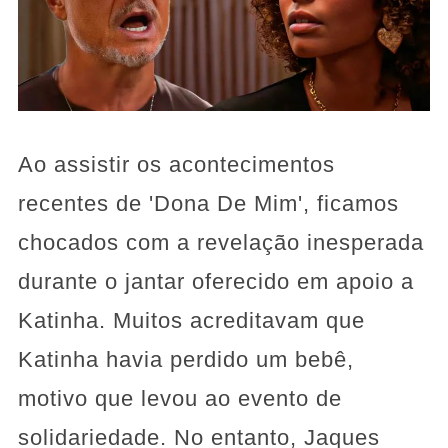
Ao assistir os acontecimentos
recentes de 'Dona De Mim', ficamos
chocados com a revelação inesperada
durante o jantar oferecido em apoio a
Katinha. Muitos acreditavam que
Katinha havia perdido um bebê,
motivo que levou ao evento de
solidariedade. No entanto, Jaques