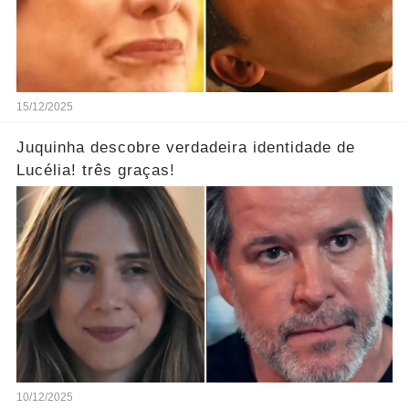
15/12/2025
Juquinha descobre verdadeira identidade de
Lucélia! três graças!
10/12/2025