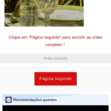
Clique em "Página seguinte" para assistir ao vídeo
completo！
PUBLICIDADE
Página seguinte
Recomendações quentes