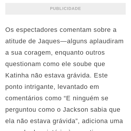
PUBLICIDADE
Os espectadores comentam sobre a
atitude de Jaques—alguns aplaudiram
a sua coragem, enquanto outros
questionam como ele soube que
Katinha não estava grávida. Este
ponto intrigante, levantado em
comentários como “E ninguém se
perguntou como o Jackson sabia que
ela não estava grávida”, adiciona uma