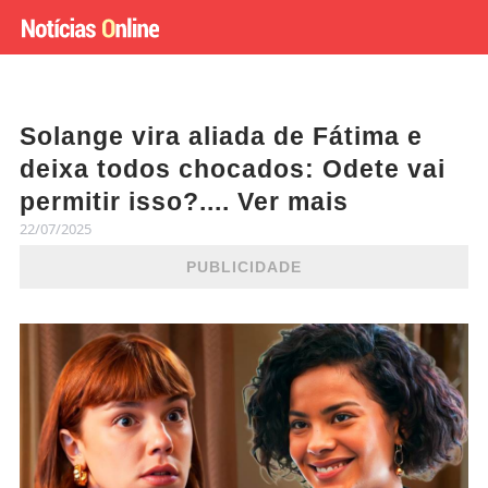
Solange vira aliada de Fátima e
deixa todos chocados: Odete vai
permitir isso?.... Ver mais
22/07/2025
PUBLICIDADE