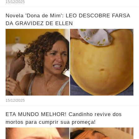
15/12/2025
Novela 'Dona de Mim': LEO DESCOBRE FARSA
DA GRAVIDEZ DE ELLEN
15/12/2025
ETA MUNDO MELHOR! Candinho revive dos
mortos para cumprir sua promeça!