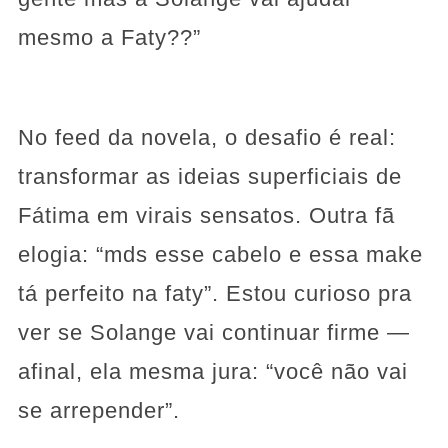
mesmo a Faty??”
No feed da novela, o desafio é real:
transformar as ideias superficiais de
Fátima em virais sensatos. Outra fã
elogia: “mds esse cabelo e essa make
tá perfeito na faty”. Estou curioso pra
ver se Solange vai continuar firme —
afinal, ela mesma jura: “você não vai
se arrepender”.