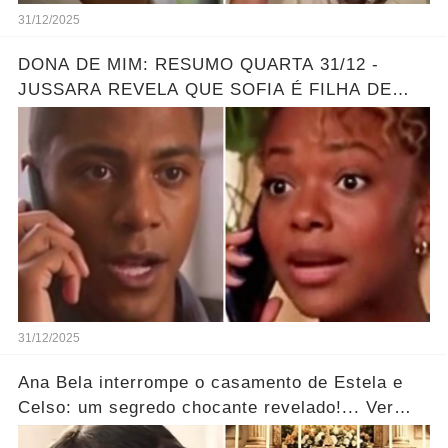
31/12/2025
DONA DE MIM: RESUMO QUARTA 31/12 -
JUSSARA REVELA QUE SOFIA É FILHA DE
MARLON - GRANDE REVELAÇÃO
31/12/2025
Ana Bela interrompe o casamento de Estela e
Celso: um segredo chocante revelado!... Ver
mais