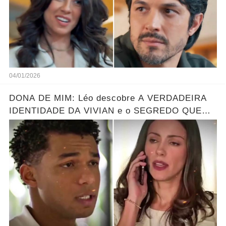
04/01/2026
DONA DE MIM: Léo descobre A VERDADEIRA
IDENTIDADE DA VIVIAN e o SEGREDO QUE
ELA ESCONDE! Resumo hoje