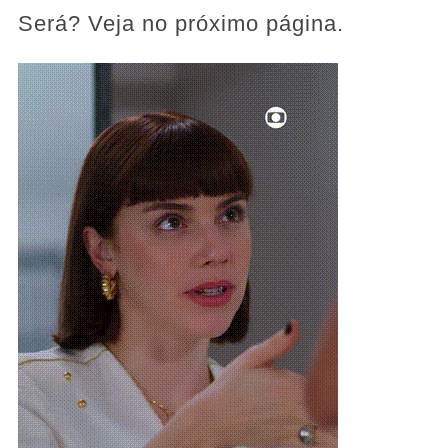
Será? Veja no próximo página.