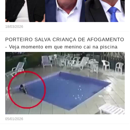
18/03/2026
PORTEIRO SALVA CRIANÇA DE AFOGAMENTO
- Veja momento em que menino cai na piscina
05/01/2026