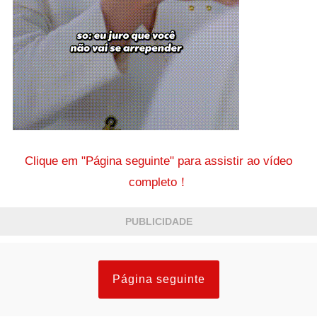
Clique em "Página seguinte" para assistir ao vídeo
completo！
PUBLICIDADE
Página seguinte