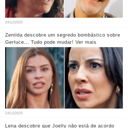
24/12/2025
Zenilda descobre um segredo bombástico sobre
Gerluce... Tudo pode mudar! Ver mais
24/12/2025
Lena descobre que Joelly não está de acordo