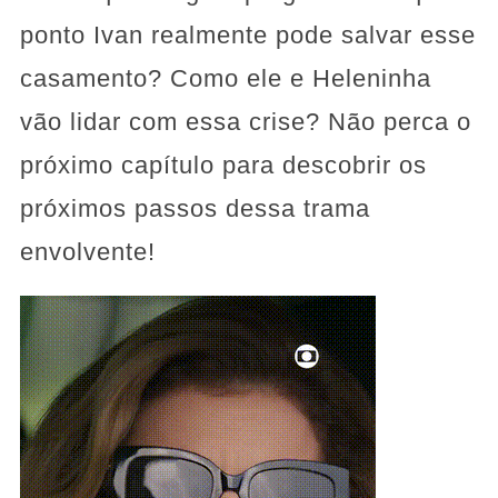
ponto Ivan realmente pode salvar esse
casamento? Como ele e Heleninha
vão lidar com essa crise? Não perca o
próximo capítulo para descobrir os
próximos passos dessa trama
envolvente!