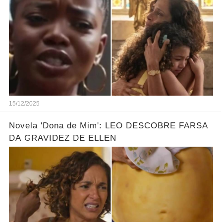
O PLANO DE ELLEN
15/12/2025
Novela 'Dona de Mim': LEO DESCOBRE FARSA
DA GRAVIDEZ DE ELLEN