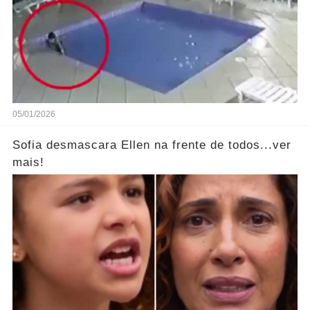
05/01/2026
Sofia desmascara Ellen na frente de todos...ver
mais!