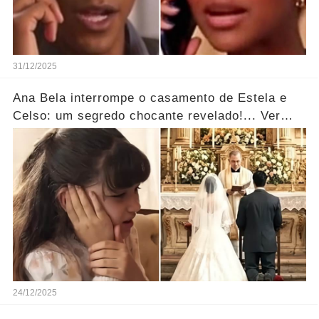
31/12/2025
Ana Bela interrompe o casamento de Estela e
Celso: um segredo chocante revelado!... Ver
mais
24/12/2025