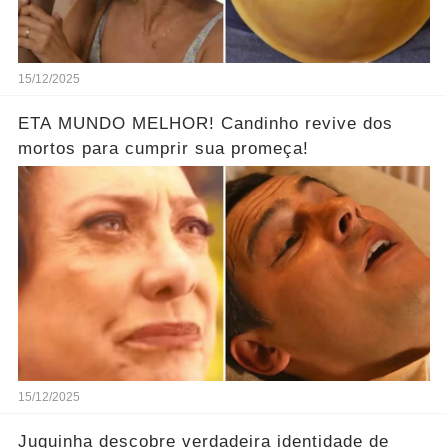
15/12/2025
ETA MUNDO MELHOR! Candinho revive dos
mortos para cumprir sua promeça!
15/12/2025
Juquinha descobre verdadeira identidade de