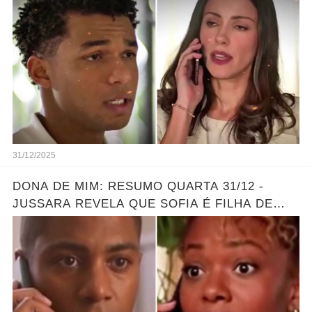
31/12/2025
DONA DE MIM: RESUMO QUARTA 31/12 -
JUSSARA REVELA QUE SOFIA É FILHA DE
MARLON - GRANDE REVELAÇÃO