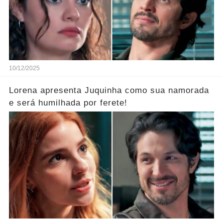
10/12/2025
Lorena apresenta Juquinha como sua namorada
e será humilhada por ferete!