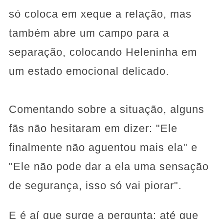
só coloca em xeque a relação, mas
também abre um campo para a
separação, colocando Heleninha em
um estado emocional delicado.
Comentando sobre a situação, alguns
fãs não hesitaram em dizer: "Ele
finalmente não aguentou mais ela" e
"Ele não pode dar a ela uma sensação
de segurança, isso só vai piorar".
E é aí que surge a pergunta: até que