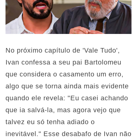
No próximo capítulo de 'Vale Tudo',
Ivan confessa a seu pai Bartolomeu
que considera o casamento um erro,
algo que se torna ainda mais evidente
quando ele revela: "Eu casei achando
que ia salvá-la, mas agora vejo que
talvez eu só tenha adiado o
inevitável." Esse desabafo de Ivan não