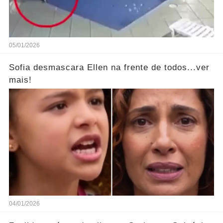
05/01/2026
Sofia desmascara Ellen na frente de todos...ver
mais!
04/01/2026