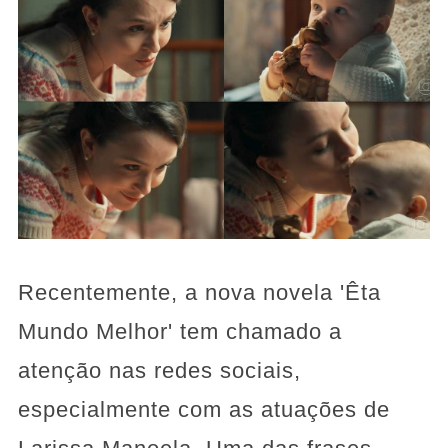
Recentemente, a nova novela 'Êta
Mundo Melhor' tem chamado a
atenção nas redes sociais,
especialmente com as atuações de