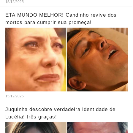
15/12/2025
ETA MUNDO MELHOR! Candinho revive dos
mortos para cumprir sua promeça!
15/12/2025
Juquinha descobre verdadeira identidade de
Lucélia! três graças!