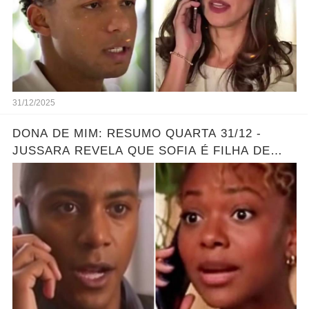
31/12/2025
DONA DE MIM: RESUMO QUARTA 31/12 -
JUSSARA REVELA QUE SOFIA É FILHA DE
MARLON - GRANDE REVELAÇÃO