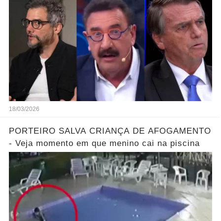
18/03/2026
PORTEIRO SALVA CRIANÇA DE AFOGAMENTO
- Veja momento em que menino cai na piscina