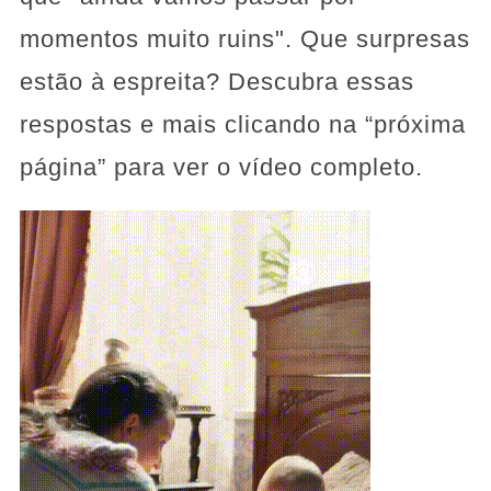
momentos muito ruins". Que surpresas
estão à espreita? Descubra essas
respostas e mais clicando na “próxima
página” para ver o vídeo completo.