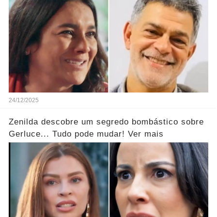
24/12/2025
Zenilda descobre um segredo bombástico sobre
Gerluce... Tudo pode mudar! Ver mais