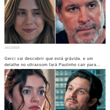
10/12/2025
Gerci vai descobrir que está grávida. e um
detalhe no ultrassom fará Paulinho cair para
trás!