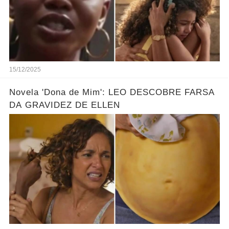
15/12/2025
Novela 'Dona de Mim': LEO DESCOBRE FARSA
DA GRAVIDEZ DE ELLEN