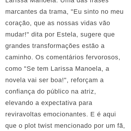
Larissa Manoela. Uma das frases
marcantes da trama, "Eu sinto no meu
coração, que as nossas vidas vão
mudar!" dita por Estela, sugere que
grandes transformações estão a
caminho. Os comentários fervorosos,
como "Se tem Larissa Manoela, a
novela vai ser boa!", reforçam a
confiança do público na atriz,
elevando a expectativa para
reviravoltas emocionantes. E é aqui
que o plot twist mencionado por um fã,