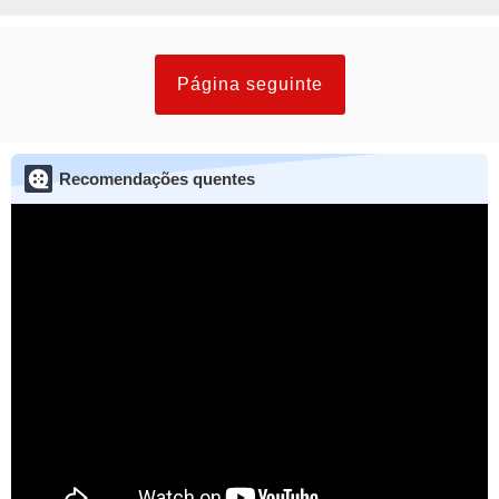
Página seguinte
Recomendações quentes