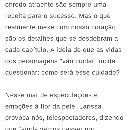
enredo atraente são sempre uma
receita para o sucesso. Mas o que
realmente mexe com nosso coração
são os detalhes que se desdobram a
cada capítulo. A ideia de que as vidas
dos personagens "vão cuidar" incita
questionar: como será esse cuidado?
Nesse mar de especulações e
emoções à flor da pele, Larissa
provoca nós, telespectadores, dizendo
que "ainda vamos passar por