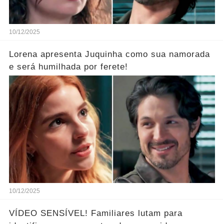
10/12/2025
Lorena apresenta Juquinha como sua namorada
e será humilhada por ferete!
10/12/2025
VÍDEO SENSÍVEL! Familiares lutam para