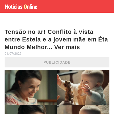
Tensão no ar! Conflito à vista
entre Estela e a jovem mãe em Êta
Mundo Melhor... Ver mais
01/07/2025
PUBLICIDADE