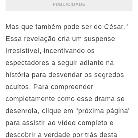
PUBLICIDADE
Mas que também pode ser do César."
Essa revelação cria um suspense
irresistível, incentivando os
espectadores a seguir adiante na
história para desvendar os segredos
ocultos. Para compreender
completamente como esse drama se
desenrola, clique em "próxima página"
para assistir ao vídeo completo e
descobrir a verdade por trás desta