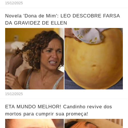
15/12/2025
Novela 'Dona de Mim': LEO DESCOBRE FARSA
DA GRAVIDEZ DE ELLEN
15/12/2025
ETA MUNDO MELHOR! Candinho revive dos
mortos para cumprir sua promeça!