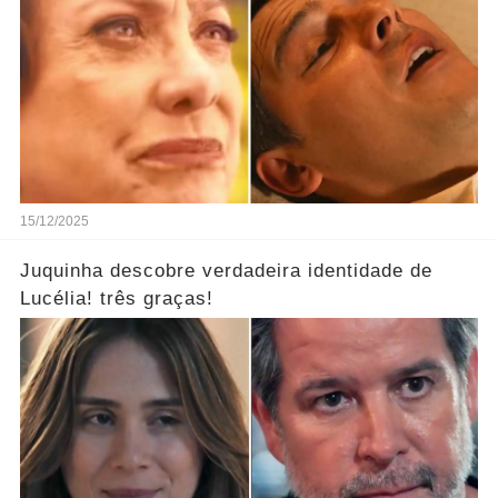
15/12/2025
Juquinha descobre verdadeira identidade de
Lucélia! três graças!