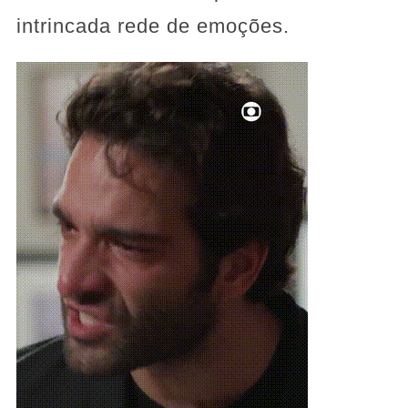
intrincada rede de emoções.