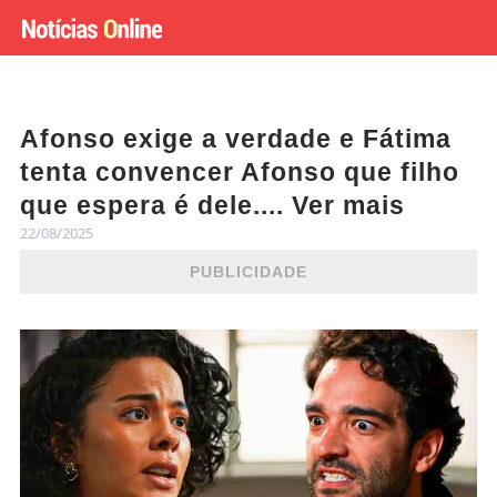
Afonso exige a verdade e Fátima
tenta convencer Afonso que filho
que espera é dele.... Ver mais
22/08/2025
PUBLICIDADE