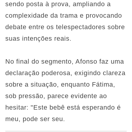
sendo posta à prova, ampliando a
complexidade da trama e provocando
debate entre os telespectadores sobre
suas intenções reais.
No final do segmento, Afonso faz uma
declaração poderosa, exigindo clareza
sobre a situação, enquanto Fátima,
sob pressão, parece evidente ao
hesitar: "Este bebê está esperando é
meu, pode ser seu.