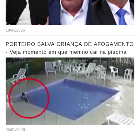
18/03/2026
PORTEIRO SALVA CRIANÇA DE AFOGAMENTO
- Veja momento em que menino cai na piscina
05/01/2026