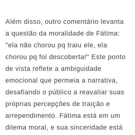
Além disso, outro comentário levanta
a questão da moralidade de Fátima:
"ela não chorou pq traiu ele, ela
chorou pq foi descoberta!" Este ponto
de vista reflete a ambiguidade
emocional que permeia a narrativa,
desafiando o público a reavaliar suas
próprias percepções de traição e
arrependimento. Fátima está em um
dilema moral, e sua sinceridade está