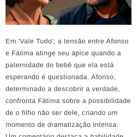
Em 'Vale Tudo', a tensão entre Afonso
e Fátima atinge seu ápice quando a
paternidade do bebê que ela está
esperando é questionada. Afonso,
determinado a descobrir a verdade,
confronta Fátima sobre a possibilidade
de o filho não ser dele, criando um
momento de dramatização intensa.
Um comentário destaca a habilidade