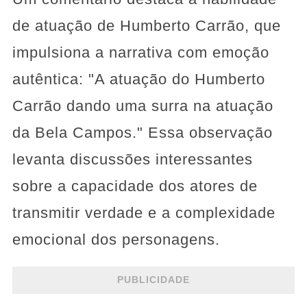
de atuação de Humberto Carrão, que
impulsiona a narrativa com emoção
autêntica: "A atuação do Humberto
Carrão dando uma surra na atuação
da Bela Campos." Essa observação
levanta discussões interessantes
sobre a capacidade dos atores de
transmitir verdade e a complexidade
emocional dos personagens.
PUBLICIDADE