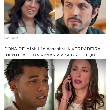
04/01/2026
DONA DE MIM: Léo descobre A VERDADEIRA
IDENTIDADE DA VIVIAN e o SEGREDO QUE
ELA ESCONDE! Resumo hoje