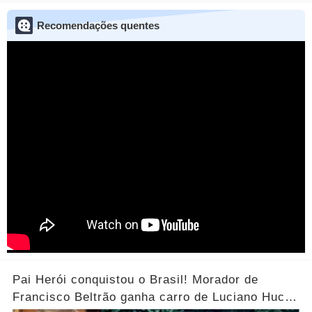
Recomendações quentes
Pai Herói conquistou o Brasil! Morador de
Francisco Beltrão ganha carro de Luciano Huck