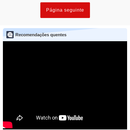
Página seguinte
Recomendações quentes