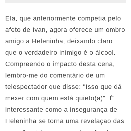
Ela, que anteriormente competia pelo
afeto de Ivan, agora oferece um ombro
amigo a Heleninha, deixando claro
que o verdadeiro inimigo é o álcool.
Compreendo o impacto desta cena,
lembro-me do comentário de um
telespectador que disse: "Isso que dá
mexer com quem está quieto(a)". É
interessante como a insegurança de
Heleninha se torna uma revelação das