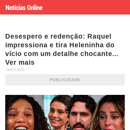
Desespero e redenção: Raquel
impressiona e tira Heleninha do
vício com um detalhe chocante...
Ver mais
18/07/2025
PUBLICIDADE