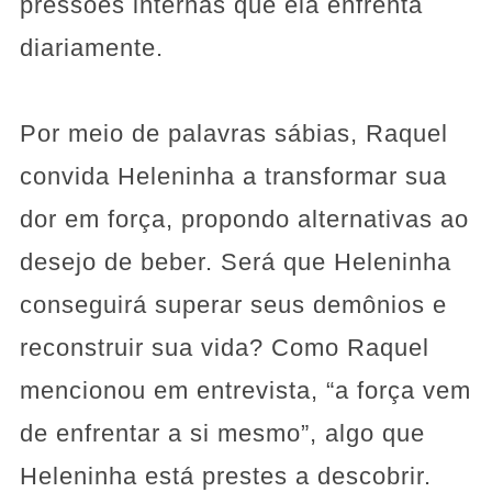
pressões internas que ela enfrenta
diariamente.
Por meio de palavras sábias, Raquel
convida Heleninha a transformar sua
dor em força, propondo alternativas ao
desejo de beber. Será que Heleninha
conseguirá superar seus demônios e
reconstruir sua vida? Como Raquel
mencionou em entrevista, “a força vem
de enfrentar a si mesmo”, algo que
Heleninha está prestes a descobrir.