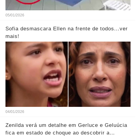
05/01/2026
Sofia desmascara Ellen na frente de todos...ver
mais!
04/01/2026
Zenilda verá um detalhe em Gerluce e Geluúcia
fica em estado de choque ao descobrir a