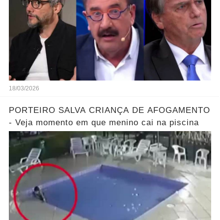
18/03/2026
PORTEIRO SALVA CRIANÇA DE AFOGAMENTO
- Veja momento em que menino cai na piscina