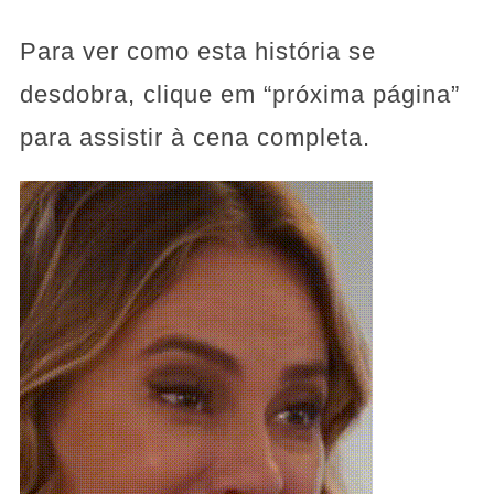
Para ver como esta história se
desdobra, clique em “próxima página”
para assistir à cena completa.