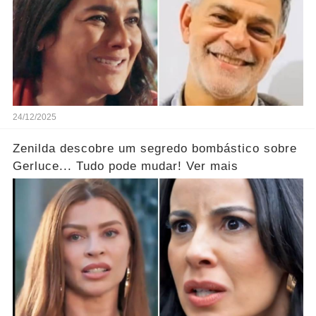
24/12/2025
Zenilda descobre um segredo bombástico sobre
Gerluce... Tudo pode mudar! Ver mais