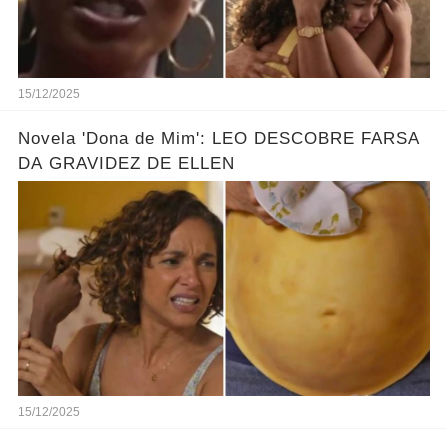
15/12/2025
Novela 'Dona de Mim': LEO DESCOBRE FARSA
DA GRAVIDEZ DE ELLEN
15/12/2025