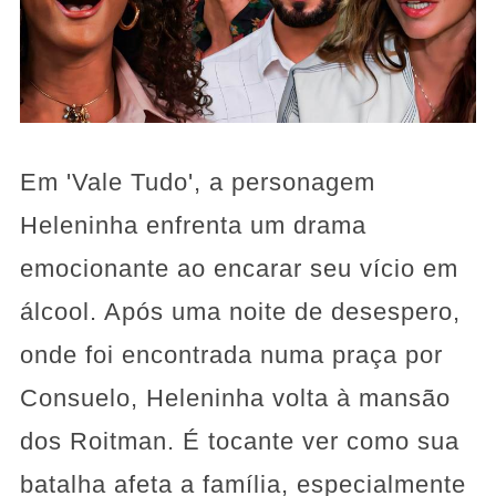
Em 'Vale Tudo', a personagem
Heleninha enfrenta um drama
emocionante ao encarar seu vício em
álcool. Após uma noite de desespero,
onde foi encontrada numa praça por
Consuelo, Heleninha volta à mansão
dos Roitman. É tocante ver como sua
batalha afeta a família, especialmente