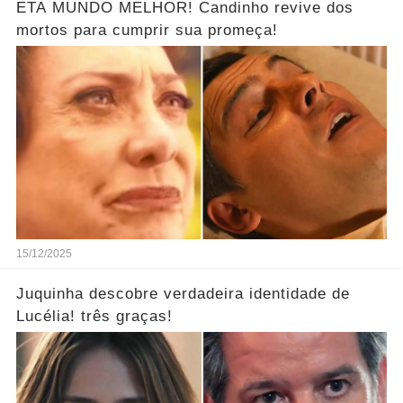
ETA MUNDO MELHOR! Candinho revive dos
mortos para cumprir sua promeça!
15/12/2025
Juquinha descobre verdadeira identidade de
Lucélia! três graças!