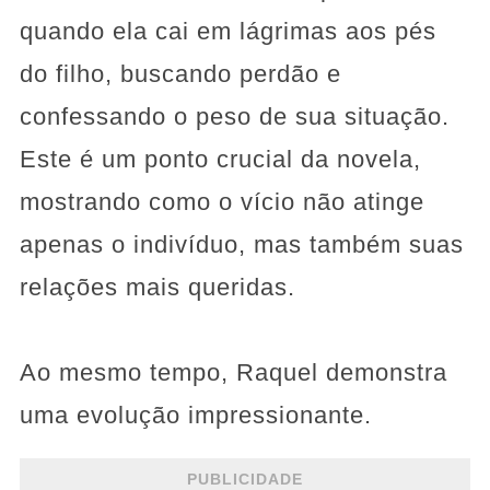
quando ela cai em lágrimas aos pés
do filho, buscando perdão e
confessando o peso de sua situação.
Este é um ponto crucial da novela,
mostrando como o vício não atinge
apenas o indivíduo, mas também suas
relações mais queridas.
Ao mesmo tempo, Raquel demonstra
uma evolução impressionante.
PUBLICIDADE