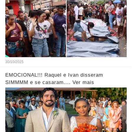
30/10/2025
EMOCIONAL!!! Raquel e Ivan disseram
SIMMMM e se casaram.... Ver mais