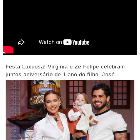
Festa Luxuosa! Virginia e Zé Felipe celebram
juntos aniversário de 1 ano do filho, José
Leonardo... Ver mais