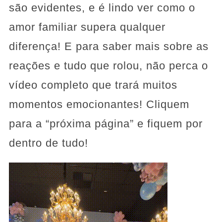
são evidentes, e é lindo ver como o
amor familiar supera qualquer
diferença! E para saber mais sobre as
reações e tudo que rolou, não perca o
vídeo completo que trará muitos
momentos emocionantes! Cliquem
para a “próxima página” e fiquem por
dentro de tudo!