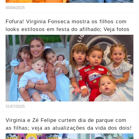
05/08/2025
Fofura! Virginia Fonseca mostra os filhos com
looks estilosos em festa do afilhado; Veja fotos
31/07/2025
Virginia e Zé Felipe curtem dia de parque com
as filhas; veja as atualizações da vida dos dois!