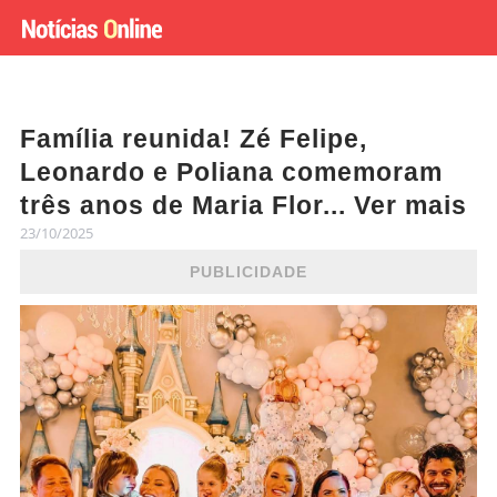
Família reunida! Zé Felipe,
Leonardo e Poliana comemoram
três anos de Maria Flor... Ver mais
23/10/2025
PUBLICIDADE