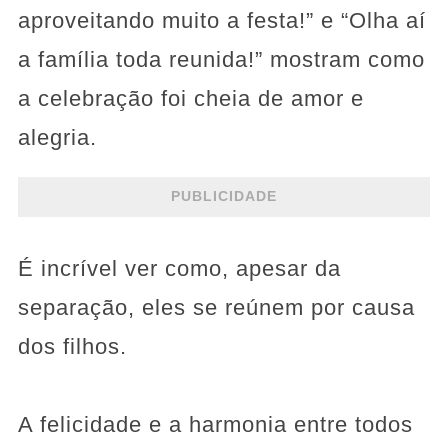
aproveitando muito a festa!” e “Olha aí
a família toda reunida!” mostram como
a celebração foi cheia de amor e
alegria.
PUBLICIDADE
É incrível ver como, apesar da
separação, eles se reúnem por causa
dos filhos.
A felicidade e a harmonia entre todos