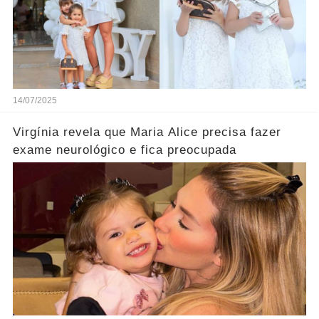
14/07/2025
Virgínia revela que Maria Alice precisa fazer
exame neurológico e fica preocupada