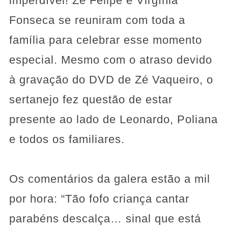
imperdível! Zé Felipe e Virgínia
Fonseca se reuniram com toda a
família para celebrar esse momento
especial. Mesmo com o atraso devido
à gravação do DVD de Zé Vaqueiro, o
sertanejo fez questão de estar
presente ao lado de Leonardo, Poliana
e todos os familiares.
Os comentários da galera estão a mil
por hora: “Tão fofo criança cantar
parabéns descalça… sinal que está