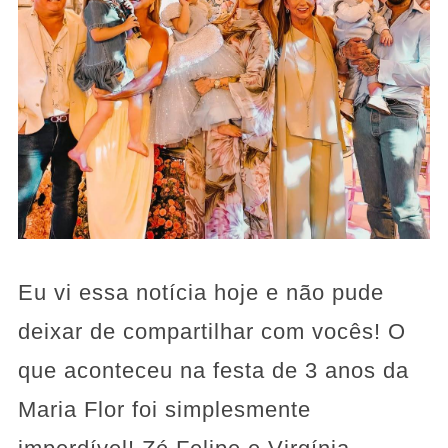
Eu vi essa notícia hoje e não pude
deixar de compartilhar com vocês! O
que aconteceu na festa de 3 anos da
Maria Flor foi simplesmente