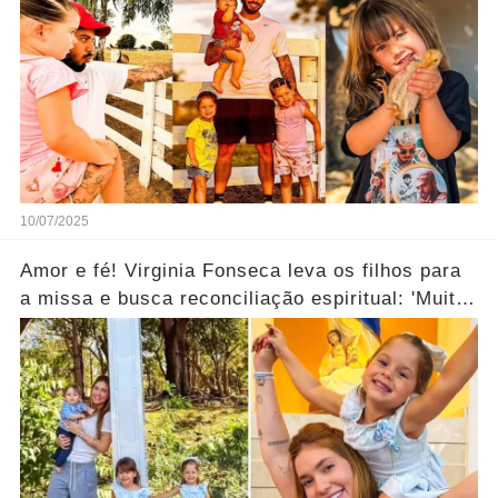
10/07/2025
Amor e fé! Virginia Fonseca leva os filhos para
a missa e busca reconciliação espiritual: 'Muito
abençoado'.... Ver mais