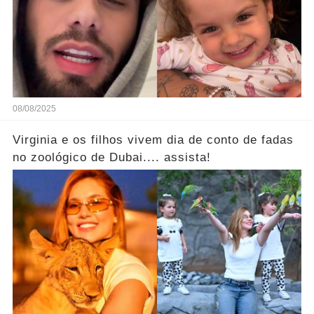
08/08/2025
Virginia e os filhos vivem dia de conto de fadas
no zoológico de Dubai.... assista!