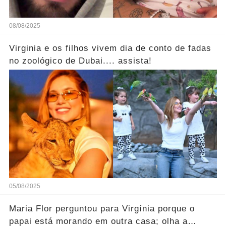
08/08/2025
Virginia e os filhos vivem dia de conto de fadas
no zoológico de Dubai.... assista!
05/08/2025
Maria Flor perguntou para Virgínia porque o
papai está morando em outra casa; olha a