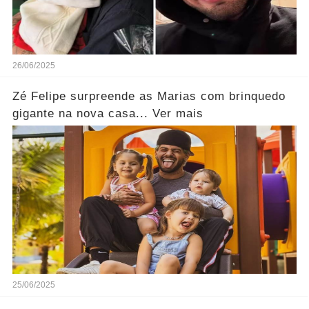
26/06/2025
Zé Felipe surpreende as Marias com brinquedo
gigante na nova casa... Ver mais
25/06/2025