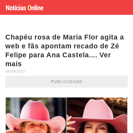
Chapéu rosa de Maria Flor agita a
web e fãs apontam recado de Zé
Felipe para Ana Castela.... Ver
mais
08/09/2025
PUBLICIDADE