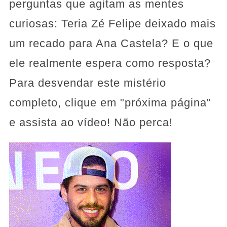
perguntas que agitam as mentes
curiosas: Teria Zé Felipe deixado mais
um recado para Ana Castela? E o que
ele realmente espera como resposta?
Para desvendar este mistério
completo, clique em "próxima página"
e assista ao vídeo! Não perca!