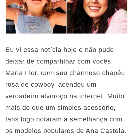
Eu vi essa notícia hoje e não pude
deixar de compartilhar com vocês!
Maria Flor, com seu charmoso chapéu
rosa de cowboy, acendeu um
verdadeiro alvoroço na internet. Muito
mais do que um simples acessório,
fans logo notaram a semelhança com
os modelos populares de Ana Castela,