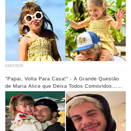
mais
04/07/2025
"Papai, Volta Para Casa!" - A Grande Questão
de Maria Alice que Deixa Todos Comovidos...
Ver Mais