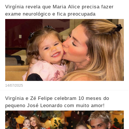
Virgínia revela que Maria Alice precisa fazer
exame neurológico e fica preocupada
14/07/2025
Virgínia e Zé Felipe celebram 10 meses do
pequeno José Leonardo com muito amor!