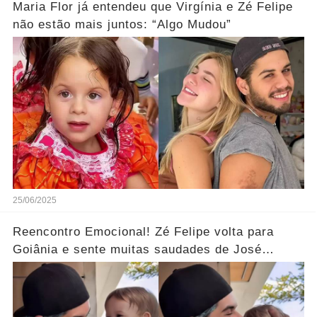
Maria Flor já entendeu que Virgínia e Zé Felipe
não estão mais juntos: “Algo Mudou”
25/06/2025
Reencontro Emocional! Zé Felipe volta para
Goiânia e sente muitas saudades de José
Leonardo