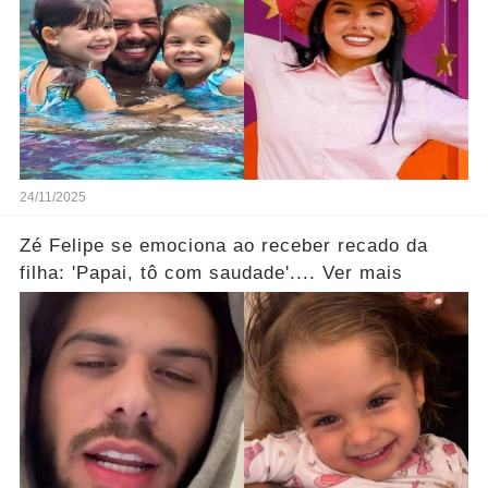
24/11/2025
Zé Felipe se emociona ao receber recado da
filha: 'Papai, tô com saudade'.... Ver mais