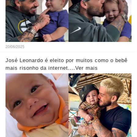
20/06/2025
José Leonardo é eleito por muitos como o bebê
mais risonho da internet....Ver mais