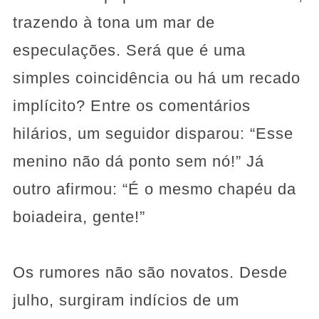
trazendo à tona um mar de
especulações. Será que é uma
simples coincidência ou há um recado
implícito? Entre os comentários
hilários, um seguidor disparou: “Esse
menino não dá ponto sem nó!” Já
outro afirmou: “É o mesmo chapéu da
boiadeira, gente!”
Os rumores não são novatos. Desde
julho, surgiram indícios de um