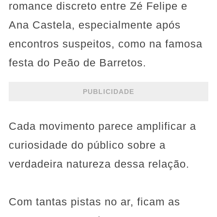
romance discreto entre Zé Felipe e
Ana Castela, especialmente após
encontros suspeitos, como na famosa
festa do Peão de Barretos.
PUBLICIDADE
Cada movimento parece amplificar a
curiosidade do público sobre a
verdadeira natureza dessa relação.
Com tantas pistas no ar, ficam as