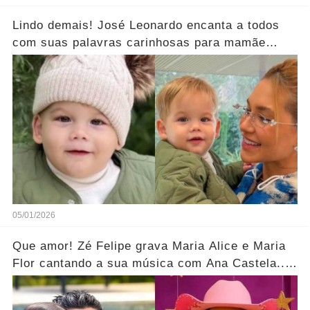
Lindo demais! José Leonardo encanta a todos
com suas palavras carinhosas para mamãe
Virgínia.... Ver mais
05/01/2026
Que amor! Zé Felipe grava Maria Alice e Maria
Flor cantando a sua música com Ana Castela....
Ver mais