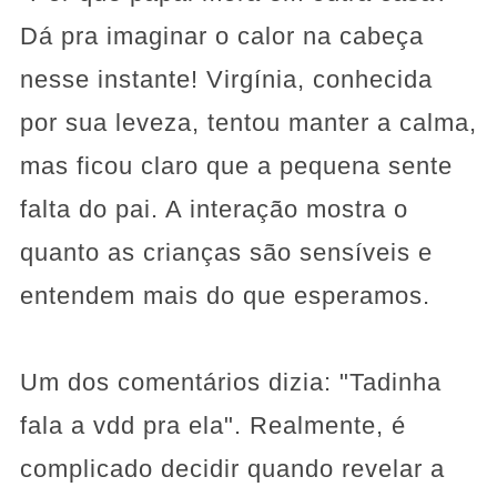
Dá pra imaginar o calor na cabeça
nesse instante! Virgínia, conhecida
por sua leveza, tentou manter a calma,
mas ficou claro que a pequena sente
falta do pai. A interação mostra o
quanto as crianças são sensíveis e
entendem mais do que esperamos.
Um dos comentários dizia: "Tadinha
fala a vdd pra ela". Realmente, é
complicado decidir quando revelar a