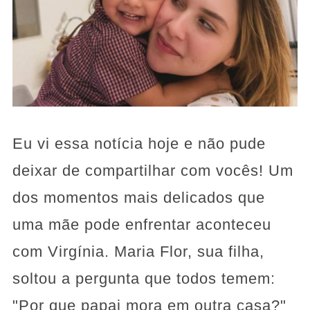
Eu vi essa notícia hoje e não pude
deixar de compartilhar com vocês! Um
dos momentos mais delicados que
uma mãe pode enfrentar aconteceu
com Virgínia. Maria Flor, sua filha,
soltou a pergunta que todos temem:
"Por que papai mora em outra casa?"