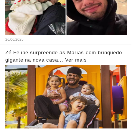
26/06/2025
Zé Felipe surpreende as Marias com brinquedo
gigante na nova casa... Ver mais