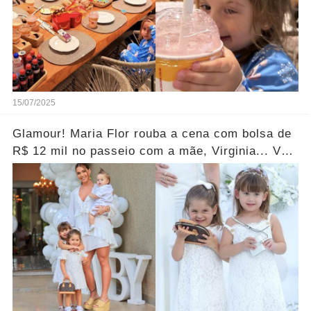
15/07/2025
Glamour! Maria Flor rouba a cena com bolsa de
R$ 12 mil no passeio com a mãe, Virginia... Ver
fotos