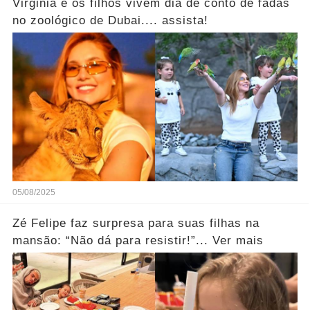
Virginia e os filhos vivem dia de conto de fadas
no zoológico de Dubai.... assista!
05/08/2025
Zé Felipe faz surpresa para suas filhas na
mansão: “Não dá para resistir!”... Ver mais