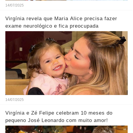
14/07/2025
Virgínia revela que Maria Alice precisa fazer
exame neurológico e fica preocupada
14/07/2025
Virgínia e Zé Felipe celebram 10 meses do
pequeno José Leonardo com muito amor!