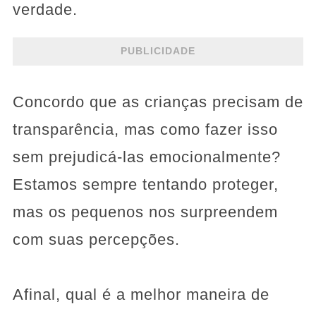
verdade.
PUBLICIDADE
Concordo que as crianças precisam de
transparência, mas como fazer isso
sem prejudicá-las emocionalmente?
Estamos sempre tentando proteger,
mas os pequenos nos surpreendem
com suas percepções.
Afinal, qual é a melhor maneira de