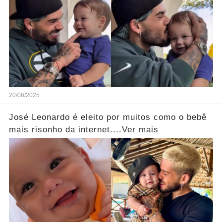
20/06/2025
José Leonardo é eleito por muitos como o bebê
mais risonho da internet....Ver mais