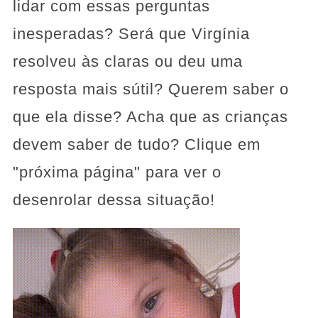
lidar com essas perguntas
inesperadas? Será que Virgínia
resolveu às claras ou deu uma
resposta mais sútil? Querem saber o
que ela disse? Acha que as crianças
devem saber de tudo? Clique em
"próxima página" para ver o
desenrolar dessa situação!