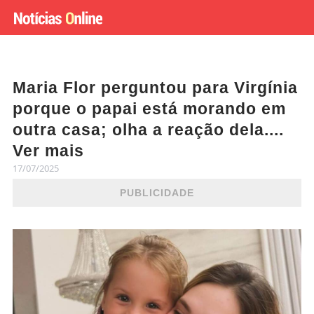
Maria Flor perguntou para Virgínia
porque o papai está morando em
outra casa; olha a reação dela....
Ver mais
17/07/2025
PUBLICIDADE