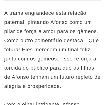
A trama engrandece esta relação
paternal, pintando Afonso como um
pilar de força e amor para os gêmeos.
Como outro comentário destaca: "Que
fofura! Eles merecem um final feliz
junto com os gêmeos." Isso reforça a
torcida do público para que os filhos
de Afonso tenham um futuro repleto de
alegria e prosperidade.
Com o olhar intrigante, Afonso