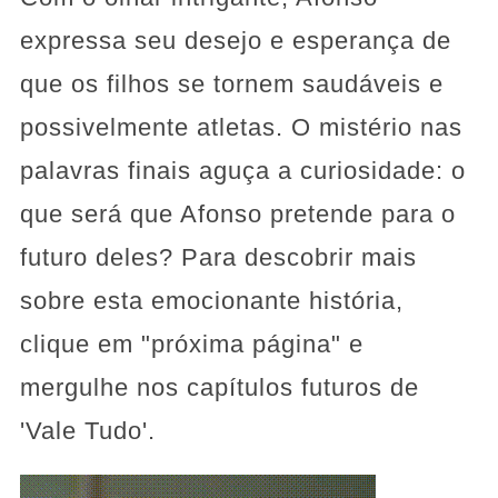
expressa seu desejo e esperança de
que os filhos se tornem saudáveis e
possivelmente atletas. O mistério nas
palavras finais aguça a curiosidade: o
que será que Afonso pretende para o
futuro deles? Para descobrir mais
sobre esta emocionante história,
clique em "próxima página" e
mergulhe nos capítulos futuros de
'Vale Tudo'.