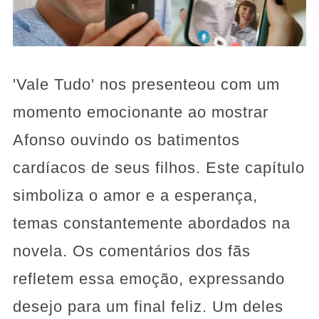
'Vale Tudo' nos presenteou com um
momento emocionante ao mostrar
Afonso ouvindo os batimentos
cardíacos de seus filhos. Este capítulo
simboliza o amor e a esperança,
temas constantemente abordados na
novela. Os comentários dos fãs
refletem essa emoção, expressando
desejo para um final feliz. Um deles