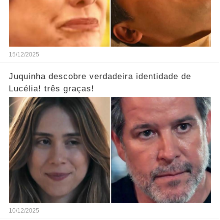
15/12/2025
Juquinha descobre verdadeira identidade de
Lucélia! três graças!
10/12/2025