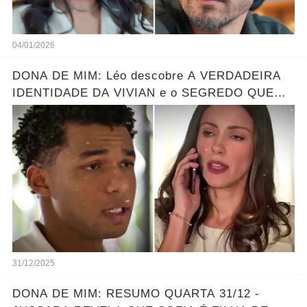
04/01/2026
DONA DE MIM: Léo descobre A VERDADEIRA
IDENTIDADE DA VIVIAN e o SEGREDO QUE
ELA ESCONDE! Resumo hoje
31/12/2025
DONA DE MIM: RESUMO QUARTA 31/12 -