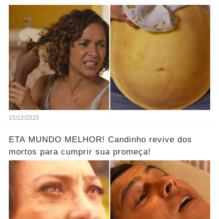
15/12/2025
ETA MUNDO MELHOR! Candinho revive dos
mortos para cumprir sua promeça!