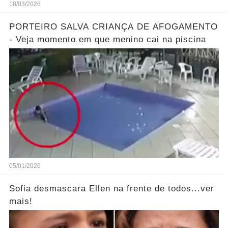
18/03/2026
PORTEIRO SALVA CRIANÇA DE AFOGAMENTO
- Veja momento em que menino cai na piscina
05/01/2026
Sofia desmascara Ellen na frente de todos...ver
mais!