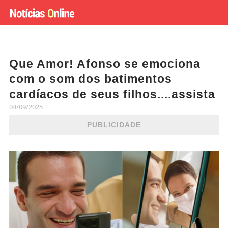
Que Amor! Afonso se emociona
com o som dos batimentos
cardíacos de seus filhos....assista
04/09/2025
PUBLICIDADE