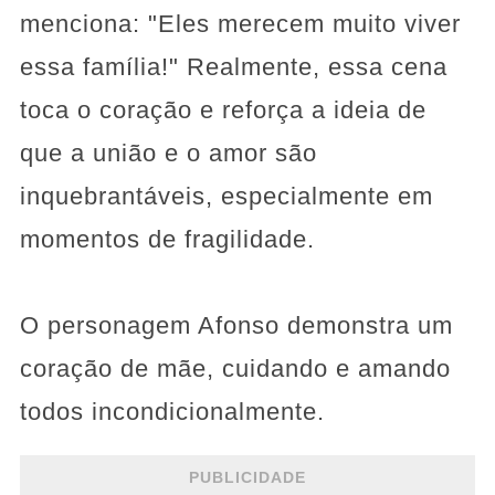
menciona: "Eles merecem muito viver
essa família!" Realmente, essa cena
toca o coração e reforça a ideia de
que a união e o amor são
inquebrantáveis, especialmente em
momentos de fragilidade.
O personagem Afonso demonstra um
coração de mãe, cuidando e amando
todos incondicionalmente.
PUBLICIDADE