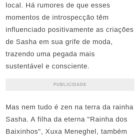
local. Há rumores de que esses
momentos de introspecção têm
influenciado positivamente as criações
de Sasha em sua grife de moda,
trazendo uma pegada mais
sustentável e consciente.
PUBLICIDADE
Mas nem tudo é zen na terra da rainha
Sasha. A filha da eterna "Rainha dos
Baixinhos", Xuxa Meneghel, também