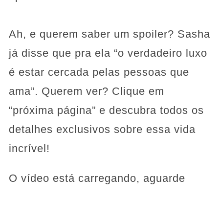
Ah, e querem saber um spoiler? Sasha
já disse que pra ela “o verdadeiro luxo
é estar cercada pelas pessoas que
ama”. Querem ver? Clique em
“próxima página” e descubra todos os
detalhes exclusivos sobre essa vida
incrível!
O vídeo está carregando, aguarde