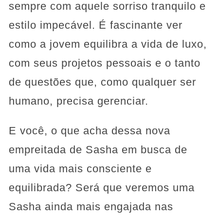
sempre com aquele sorriso tranquilo e
estilo impecável. É fascinante ver
como a jovem equilibra a vida de luxo,
com seus projetos pessoais e o tanto
de questões que, como qualquer ser
humano, precisa gerenciar.
E você, o que acha dessa nova
empreitada de Sasha em busca de
uma vida mais consciente e
equilibrada? Será que veremos uma
Sasha ainda mais engajada nas