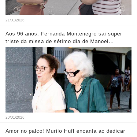
21/01/2026
Aos 96 anos, Fernanda Montenegro sai super
triste da missa de sétimo dia de Manoel
Carlos..... Ver mais
20/01/2026
Amor no palco! Murilo Huff encanta ao dedicar