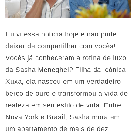
Eu vi essa notícia hoje e não pude
deixar de compartilhar com vocês!
Vocês já conheceram a rotina de luxo
da Sasha Meneghel? Filha da icônica
Xuxa, ela nasceu em um verdadeiro
berço de ouro e transformou a vida de
realeza em seu estilo de vida. Entre
Nova York e Brasil, Sasha mora em
um apartamento de mais de dez