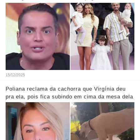
15/12/2025
Poliana reclama da cachorra que Virgínia deu
pra ela, pois fica subindo em cima da mesa dela