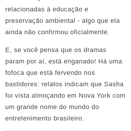
relacionadas à educação e
preservação ambiental - algo que ela
ainda não confirmou oficialmente.
E, se você pensa que os dramas
param por aí, está enganado! Há uma
fofoca que está fervendo nos
bastidores: relatos indicam que Sasha
foi vista almoçando em Nova York com
um grande nome do mundo do
entretenimento brasileiro.