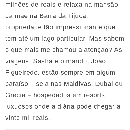
milhões de reais e relaxa na mansão
da mãe na Barra da Tijuca,
propriedade tão impressionante que
tem até um lago particular. Mas sabem
o que mais me chamou a atenção? As
viagens! Sasha e o marido, João
Figueiredo, estão sempre em algum
paraíso – seja nas Maldivas, Dubai ou
Grécia – hospedados em resorts
luxuosos onde a diária pode chegar a
vinte mil reais.