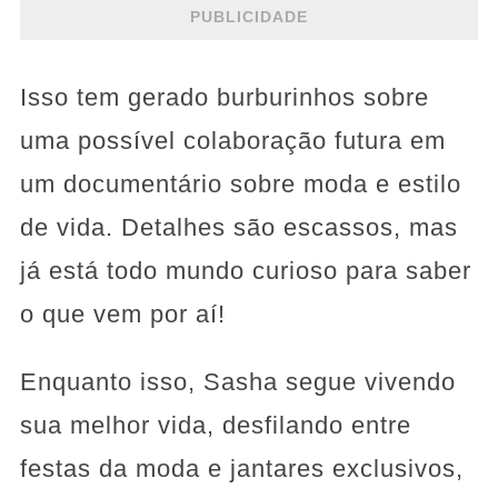
PUBLICIDADE
Isso tem gerado burburinhos sobre
uma possível colaboração futura em
um documentário sobre moda e estilo
de vida. Detalhes são escassos, mas
já está todo mundo curioso para saber
o que vem por aí!
Enquanto isso, Sasha segue vivendo
sua melhor vida, desfilando entre
festas da moda e jantares exclusivos,