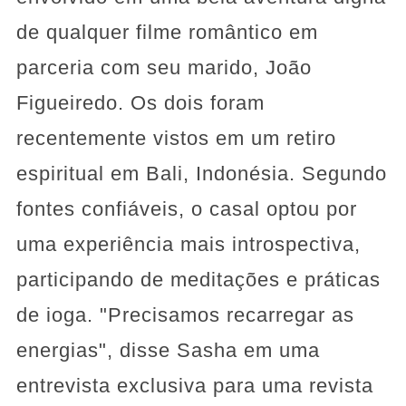
de qualquer filme romântico em
parceria com seu marido, João
Figueiredo. Os dois foram
recentemente vistos em um retiro
espiritual em Bali, Indonésia. Segundo
fontes confiáveis, o casal optou por
uma experiência mais introspectiva,
participando de meditações e práticas
de ioga. "Precisamos recarregar as
energias", disse Sasha em uma
entrevista exclusiva para uma revista