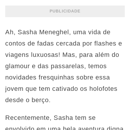
PUBLICIDADE
Ah, Sasha Meneghel, uma vida de
contos de fadas cercada por flashes e
viagens luxuosas! Mas, para além do
glamour e das passarelas, temos
novidades fresquinhas sobre essa
jovem que tem cativado os holofotes
desde o berço.
Recentemente, Sasha tem se
envolvido em uma bela aventura digna