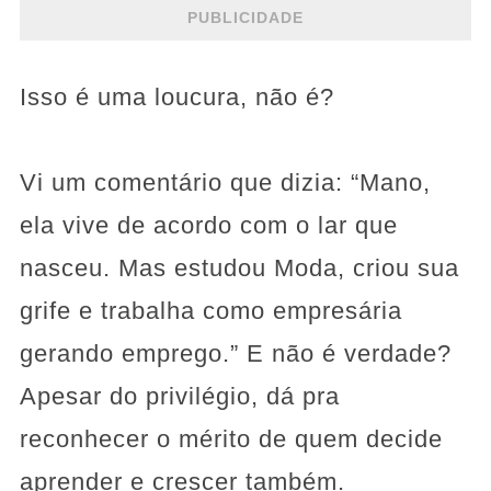
PUBLICIDADE
Isso é uma loucura, não é?
Vi um comentário que dizia: “Mano,
ela vive de acordo com o lar que
nasceu. Mas estudou Moda, criou sua
grife e trabalha como empresária
gerando emprego.” E não é verdade?
Apesar do privilégio, dá pra
reconhecer o mérito de quem decide
aprender e crescer também.