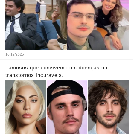
16/12/2025
Famosos que convivem com doenças ou
transtornos incuraveis.