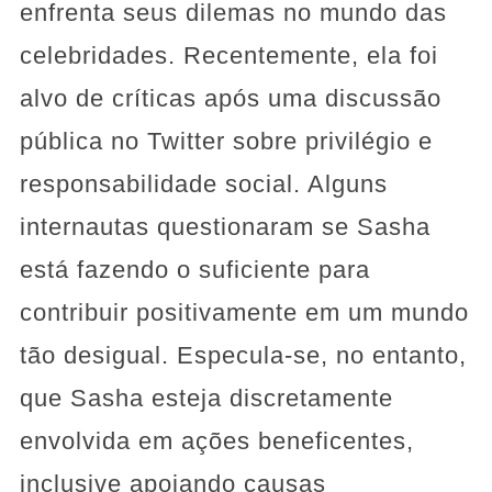
enfrenta seus dilemas no mundo das
celebridades. Recentemente, ela foi
alvo de críticas após uma discussão
pública no Twitter sobre privilégio e
responsabilidade social. Alguns
internautas questionaram se Sasha
está fazendo o suficiente para
contribuir positivamente em um mundo
tão desigual. Especula-se, no entanto,
que Sasha esteja discretamente
envolvida em ações beneficentes,
inclusive apoiando causas