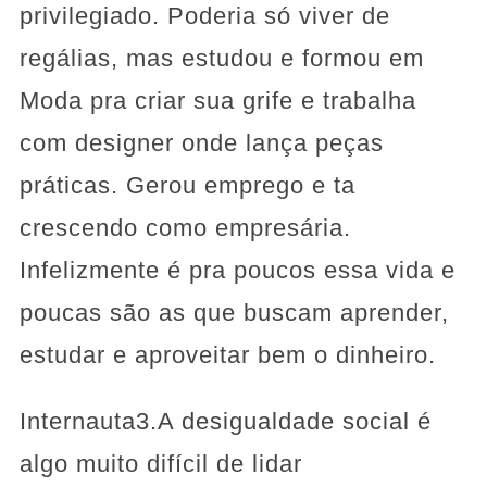
privilegiado. Poderia só viver de
regálias, mas estudou e formou em
Moda pra criar sua grife e trabalha
com designer onde lança peças
práticas. Gerou emprego e ta
crescendo como empresária.
Infelizmente é pra poucos essa vida e
poucas são as que buscam aprender,
estudar e aproveitar bem o dinheiro.
Internauta3.A desigualdade social é
algo muito difícil de lidar