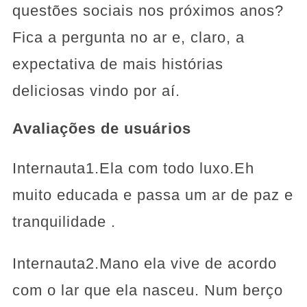
questões sociais nos próximos anos?
Fica a pergunta no ar e, claro, a
expectativa de mais histórias
deliciosas vindo por aí.
Avaliações de usuários
Internauta1.Ela com todo luxo.Eh
muito educada e passa um ar de paz e
tranquilidade .
Internauta2.Mano ela vive de acordo
com o lar que ela nasceu. Num berço