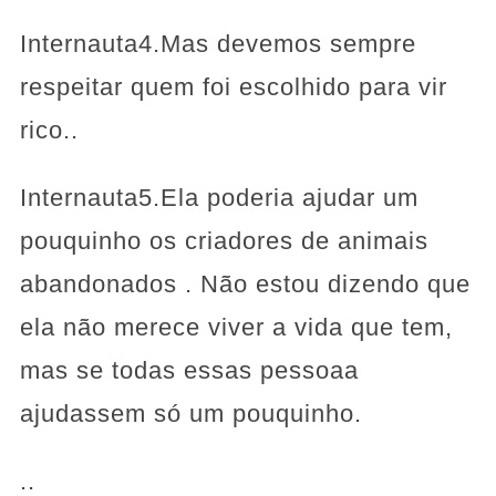
Internauta4.Mas devemos sempre
respeitar quem foi escolhido para vir
rico..
Internauta5.Ela poderia ajudar um
pouquinho os criadores de animais
abandonados . Não estou dizendo que
ela não merece viver a vida que tem,
mas se todas essas pessoaa
ajudassem só um pouquinho.
..