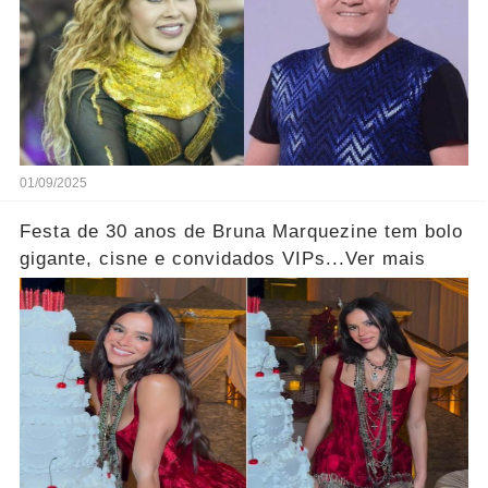
01/09/2025
Festa de 30 anos de Bruna Marquezine tem bolo
gigante, cisne e convidados VIPs...Ver mais