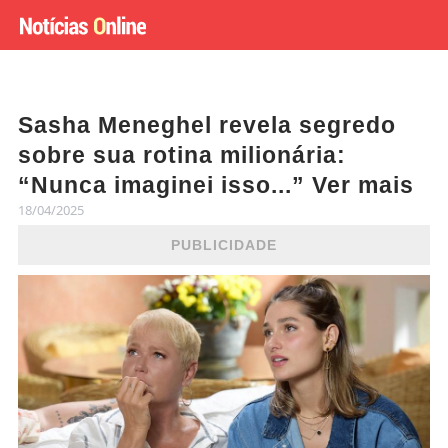
Sasha Meneghel revela segredo
sobre sua rotina milionária:
“Nunca imaginei isso...” Ver mais
18/04/2025
PUBLICIDADE