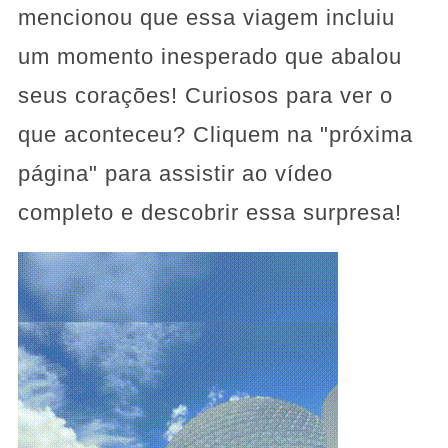
mencionou que essa viagem incluiu
um momento inesperado que abalou
seus corações! Curiosos para ver o
que aconteceu? Cliquem na "próxima
página" para assistir ao vídeo
completo e descobrir essa surpresa!