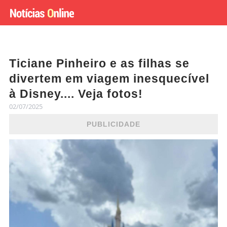
Ticiane Pinheiro e as filhas se
divertem em viagem inesquecível
à Disney.... Veja fotos!
02/07/2025
PUBLICIDADE