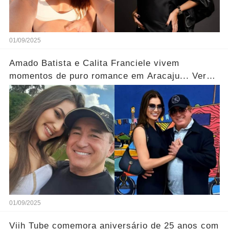
01/09/2025
Amado Batista e Calita Franciele vivem
momentos de puro romance em Aracaju... Ver
mais
01/09/2025
Viih Tube comemora aniversário de 25 anos com