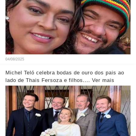
04/08/2025
Michel Teló celebra bodas de ouro dos pais ao
lado de Thais Fersoza e filhos.... Ver mais