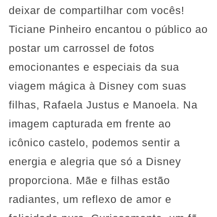
deixar de compartilhar com vocês!
Ticiane Pinheiro encantou o público ao
postar um carrossel de fotos
emocionantes e especiais da sua
viagem mágica à Disney com suas
filhas, Rafaela Justus e Manoela. Na
imagem capturada em frente ao
icônico castelo, podemos sentir a
energia e alegria que só a Disney
proporciona. Mãe e filhas estão
radiantes, um reflexo de amor e