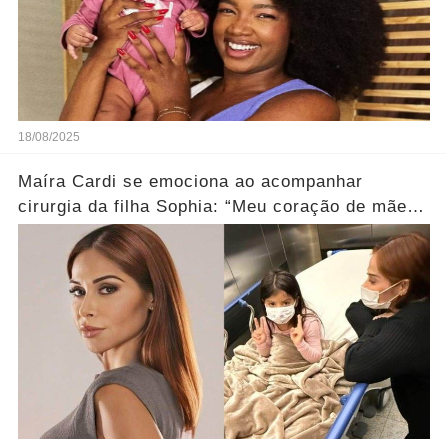
18/08/2025
Maíra Cardi se emociona ao acompanhar
cirurgia da filha Sophia: “Meu coração de mãe
está sangrando”