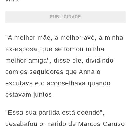
PUBLICIDADE
"A melhor mãe, a melhor avó, a minha
ex-esposa, que se tornou minha
melhor amiga", disse ele, dividindo
com os seguidores que Anna o
escutava e o aconselhava quando
estavam juntos.
"Essa sua partida está doendo",
desabafou o marido de Marcos Caruso