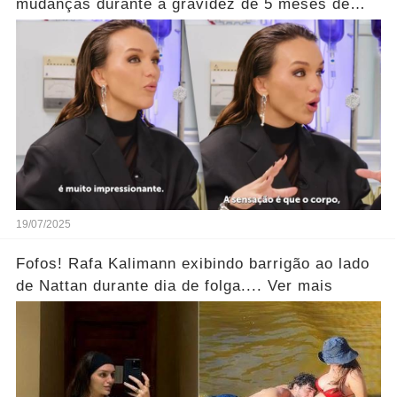
mudanças durante a gravidez de 5 meses de
sua filha.... Ver mais
19/07/2025
Fofos! Rafa Kalimann exibindo barrigão ao lado
de Nattan durante dia de folga.... Ver mais