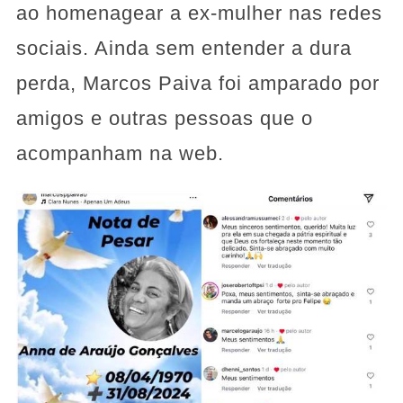
ao homenagear a ex-mulher nas redes
sociais. Ainda sem entender a dura
perda, Marcos Paiva foi amparado por
amigos e outras pessoas que o
acompanham na web.