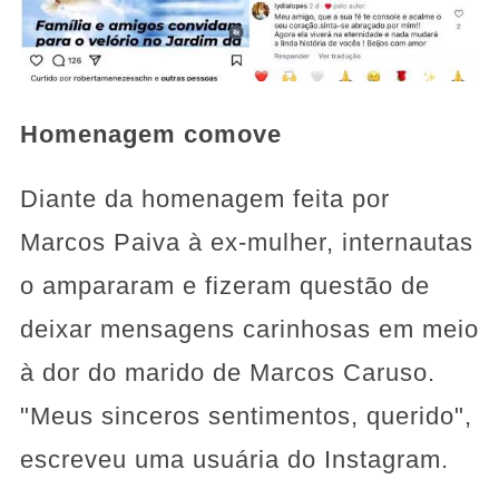
Homenagem comove
Diante da homenagem feita por
Marcos Paiva à ex-mulher, internautas
o ampararam e fizeram questão de
deixar mensagens carinhosas em meio
à dor do marido de Marcos Caruso.
"Meus sinceros sentimentos, querido",
escreveu uma usuária do Instagram.