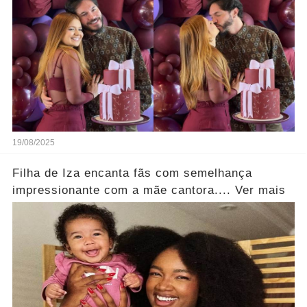
19/08/2025
Filha de Iza encanta fãs com semelhança
impressionante com a mãe cantora.... Ver mais