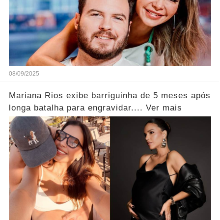
08/09/2025
Mariana Rios exibe barriguinha de 5 meses após
longa batalha para engravidar.... Ver mais