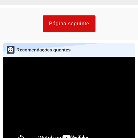
Página seguinte
Recomendações quentes