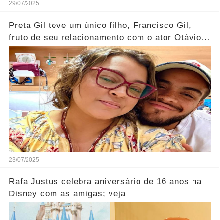
29/07/2025
Preta Gil teve um único filho, Francisco Gil,
fruto de seu relacionamento com o ator Otávio
Müller... Ver mais
23/07/2025
Rafa Justus celebra aniversário de 16 anos na
Disney com as amigas; veja