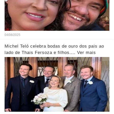
04/08/2025
Michel Teló celebra bodas de ouro dos pais ao
lado de Thais Fersoza e filhos.... Ver mais