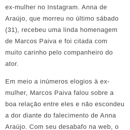
ex-mulher no Instagram. Anna de
Araújo, que morreu no último sábado
(31), recebeu uma linda homenagem
de Marcos Paiva e foi citada com
muito carinho pelo companheiro do
ator.
Em meio a inúmeros elogios à ex-
mulher, Marcos Paiva falou sobre a
boa relação entre eles e não escondeu
a dor diante do falecimento de Anna
Araújo. Com seu desabafo na web, o