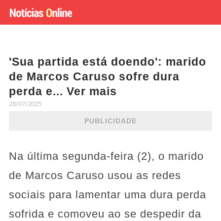
'Sua partida está doendo': marido
de Marcos Caruso sofre dura
perda e... Ver mais
28/07/2025
PUBLICIDADE
Na última segunda-feira (2), o marido
de Marcos Caruso usou as redes
sociais para lamentar uma dura perda
sofrida e comoveu ao se despedir da