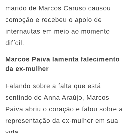
marido de Marcos Caruso causou
comoção e recebeu o apoio de
internautas em meio ao momento
difícil.
Marcos Paiva lamenta falecimento
da ex-mulher
Falando sobre a falta que está
sentindo de Anna Araújo, Marcos
Paiva abriu o coração e falou sobre a
representação da ex-mulher em sua
vida.