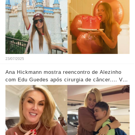
23/07/2025
Ana Hickmann mostra reencontro de Alezinho
com Edu Guedes após cirurgia de câncer.... Ver
mais