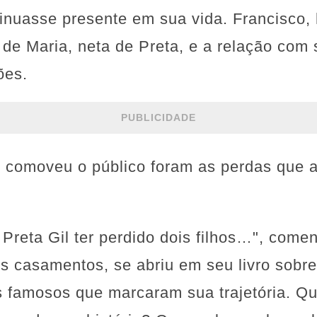
inuasse presente em sua vida. Francisco,
de Maria, neta de Preta, e a relação com 
ões.
PUBLICIDADE
 comoveu o público foram as perdas que a 
 Preta Gil ter perdido dois filhos…", comen
s casamentos, se abriu em seu livro sobre
s famosos que marcaram sua trajetória. Qu