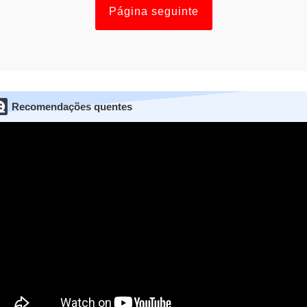
Página seguinte
Recomendações quentes