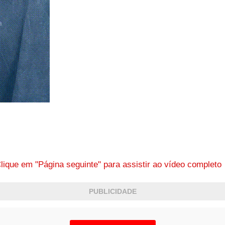
lique em "Página seguinte" para assistir ao vídeo complet
PUBLICIDADE