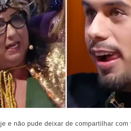
oje e não pude deixar de compartilhar com