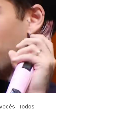
 vocês! Todos