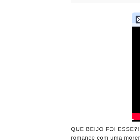
QUE BEIJO FOI ESSE?! 
romance com uma morena 