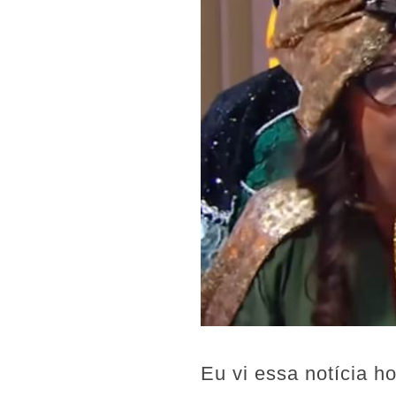
Eu vi essa notícia h