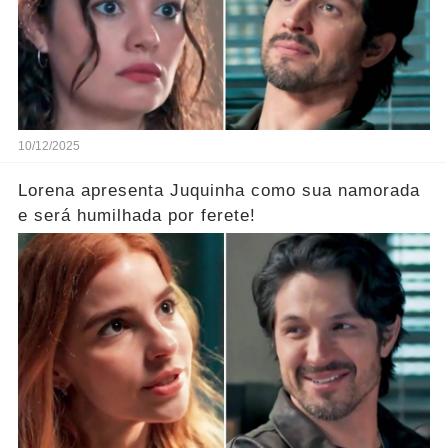
10/12/2025
Lorena apresenta Juquinha como sua namorada
e será humilhada por ferete!