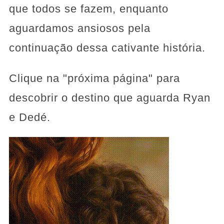
que todos se fazem, enquanto
aguardamos ansiosos pela
continuação dessa cativante história.
Clique na "próxima página" para
descobrir o destino que aguarda Ryan
e Dedé.