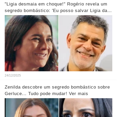
"Ligia desmaia em choque!" Rogério revela um
segredo bombástico: 'Eu posso salvar Ligia da
morte...' Ver mais
24/12/2025
Zenilda descobre um segredo bombástico sobre
Gerluce... Tudo pode mudar! Ver mais