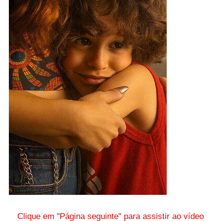
Clique em "Página seguinte" para assistir ao vídeo