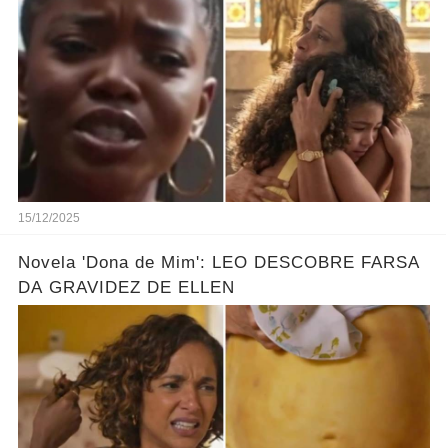
O PLANO DE ELLEN
15/12/2025
Novela 'Dona de Mim': LEO DESCOBRE FARSA
DA GRAVIDEZ DE ELLEN