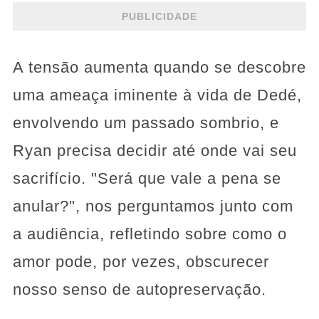
PUBLICIDADE
A tensão aumenta quando se descobre
uma ameaça iminente à vida de Dedé,
envolvendo um passado sombrio, e
Ryan precisa decidir até onde vai seu
sacrifício. "Será que vale a pena se
anular?", nos perguntamos junto com
a audiência, refletindo sobre como o
amor pode, por vezes, obscurecer
nosso senso de autopreservação.