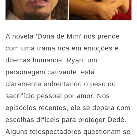
A novela 'Dona de Mim' nos prende
com uma trama rica em emoções e
dilemas humanos. Ryan, um
personagem cativante, está
claramente enfrentando o peso do
sacrifício pessoal por amor. Nos
episódios recentes, ele se depara com
escolhas difíceis para proteger Dedé.
Alguns telespectadores questionam se