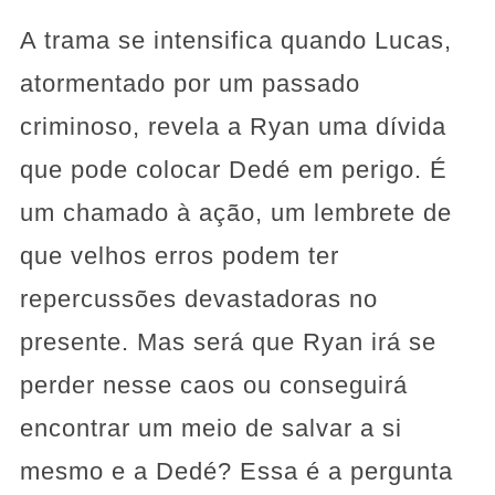
A trama se intensifica quando Lucas,
atormentado por um passado
criminoso, revela a Ryan uma dívida
que pode colocar Dedé em perigo. É
um chamado à ação, um lembrete de
que velhos erros podem ter
repercussões devastadoras no
presente. Mas será que Ryan irá se
perder nesse caos ou conseguirá
encontrar um meio de salvar a si
mesmo e a Dedé? Essa é a pergunta