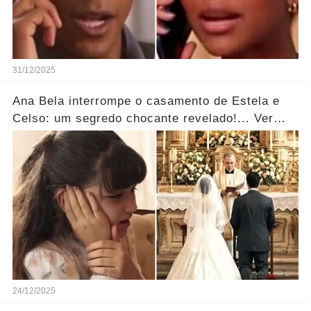
31/12/2025
Ana Bela interrompe o casamento de Estela e
Celso: um segredo chocante revelado!... Ver
mais
24/12/2025