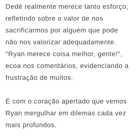
Dedé realmente merece tanto esforço,
refletindo sobre o valor de nos
sacrificarmos por alguém que pode
não nos valorizar adequadamente.
"Ryan merece coisa melhor, gente!",
ecoa nos comentários, evidenciando a
frustração de muitos.
É com o coração apertado que vemos
Ryan mergulhar em dilemas cada vez
mais profundos.