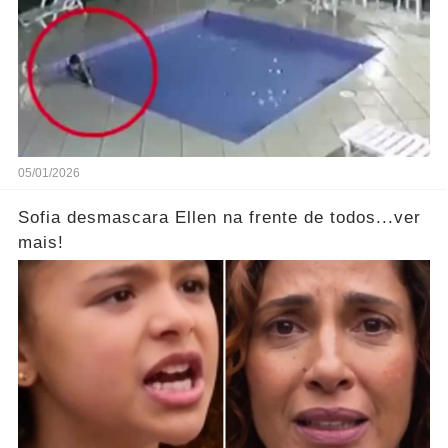
05/01/2026
Sofia desmascara Ellen na frente de todos...ver
mais!