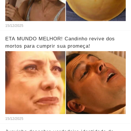
15/12/2025
ETA MUNDO MELHOR! Candinho revive dos
mortos para cumprir sua promeça!
15/12/2025