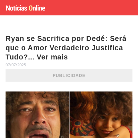
Ryan se Sacrifica por Dedé: Será
que o Amor Verdadeiro Justifica
Tudo?... Ver mais
07/07/2025
PUBLICIDADE