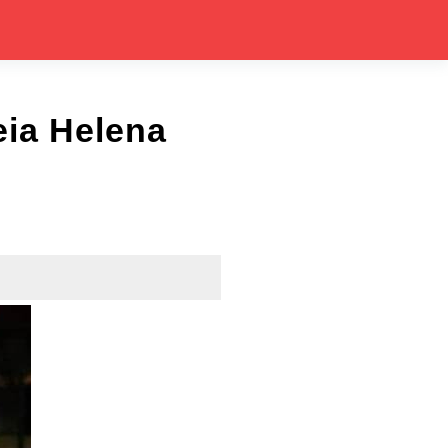
ia Helena