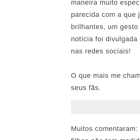
maneira muito espec
parecida com a que j
brilhantes, um gesto
notícia foi divulgada
nas redes sociais!
O que mais me chamo
seus fãs.
Muitos comentaram: 