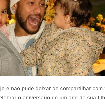
oje e não pude deixar de compartilhar com
elebrar o aniversário de um ano de sua fi