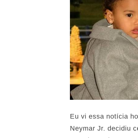
Eu vi essa notícia h
Neymar Jr. decidiu c