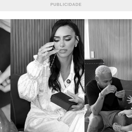
PUBLICIDADE