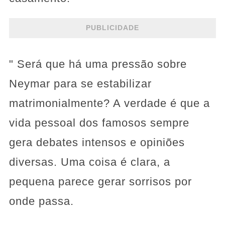
PUBLICIDADE
" Será que há uma pressão sobre
Neymar para se estabilizar
matrimonialmente? A verdade é que a
vida pessoal dos famosos sempre
gera debates intensos e opiniões
diversas. Uma coisa é clara, a
pequena parece gerar sorrisos por
onde passa.