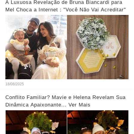
A Luxuosa Revelação de Bruna Biancardi para
Mel Choca a Internet："Você Não Vai Acreditar"
18/08/2025
Conflito Familiar? Mavie e Helena Revelam Sua
Dinâmica Apaixonante... Ver Mais