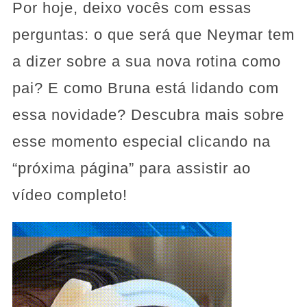
Por hoje, deixo vocês com essas
perguntas: o que será que Neymar tem
a dizer sobre a sua nova rotina como
pai? E como Bruna está lidando com
essa novidade? Descubra mais sobre
esse momento especial clicando na
“próxima página” para assistir ao
vídeo completo!