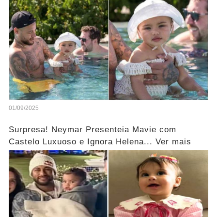
01/09/2025
Surpresa! Neymar Presenteia Mavie com
Castelo Luxuoso e Ignora Helena... Ver mais