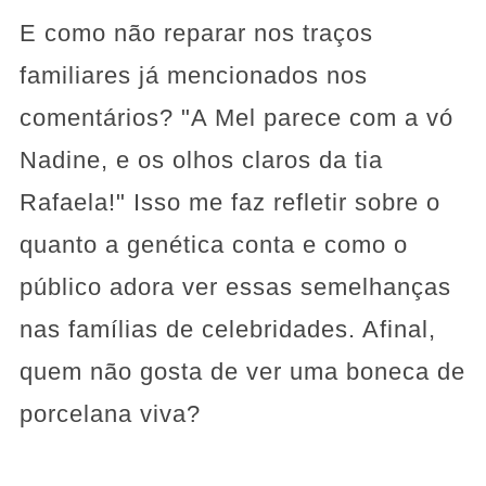
E como não reparar nos traços
familiares já mencionados nos
comentários? "A Mel parece com a vó
Nadine, e os olhos claros da tia
Rafaela!" Isso me faz refletir sobre o
quanto a genética conta e como o
público adora ver essas semelhanças
nas famílias de celebridades. Afinal,
quem não gosta de ver uma boneca de
porcelana viva?