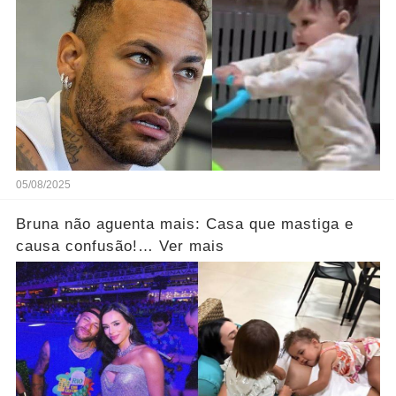
05/08/2025
Bruna não aguenta mais: Casa que mastiga e
causa confusão!… Ver mais