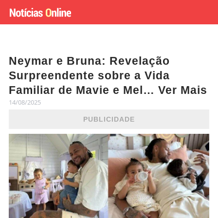
Neymar e Bruna: Revelação
Surpreendente sobre a Vida
Familiar de Mavie e Mel… Ver Mais
14/08/2025
PUBLICIDADE