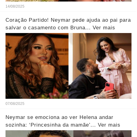
14/08/2025
Coração Partido! Neymar pede ajuda ao pai para
salvar o casamento com Bruna... Ver mais
07/08/2025
Neymar se emociona ao ver Helena andar
sozinha: ‘Princesinha da mamãe’... Ver mais