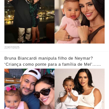
22/07/2025
Bruna Biancardi manipula filho de Neymar?
‘Criança como ponte para a família de Mel’...
Ver mais