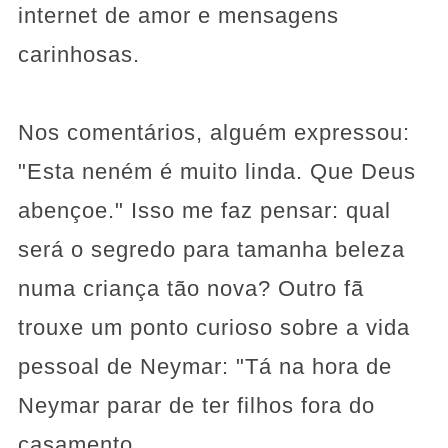
internet de amor e mensagens
carinhosas.
Nos comentários, alguém expressou:
"Esta neném é muito linda. Que Deus
abençoe." Isso me faz pensar: qual
será o segredo para tamanha beleza
numa criança tão nova? Outro fã
trouxe um ponto curioso sobre a vida
pessoal de Neymar: "Tá na hora de
Neymar parar de ter filhos fora do
casamento.