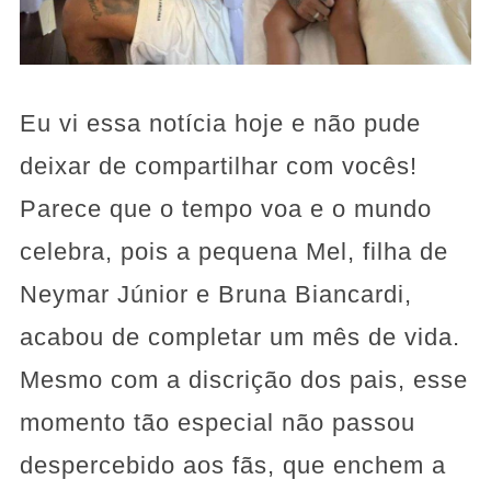
Eu vi essa notícia hoje e não pude
deixar de compartilhar com vocês!
Parece que o tempo voa e o mundo
celebra, pois a pequena Mel, filha de
Neymar Júnior e Bruna Biancardi,
acabou de completar um mês de vida.
Mesmo com a discrição dos pais, esse
momento tão especial não passou
despercebido aos fãs, que enchem a