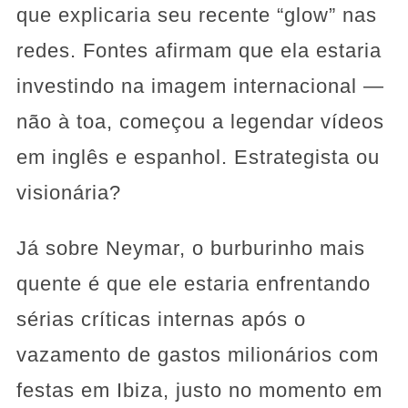
que explicaria seu recente “glow” nas
redes. Fontes afirmam que ela estaria
investindo na imagem internacional —
não à toa, começou a legendar vídeos
em inglês e espanhol. Estrategista ou
visionária?
Já sobre Neymar, o burburinho mais
quente é que ele estaria enfrentando
sérias críticas internas após o
vazamento de gastos milionários com
festas em Ibiza, justo no momento em