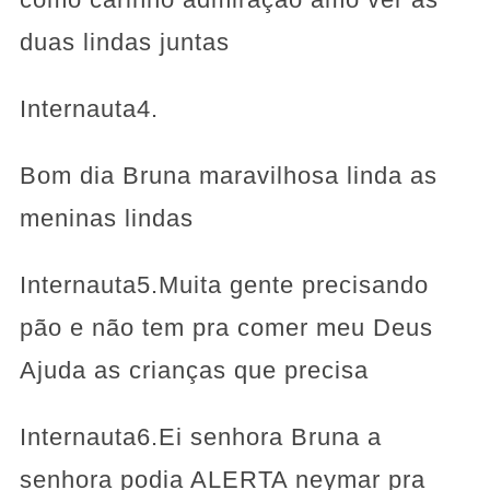
duas lindas juntas
Internauta4.
Bom dia Bruna maravilhosa linda as
meninas lindas
Internauta5.Muita gente precisando
pão e não tem pra comer meu Deus
Ajuda as crianças que precisa
Internauta6.Ei senhora Bruna a
senhora podia ALERTA neymar pra