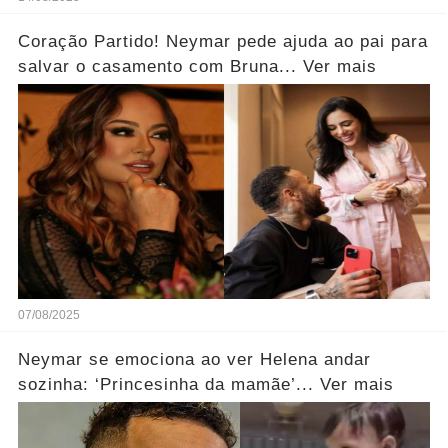
Coração Partido! Neymar pede ajuda ao pai para
salvar o casamento com Bruna... Ver mais
07/08/2025
Neymar se emociona ao ver Helena andar
sozinha: ‘Princesinha da mamãe’... Ver mais