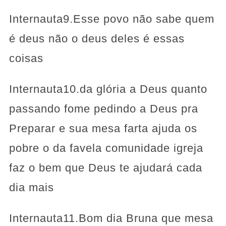
Internauta9.Esse povo não sabe quem
é deus não o deus deles é essas
coisas
Internauta10.da glória a Deus quanto
passando fome pedindo a Deus pra
Preparar e sua mesa farta ajuda os
pobre o da favela comunidade igreja
faz o bem que Deus te ajudará cada
dia mais
Internauta11.Bom dia Bruna que mesa