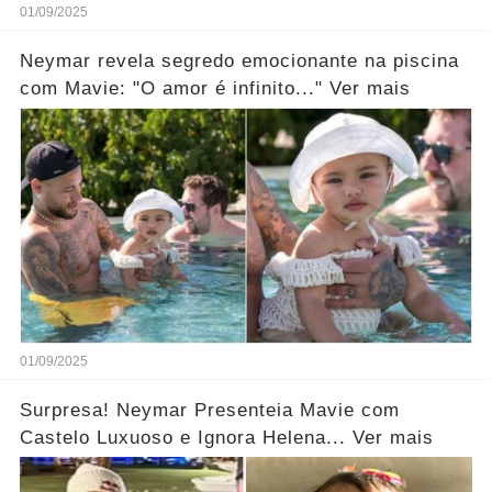
01/09/2025
Neymar revela segredo emocionante na piscina
com Mavie: "O amor é infinito..." Ver mais
01/09/2025
Surpresa! Neymar Presenteia Mavie com
Castelo Luxuoso e Ignora Helena... Ver mais