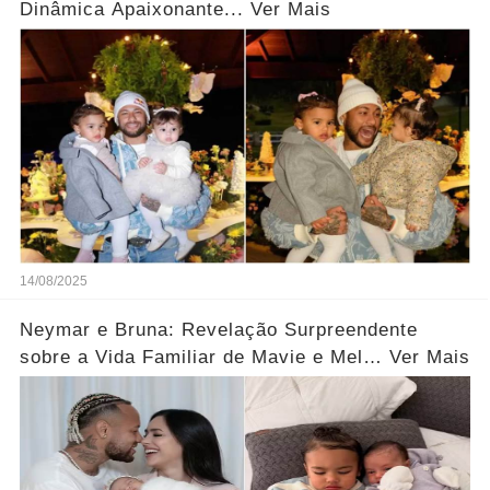
Dinâmica Apaixonante... Ver Mais
14/08/2025
Neymar e Bruna: Revelação Surpreendente
sobre a Vida Familiar de Mavie e Mel… Ver Mais