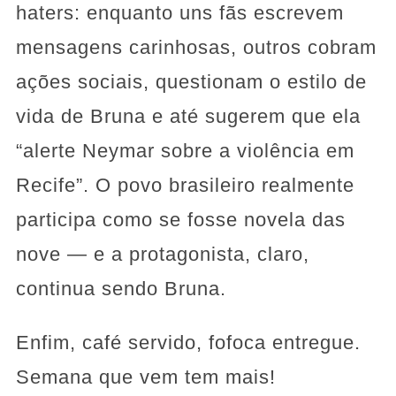
haters: enquanto uns fãs escrevem
mensagens carinhosas, outros cobram
ações sociais, questionam o estilo de
vida de Bruna e até sugerem que ela
“alerte Neymar sobre a violência em
Recife”. O povo brasileiro realmente
participa como se fosse novela das
nove — e a protagonista, claro,
continua sendo Bruna.
Enfim, café servido, fofoca entregue.
Semana que vem tem mais!