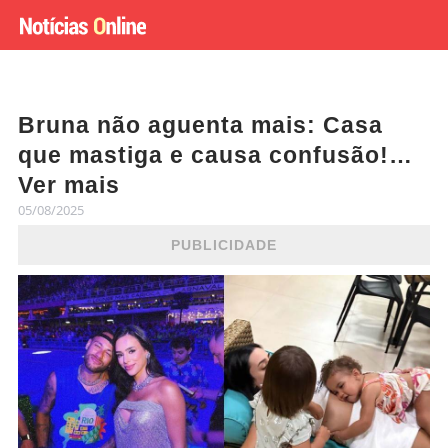
Bruna não aguenta mais: Casa
que mastiga e causa confusão!…
Ver mais
05/08/2025
PUBLICIDADE