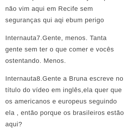
não vim aqui em Recife sem
seguranças qui aqi ebum perigo
Internauta7.Gente, menos. Tanta
gente sem ter o que comer e vocês
ostentando. Menos.
Internauta8.Gente a Bruna escreve no
título do vídeo em inglês,ela quer que
os americanos e europeus seguindo
ela , então porque os brasileiros estão
aqui?