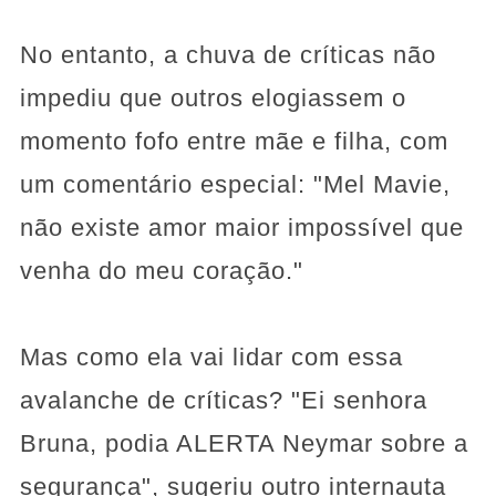
No entanto, a chuva de críticas não
impediu que outros elogiassem o
momento fofo entre mãe e filha, com
um comentário especial: "Mel Mavie,
não existe amor maior impossível que
venha do meu coração."
Mas como ela vai lidar com essa
avalanche de críticas? "Ei senhora
Bruna, podia ALERTA Neymar sobre a
segurança", sugeriu outro internauta