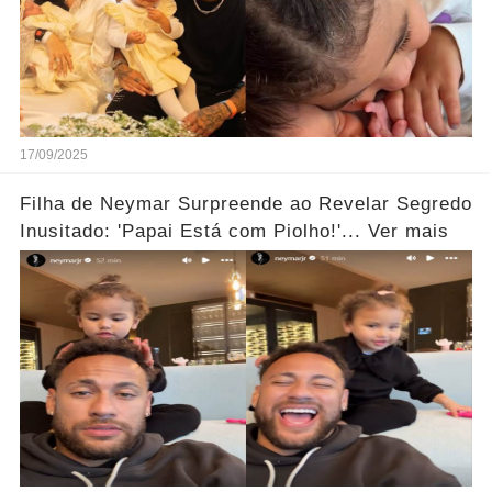
17/09/2025
Filha de Neymar Surpreende ao Revelar Segredo
Inusitado: 'Papai Está com Piolho!'... Ver mais