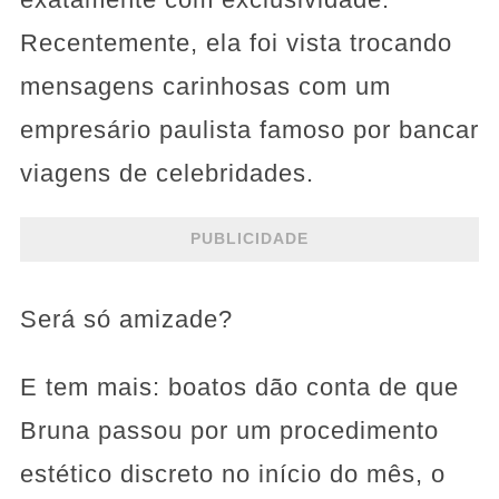
Recentemente, ela foi vista trocando
mensagens carinhosas com um
empresário paulista famoso por bancar
viagens de celebridades.
PUBLICIDADE
Será só amizade?
E tem mais: boatos dão conta de que
Bruna passou por um procedimento
estético discreto no início do mês, o