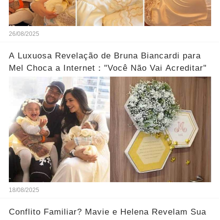
26/08/2025
A Luxuosa Revelação de Bruna Biancardi para
Mel Choca a Internet："Você Não Vai Acreditar"
18/08/2025
Conflito Familiar? Mavie e Helena Revelam Sua