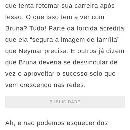
que tenta retomar sua carreira após
lesão. O que isso tem a ver com
Bruna? Tudo! Parte da torcida acredita
que ela “segura a imagem de família”
que Neymar precisa. E outros já dizem
que Bruna deveria se desvincular de
vez e aproveitar o sucesso solo que
vem crescendo nas redes.
PUBLICIDADE
Ah, e não podemos esquecer dos