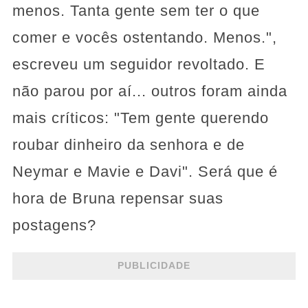
menos. Tanta gente sem ter o que
comer e vocês ostentando. Menos.",
escreveu um seguidor revoltado. E
não parou por aí... outros foram ainda
mais críticos: "Tem gente querendo
roubar dinheiro da senhora e de
Neymar e Mavie e Davi". Será que é
hora de Bruna repensar suas
postagens?
PUBLICIDADE