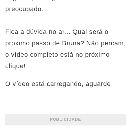
preocupado.
Fica a dúvida no ar... Qual será o
próximo passo de Bruna? Não percam,
o vídeo completo está no próximo
clique!
O vídeo está carregando, aguarde
PUBLICIDADE