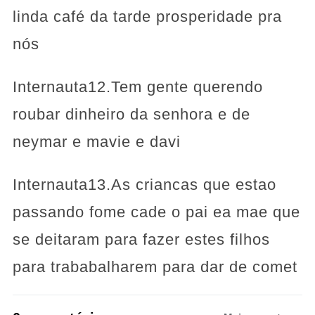
linda café da tarde prosperidade pra
nós
Internauta12.Tem gente querendo
roubar dinheiro da senhora e de
neymar e mavie e davi
Internauta13.As criancas que estao
passando fome cade o pai ea mae que
se deitaram para fazer estes filhos
para trababalharem para dar de comet