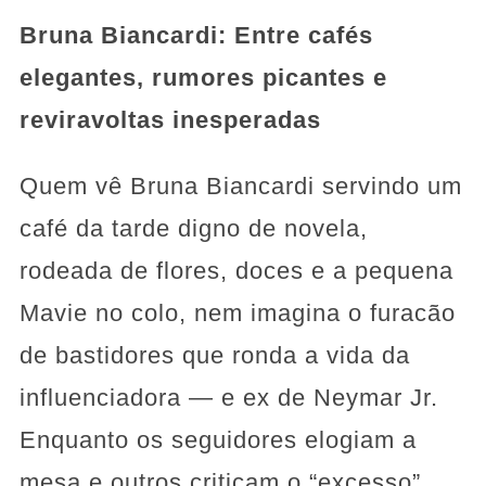
Bruna Biancardi: Entre cafés
elegantes, rumores picantes e
reviravoltas inesperadas
Quem vê Bruna Biancardi servindo um
café da tarde digno de novela,
rodeada de flores, doces e a pequena
Mavie no colo, nem imagina o furacão
de bastidores que ronda a vida da
influenciadora — e ex de Neymar Jr.
Enquanto os seguidores elogiam a
mesa e outros criticam o “excesso”,