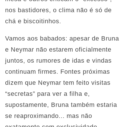
nos bastidores, o clima não é só de
chá e biscoitinhos.
Vamos aos babados: apesar de Bruna
e Neymar não estarem oficialmente
juntos, os rumores de idas e vindas
continuam firmes. Fontes próximas
dizem que Neymar tem feito visitas
“secretas” para ver a filha e,
supostamente, Bruna também estaria
se reaproximando... mas não
exatamente com exclusividade.