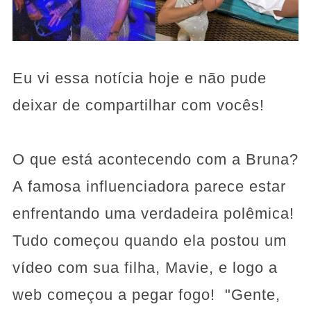
Eu vi essa notícia hoje e não pude
deixar de compartilhar com vocês!
O que está acontecendo com a Bruna?
A famosa influenciadora parece estar
enfrentando uma verdadeira polêmica!
Tudo começou quando ela postou um
vídeo com sua filha, Mavie, e logo a
web começou a pegar fogo! "Gente,