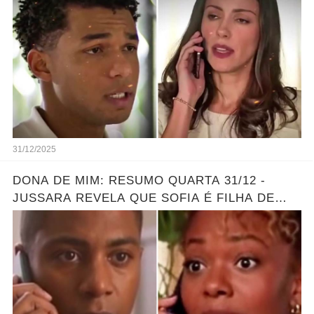
31/12/2025
DONA DE MIM: RESUMO QUARTA 31/12 -
JUSSARA REVELA QUE SOFIA É FILHA DE
MARLON - GRANDE REVELAÇÃO