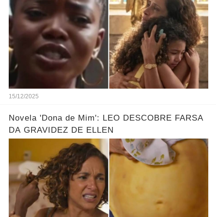
O PLANO DE ELLEN
15/12/2025
Novela 'Dona de Mim': LEO DESCOBRE FARSA
DA GRAVIDEZ DE ELLEN