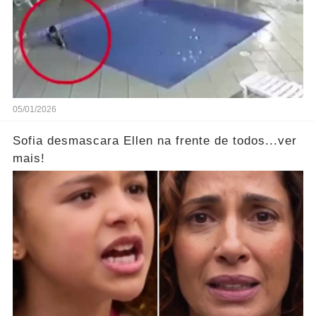
05/01/2026
Sofia desmascara Ellen na frente de todos...ver
mais!