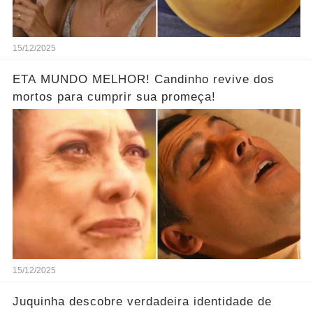
15/12/2025
ETA MUNDO MELHOR! Candinho revive dos
mortos para cumprir sua promeça!
15/12/2025
Juquinha descobre verdadeira identidade de