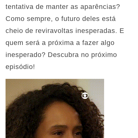
tentativa de manter as aparências?
Como sempre, o futuro deles está
cheio de reviravoltas inesperadas. E
quem será a próxima a fazer algo
inesperado? Descubra no próximo
episódio!