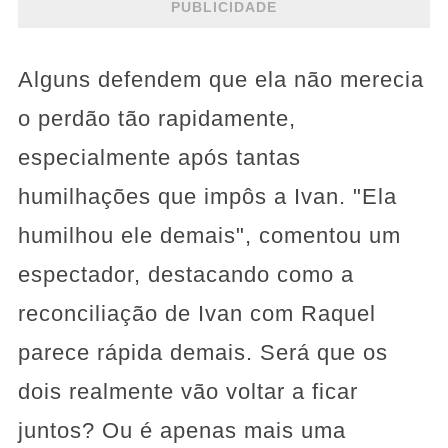
PUBLICIDADE
Alguns defendem que ela não merecia
o perdão tão rapidamente,
especialmente após tantas
humilhações que impôs a Ivan. "Ela
humilhou ele demais", comentou um
espectador, destacando como a
reconciliação de Ivan com Raquel
parece rápida demais. Será que os
dois realmente vão voltar a ficar
juntos? Ou é apenas mais uma