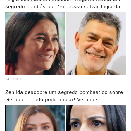
segredo bombástico: 'Eu posso salvar Ligia da
morte...' Ver mais
24/12/2025
Zenilda descobre um segredo bombástico sobre
Gerluce... Tudo pode mudar! Ver mais