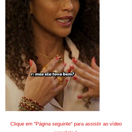
Clique em "Página seguinte" para assistir ao vídeo