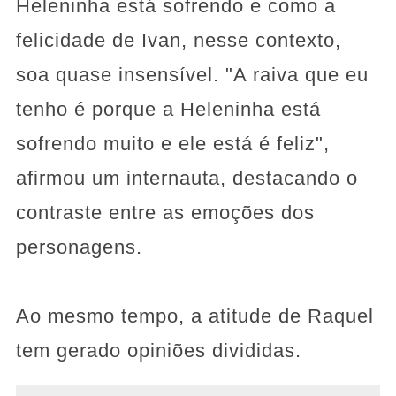
Heleninha está sofrendo e como a
felicidade de Ivan, nesse contexto,
soa quase insensível. "A raiva que eu
tenho é porque a Heleninha está
sofrendo muito e ele está é feliz",
afirmou um internauta, destacando o
contraste entre as emoções dos
personagens.
Ao mesmo tempo, a atitude de Raquel
tem gerado opiniões divididas.