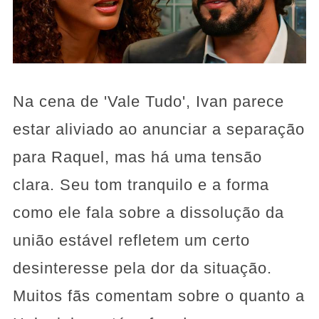
Na cena de 'Vale Tudo', Ivan parece
estar aliviado ao anunciar a separação
para Raquel, mas há uma tensão
clara. Seu tom tranquilo e a forma
como ele fala sobre a dissolução da
união estável refletem um certo
desinteresse pela dor da situação.
Muitos fãs comentam sobre o quanto a