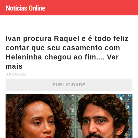
Ivan procura Raquel e é todo feliz
contar que seu casamento com
Heleninha chegou ao fim.... Ver
mais
03/08/2025
PUBLICIDADE