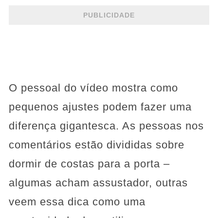
PUBLICIDADE
O pessoal do vídeo mostra como
pequenos ajustes podem fazer uma
diferença gigantesca. As pessoas nos
comentários estão divididas sobre
dormir de costas para a porta –
algumas acham assustador, outras
veem essa dica como uma