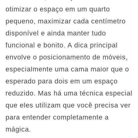
otimizar o espaço em um quarto
pequeno, maximizar cada centímetro
disponível e ainda manter tudo
funcional e bonito. A dica principal
envolve o posicionamento de móveis,
especialmente uma cama maior que o
esperado para dois em um espaço
reduzido. Mas há uma técnica especial
que eles utilizam que você precisa ver
para entender completamente a
mágica.