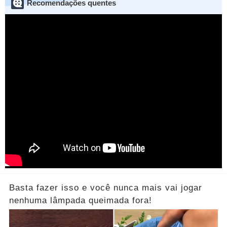
Recomendações quentes
Basta fazer isso e você nunca mais vai jogar
nenhuma lâmpada queimada fora!