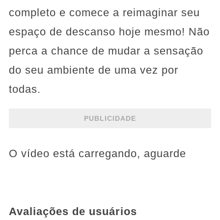
completo e comece a reimaginar seu
espaço de descanso hoje mesmo! Não
perca a chance de mudar a sensação
do seu ambiente de uma vez por
todas.
PUBLICIDADE
O vídeo está carregando, aguarde
Avaliações de usuários