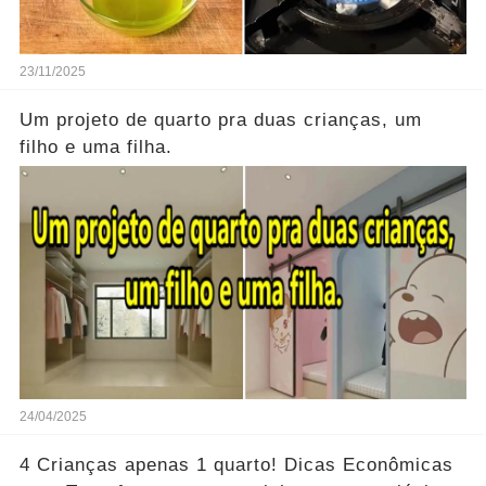
23/11/2025
Um projeto de quarto pra duas crianças, um
filho e uma filha.
24/04/2025
4 Crianças apenas 1 quarto! Dicas Econômicas