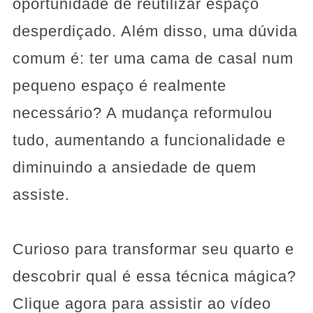
oportunidade de reutilizar espaço
desperdiçado. Além disso, uma dúvida
comum é: ter uma cama de casal num
pequeno espaço é realmente
necessário? A mudança reformulou
tudo, aumentando a funcionalidade e
diminuindo a ansiedade de quem
assiste.
Curioso para transformar seu quarto e
descobrir qual é essa técnica mágica?
Clique agora para assistir ao vídeo