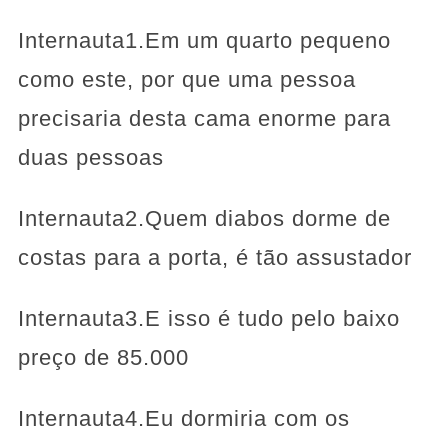
Internauta1.Em um quarto pequeno
como este, por que uma pessoa
precisaria desta cama enorme para
duas pessoas
Internauta2.Quem diabos dorme de
costas para a porta, é tão assustador
Internauta3.E isso é tudo pelo baixo
preço de 85.000
Internauta4.Eu dormiria com os