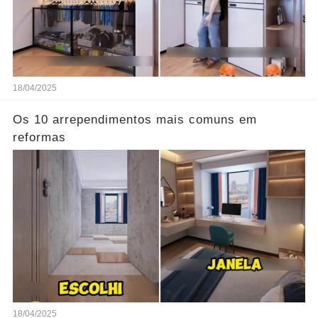
18/04/2025
Os 10 arrependimentos mais comuns em
reformas
18/04/2025