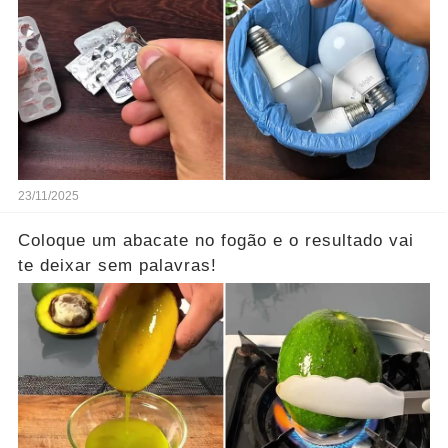
23/11/2025
Coloque um abacate no fogão e o resultado vai
te deixar sem palavras!