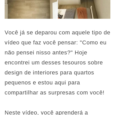
Você já se deparou com aquele tipo de
vídeo que faz você pensar: "Como eu
não pensei nisso antes?" Hoje
encontrei um desses tesouros sobre
design de interiores para quartos
pequenos e estou aqui para
compartilhar as surpresas com você!
Neste vídeo, você aprenderá a