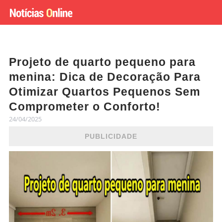
Projeto de quarto pequeno para
menina: Dica de Decoração Para
Otimizar Quartos Pequenos Sem
Comprometer o Conforto!
24/04/2025
PUBLICIDADE