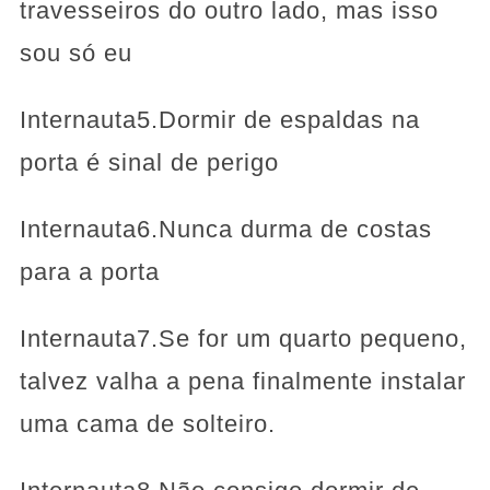
travesseiros do outro lado, mas isso
sou só eu
Internauta5.Dormir de espaldas na
porta é sinal de perigo
Internauta6.Nunca durma de costas
para a porta
Internauta7.Se for um quarto pequeno,
talvez valha a pena finalmente instalar
uma cama de solteiro.