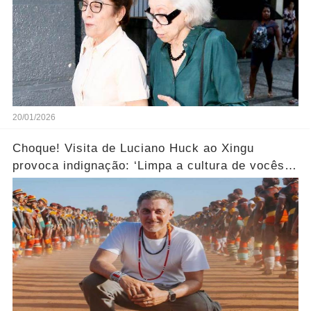
20/01/2026
Choque! Visita de Luciano Huck ao Xingu
provoca indignação: ‘Limpa a cultura de vocês
aí!’... Ver mais