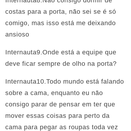
Internauta8.Não consigo dormir de
costas para a porta, não sei se é só
comigo, mas isso está me deixando
ansioso
Internauta9.Onde está a equipe que
deve ficar sempre de olho na porta?
Internauta10.Todo mundo está falando
sobre a cama, enquanto eu não
consigo parar de pensar em ter que
mover essas coisas para perto da
cama para pegar as roupas toda vez