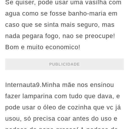
Se quiser, pode usar uma vasilha com
agua como se fosse banho-maria em
caso que se sinta mais seguro, mas
nada pegara fogo, nao se preocupe!
Bom e muito economico!
PUBLICIDADE
Internauta9.Minha mãe nos ensinou
fazer lamparina com tudo que dava, e
pode usar o óleo de cozinha que vc já
usou, só precisa coar antes do uso e