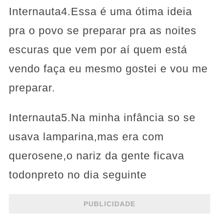
Internauta4.Essa é uma ótima ideia
pra o povo se preparar pra as noites
escuras que vem por aí quem está
vendo faça eu mesmo gostei e vou me
preparar.
Internauta5.Na minha infância so se
usava lamparina,mas era com
querosene,o nariz da gente ficava
todonpreto no dia seguinte
PUBLICIDADE