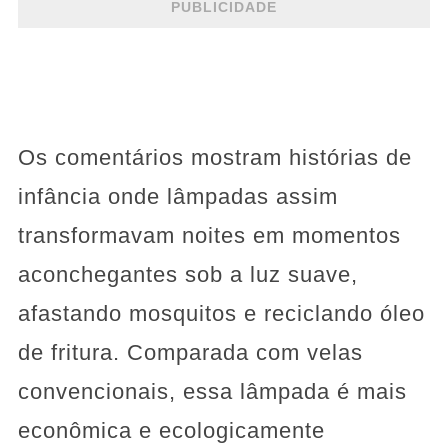
PUBLICIDADE
Os comentários mostram histórias de
infância onde lâmpadas assim
transformavam noites em momentos
aconchegantes sob a luz suave,
afastando mosquitos e reciclando óleo
de fritura. Comparada com velas
convencionais, essa lâmpada é mais
econômica e ecologicamente