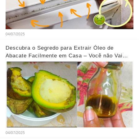
04/07/2025
Descubra o Segredo para Extrair Óleo de
Abacate Facilmente em Casa – Você não Vai
Acreditar nos Benefícios...Ver mais
04/07/2025