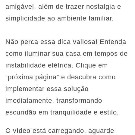
amigável, além de trazer nostalgia e
simplicidade ao ambiente familiar.
Não perca essa dica valiosa! Entenda
como iluminar sua casa em tempos de
instabilidade elétrica. Clique em
“próxima página” e descubra como
implementar essa solução
imediatamente, transformando
escuridão em tranquilidade e estilo.
O vídeo está carregando, aguarde