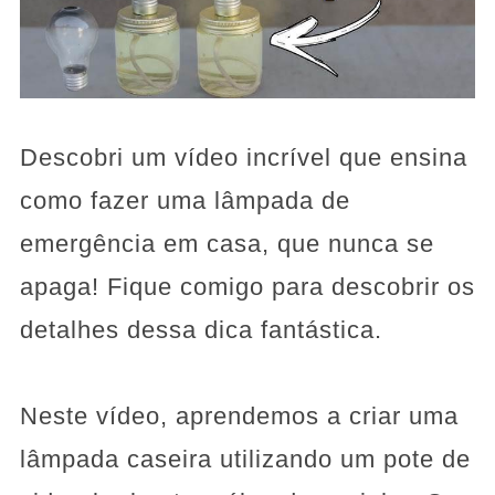
Descobri um vídeo incrível que ensina
como fazer uma lâmpada de
emergência em casa, que nunca se
apaga! Fique comigo para descobrir os
detalhes dessa dica fantástica.
Neste vídeo, aprendemos a criar uma
lâmpada caseira utilizando um pote de