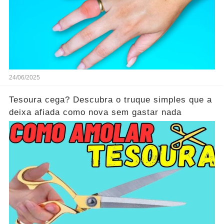
24/06/2025
Tesoura cega? Descubra o truque simples que a
deixa afiada como nova sem gastar nada