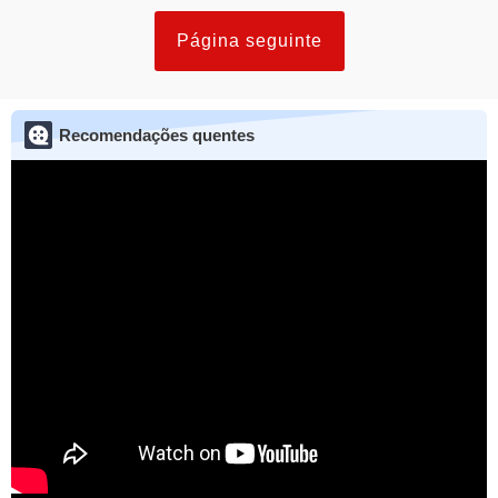
Página seguinte
Recomendações quentes