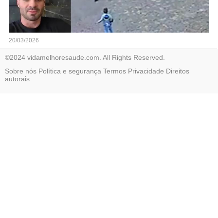
20/03/2026
©2024 vidamelhoresaude.com. All Rights Reserved.
Sobre nós
Política e segurança
Termos
Privacidade
Direitos
autorais