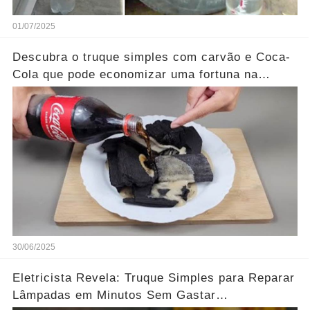
01/07/2025
Descubra o truque simples com carvão e Coca-
Cola que pode economizar uma fortuna na
limpeza doméstica...Ver mais
30/06/2025
Eletricista Revela: Truque Simples para Reparar
Lâmpadas em Minutos Sem Gastar