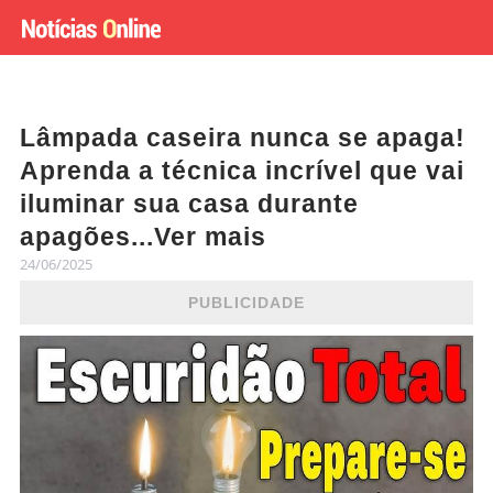
Lâmpada caseira nunca se apaga!
Aprenda a técnica incrível que vai
iluminar sua casa durante
apagões...Ver mais
24/06/2025
PUBLICIDADE