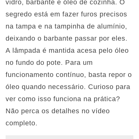
vidro, barbante e óleo de cozinha. O
segredo está em fazer furos precisos
na tampa e na tampinha de alumínio,
deixando o barbante passar por eles.
A lâmpada é mantida acesa pelo óleo
no fundo do pote. Para um
funcionamento contínuo, basta repor o
óleo quando necessário. Curioso para
ver como isso funciona na prática?
Não perca os detalhes no vídeo
completo.