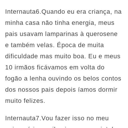
Internauta6.Quando eu era criança, na
minha casa não tinha energia, meus
pais usavam lamparinas à querosene
e também velas. Época de muita
dificuldade mas muito boa. Eu e meus
10 irmãos ficávamos em volta do
fogão a lenha ouvindo os belos contos
dos nossos pais depois íamos dormir
muito felizes.
Internauta7.Vou fazer isso no meu