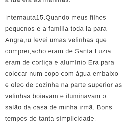
Internauta15.Quando meus filhos
pequenos e a familia toda ia para
Angra,ru levei umas velinhas que
comprei,acho eram de Santa Luzia
eram de cortiça e alumínio.Era para
colocar num copo com água embaixo
e oleo de cozinha na parte superior as
velinhas boiavam e iluminavam o
salão da casa de minha irmã. Bons
tempos de tanta simplicidade.