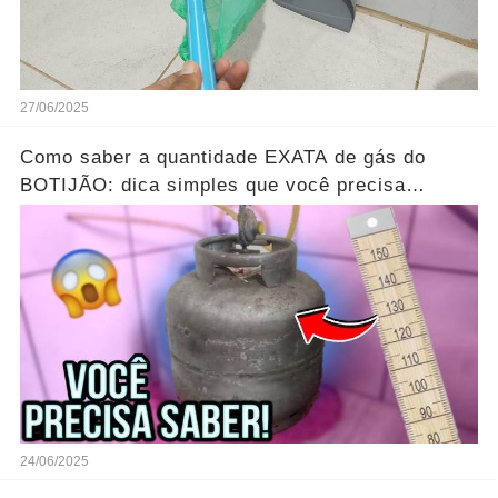
27/06/2025
Como saber a quantidade EXATA de gás do
BOTIJÃO: dica simples que você precisa
conhecer...Ver mais
24/06/2025