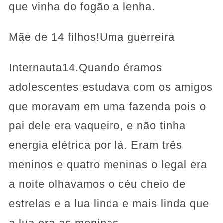
que vinha do fogão a lenha.
Mãe de 14 filhos!Uma guerreira
Internauta14.Quando éramos
adolescentes estudava com os amigos
que moravam em uma fazenda pois o
pai dele era vaqueiro, e não tinha
energia elétrica por lá. Eram três
meninos e quatro meninas o legal era
a noite olhavamos o céu cheio de
estrelas e a lua linda e mais linda que
a lua era as meninas.