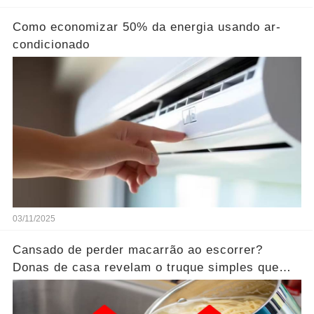
Como economizar 50% da energia usando ar-
condicionado
03/11/2025
Cansado de perder macarrão ao escorrer?
Donas de casa revelam o truque simples que
ninguém te conta!