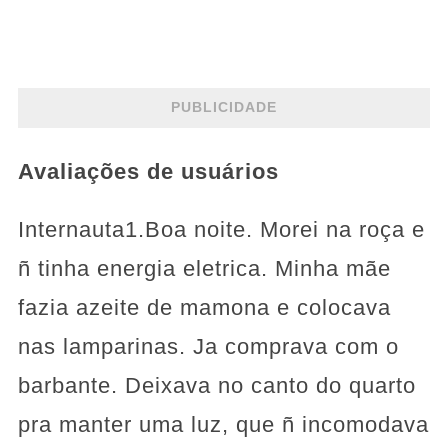
PUBLICIDADE
Avaliações de usuários
Internauta1.Boa noite. Morei na roça e
ñ tinha energia eletrica. Minha mãe
fazia azeite de mamona e colocava
nas lamparinas. Ja comprava com o
barbante. Deixava no canto do quarto
pra manter uma luz, que ñ incomodava