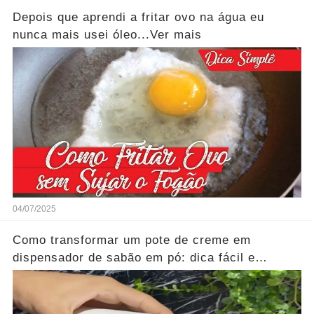
Depois que aprendi a fritar ovo na água eu
nunca mais usei óleo...Ver mais
04/07/2025
Como transformar um pote de creme em
dispensador de sabão em pó: dica fácil e
econômica...Ver mais