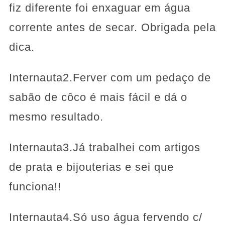
fiz diferente foi enxaguar em água
corrente antes de secar. Obrigada pela
dica.
Internauta2.Ferver com um pedaço de
sabão de côco é mais fácil e dá o
mesmo resultado.
Internauta3.Já trabalhei com artigos
de prata e bijouterias e sei que
funciona!!
Internauta4.Só uso água fervendo c/