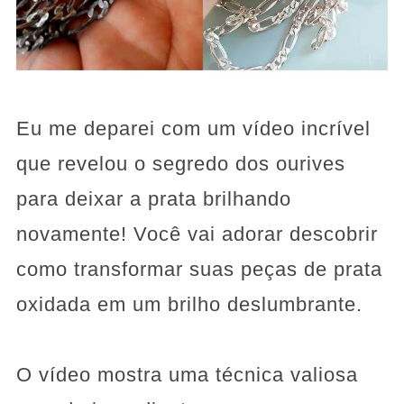
Eu me deparei com um vídeo incrível
que revelou o segredo dos ourives
para deixar a prata brilhando
novamente! Você vai adorar descobrir
como transformar suas peças de prata
oxidada em um brilho deslumbrante.
O vídeo mostra uma técnica valiosa