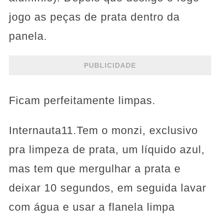
jogo as peças de prata dentro da
panela.
PUBLICIDADE
Ficam perfeitamente limpas.
Internauta11.Tem o monzi, exclusivo
pra limpeza de prata, um líquido azul,
mas tem que mergulhar a prata e
deixar 10 segundos, em seguida lavar
com água e usar a flanela limpa