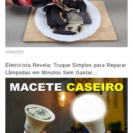
30/06/2025
Eletricista Revela: Truque Simples para Reparar
Lâmpadas em Minutos Sem Gastar
Dinheiro...Ver mais