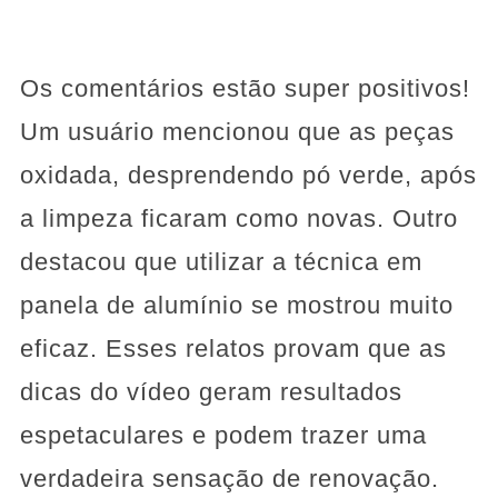
Os comentários estão super positivos!
Um usuário mencionou que as peças
oxidada, desprendendo pó verde, após
a limpeza ficaram como novas. Outro
destacou que utilizar a técnica em
panela de alumínio se mostrou muito
eficaz. Esses relatos provam que as
dicas do vídeo geram resultados
espetaculares e podem trazer uma
verdadeira sensação de renovação.