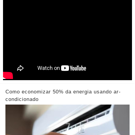
Como economizar 50% da energia usando ar-
condicionado