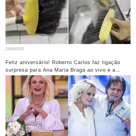
25/04/2025
Feliz aniversário! Roberto Carlos faz ligação
surpresa para Ana Maria Braga ao vivo e a
parabeniza pelo aniversário..... Ver mais