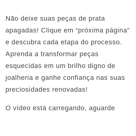
Não deixe suas peças de prata
apagadas! Clique em “próxima página”
e descubra cada etapa do processo.
Aprenda a transformar peças
esquecidas em um brilho digno de
joalheria e ganhe confiança nas suas
preciosidades renovadas!
O vídeo está carregando, aguarde