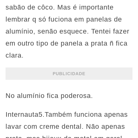
sabão de côco. Mas é importante
lembrar q só fuciona em panelas de
alumínio, senão esquece. Tentei fazer
em outro tipo de panela a prata ñ fica
clara.
PUBLICIDADE
No alumínio fica poderosa.
Internauta5.Também funciona apenas
lavar com creme dental. Não apenas