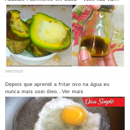
Acreditar nos Benefícios...Ver mais
04/07/2025
Depois que aprendi a fritar ovo na água eu
nunca mais usei óleo...Ver mais