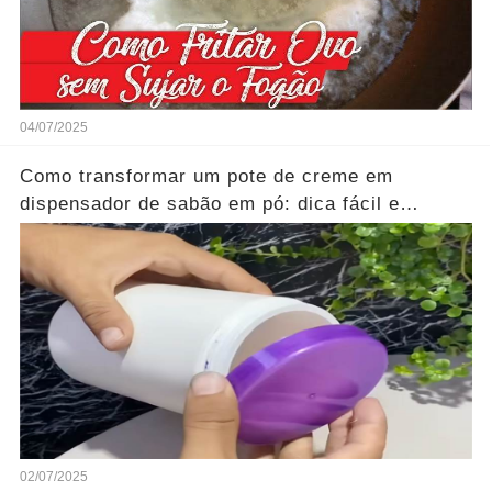
04/07/2025
Como transformar um pote de creme em
dispensador de sabão em pó: dica fácil e
econômica...Ver mais
02/07/2025