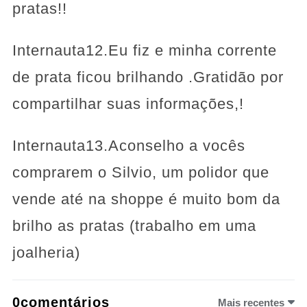
pratas!!
Internauta12.Eu fiz e minha corrente
de prata ficou brilhando .Gratidão por
compartilhar suas informações,!
Internauta13.Aconselho a vocês
comprarem o Silvio, um polidor que
vende até na shoppe é muito bom da
brilho as pratas (trabalho em uma
joalheria)
0comentários
Mais recentes