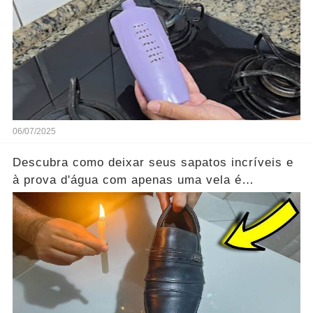
06/07/2025
Descubra como deixar seus sapatos incríveis e
à prova d'água com apenas uma vela é
inacreditável!