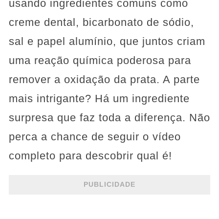
usando ingredientes comuns como
creme dental, bicarbonato de sódio,
sal e papel alumínio, que juntos criam
uma reação química poderosa para
remover a oxidação da prata. A parte
mais intrigante? Há um ingrediente
surpresa que faz toda a diferença. Não
perca a chance de seguir o vídeo
completo para descobrir qual é!
PUBLICIDADE