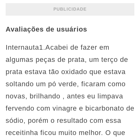
PUBLICIDADE
Avaliações de usuários
Internauta1.Acabei de fazer em
algumas peças de prata, um terço de
prata estava tão oxidado que estava
soltando um pó verde, ficaram como
novas, brilhando , antes eu limpava
fervendo com vinagre e bicarbonato de
sódio, porém o resultado com essa
receitinha ficou muito melhor. O que