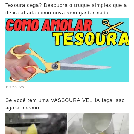
Tesoura cega? Descubra o truque simples que a
deixa afiada como nova sem gastar nada
19/06/2025
Se você tem uma VASSOURA VELHA faça isso
agora mesmo