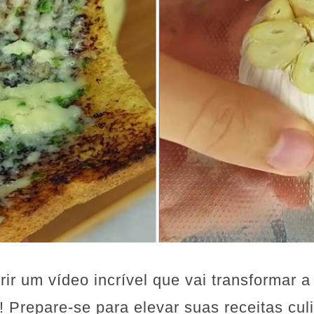
ir um vídeo incrível que vai transformar 
 Prepare-se para elevar suas receitas cul