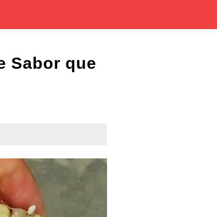
e Sabor que