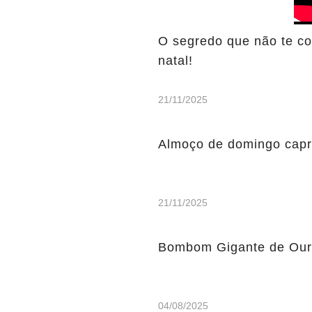
O segredo que não te con
natal!
21/11/2025
Almoço de domingo capr
21/11/2025
Bombom Gigante de Our
04/08/2025