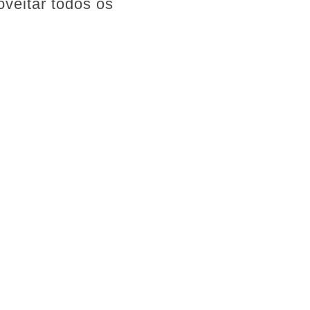
veitar todos os