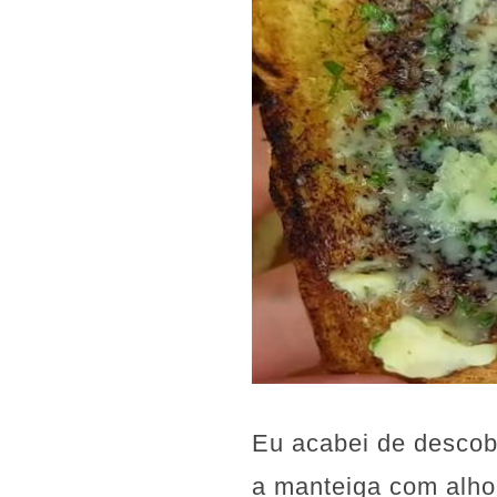
Eu acabei de descobr
a manteiga com alho!