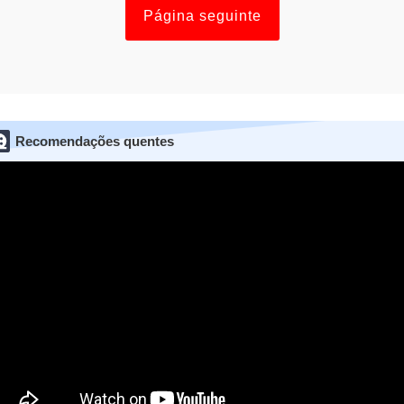
Página seguinte
Recomendações quentes