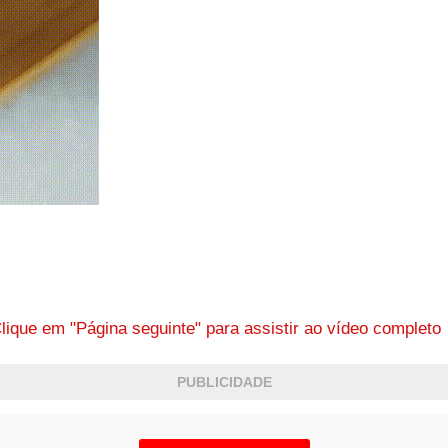
lique em "Página seguinte" para assistir ao vídeo complet
PUBLICIDADE