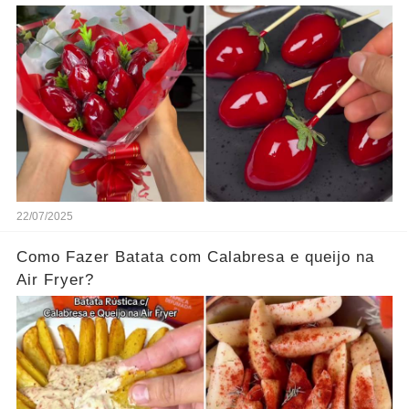
22/07/2025
Como Fazer Batata com Calabresa e queijo na
Air Fryer?