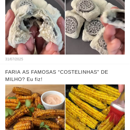
31/07/2025
FARIA AS FAMOSAS “COSTELINHAS” DE
MILHO? Eu fiz!