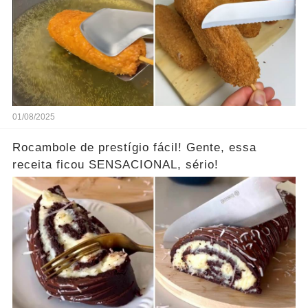
01/08/2025
Rocambole de prestígio fácil! Gente, essa
receita ficou SENSACIONAL, sério!