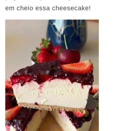
em cheio essa cheesecake!