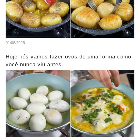
01/08/2025
Hoje nós vamos fazer ovos de uma forma como
você nunca viu antes.