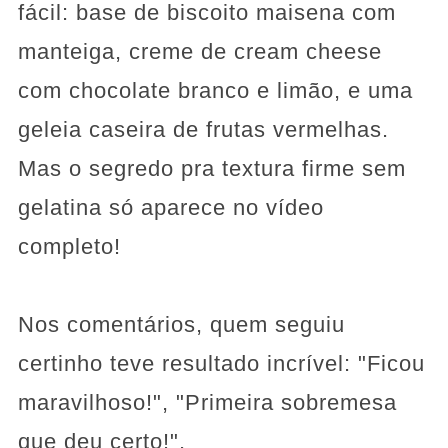
fácil: base de biscoito maisena com
manteiga, creme de cream cheese
com chocolate branco e limão, e uma
geleia caseira de frutas vermelhas.
Mas o segredo pra textura firme sem
gelatina só aparece no vídeo
completo!
Nos comentários, quem seguiu
certinho teve resultado incrível: "Ficou
maravilhoso!", "Primeira sobremesa
que deu certo!".