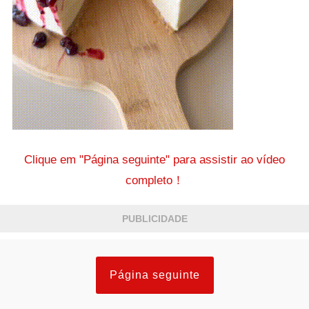
Clique em "Página seguinte" para assistir ao vídeo
completo！
PUBLICIDADE
Página seguinte