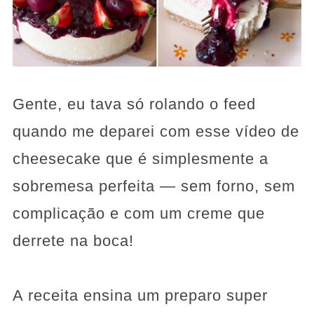
Gente, eu tava só rolando o feed
quando me deparei com esse vídeo de
cheesecake que é simplesmente a
sobremesa perfeita — sem forno, sem
complicação e com um creme que
derrete na boca!
A receita ensina um preparo super