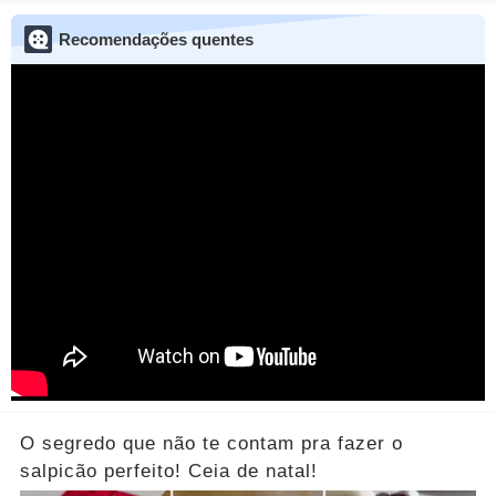
Recomendações quentes
O segredo que não te contam pra fazer o
salpicão perfeito! Ceia de natal!