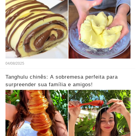
04/08/2025
Tanghulu chinês: A sobremesa perfeita para
surpreender sua família e amigos!