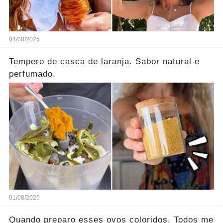
04/08/2025
Tempero de casca de laranja. Sabor natural e
perfumado.
01/08/2025
Quando preparo esses ovos coloridos. Todos me