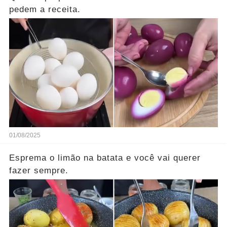
pedem a receita.
01/08/2025
Esprema o limão na batata e você vai querer
fazer sempre.