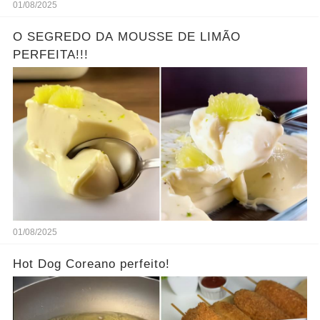
01/08/2025
O SEGREDO DA MOUSSE DE LIMÃO
PERFEITA!!!
01/08/2025
Hot Dog Coreano perfeito!