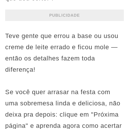
PUBLICIDADE
Teve gente que errou a base ou usou
creme de leite errado e ficou mole —
então os detalhes fazem toda
diferença!
Se você quer arrasar na festa com
uma sobremesa linda e deliciosa, não
deixa pra depois: clique em "Próxima
página" e aprenda agora como acertar