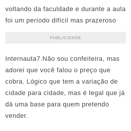
voltando da faculdade e durante a aula
foi um período difícil mas prazeroso
PUBLICIDADE
Internauta7.Não sou confeiteira, mas
adorei que você falou o preço que
cobra. Lógico que tem a variação de
cidade para cidade, mas é legal que já
dá uma base para quem pretendo
vender.