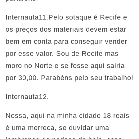
Internauta11.Pelo sotaque é Recife e
os preços dos materiais devem estar
bem em conta para conseguir vender
por esse valor. Sou de Recife mas
moro no Norte e se fosse aqui sairia
por 30,00. Parabéns pelo seu trabalho!
Internauta12.
Nossa, aqui na minha cidade 18 reais
é uma merreca, se duvidar uma