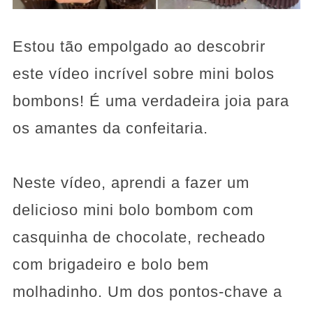
Estou tão empolgado ao descobrir
este vídeo incrível sobre mini bolos
bombons! É uma verdadeira joia para
os amantes da confeitaria.
Neste vídeo, aprendi a fazer um
delicioso mini bolo bombom com
casquinha de chocolate, recheado
com brigadeiro e bolo bem
molhadinho. Um dos pontos-chave a