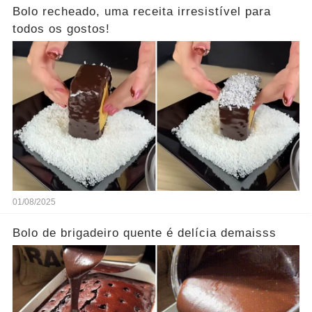
Bolo recheado, uma receita irresistível para
todos os gostos!
01/08/2025
Bolo de brigadeiro quente é delícia demaisss