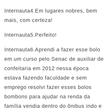
Internauta4.Em lugares nobres, bem
mais, com certeza!
Internauta5.Perfeito!
Internauta6.Aprendi a fazer esse bolo
em um curso pelo Senac de auxiliar de
confeitaria em 2012 nessa época
estava fazendo faculdade e sem
emprego resolvi fazer esses bolos
bombons para ajudar na renda da
família vendia dentro do ônibus indo e