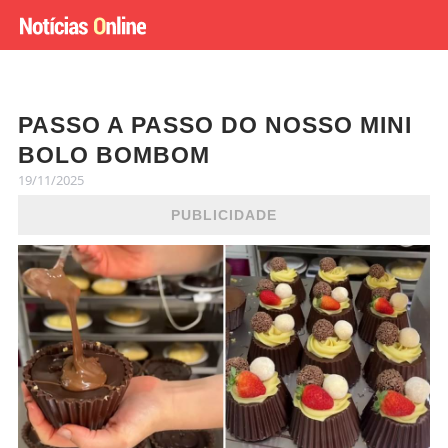
PASSO A PASSO DO NOSSO MINI
BOLO BOMBOM
19/11/2025
PUBLICIDADE