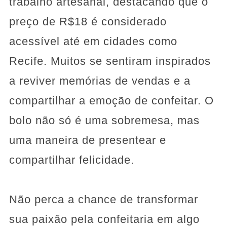
trabalho artesanal, destacando que o
preço de R$18 é considerado
acessível até em cidades como
Recife. Muitos se sentiram inspirados
a reviver memórias de vendas e a
compartilhar a emoção de confeitar. O
bolo não só é uma sobremesa, mas
uma maneira de presentear e
compartilhar felicidade.
Não perca a chance de transformar
sua paixão pela confeitaria em algo