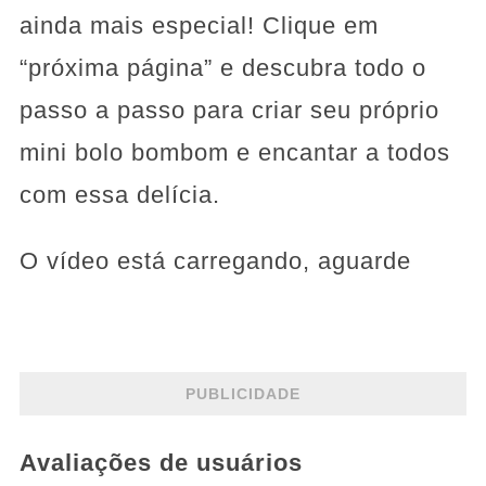
ainda mais especial! Clique em
“próxima página” e descubra todo o
passo a passo para criar seu próprio
mini bolo bombom e encantar a todos
com essa delícia.
O vídeo está carregando, aguarde
PUBLICIDADE
Avaliações de usuários