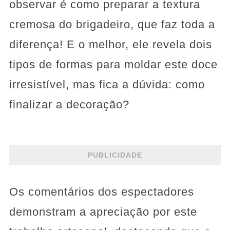
observar é como preparar a textura
cremosa do brigadeiro, que faz toda a
diferença! E o melhor, ele revela dois
tipos de formas para moldar este doce
irresistível, mas fica a dúvida: como
finalizar a decoração?
PUBLICIDADE
Os comentários dos espectadores
demonstram a apreciação por este