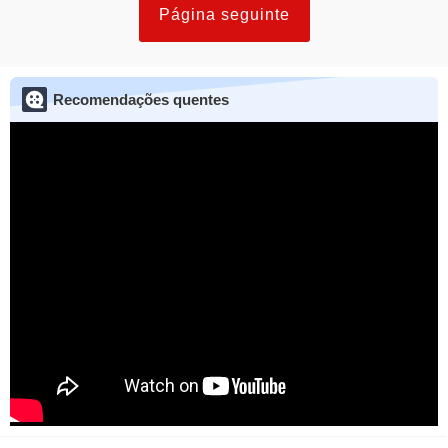
Página seguinte
Recomendações quentes