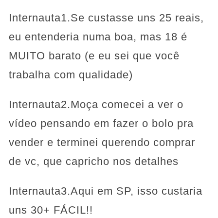
Internauta1.Se custasse uns 25 reais,
eu entenderia numa boa, mas 18 é
MUITO barato (e eu sei que você
trabalha com qualidade)
Internauta2.Moça comecei a ver o
vídeo pensando em fazer o bolo pra
vender e terminei querendo comprar
de vc, que capricho nos detalhes
Internauta3.Aqui em SP, isso custaria
uns 30+ FÁCIL!!