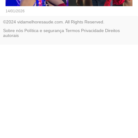
14/01/2026
©2024 vidamelhoresaude.com. All Rights Reserved.
Sobre nós
Política e segurança
Termos
Privacidade
Direitos
autorais