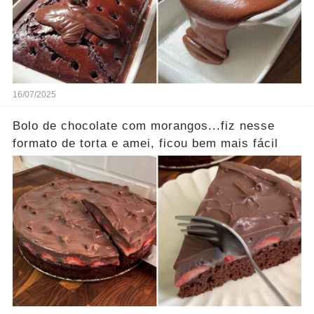
16/07/2025
Bolo de chocolate com morangos...fiz nesse
formato de torta e amei, ficou bem mais fácil