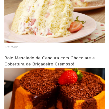
17/07/2025
Bolo Mesclado de Cenoura com Chocolate e
Cobertura de Brigadeiro Cremoso!