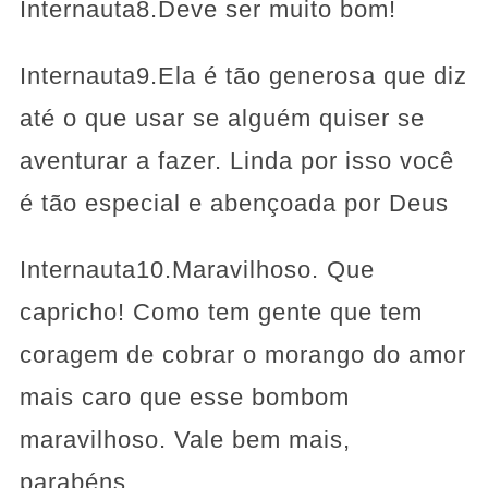
Internauta8.Deve ser muito bom!
Internauta9.Ela é tão generosa que diz
até o que usar se alguém quiser se
aventurar a fazer. Linda por isso você
é tão especial e abençoada por Deus
Internauta10.Maravilhoso. Que
capricho! Como tem gente que tem
coragem de cobrar o morango do amor
mais caro que esse bombom
maravilhoso. Vale bem mais,
parabéns.