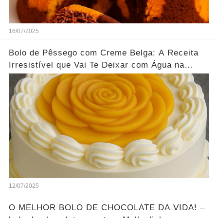
16/07/2025
Bolo de Pêssego com Creme Belga: A Receita
Irresistível que Vai Te Deixar com Água na
Boca!
12/07/2025
O MELHOR BOLO DE CHOCOLATE DA VIDA! –