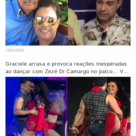
14/01/2026
Graciele arrasa e provoca reações inesperadas
ao dançar com Zezé Di Camargo no palco... Ver
mais