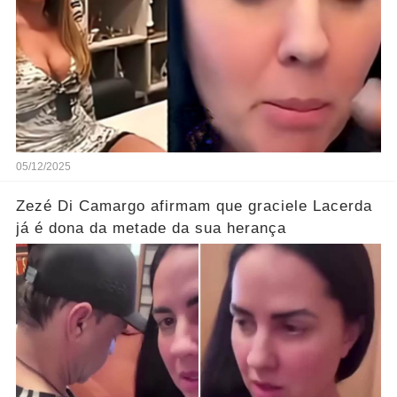
05/12/2025
Zezé Di Camargo afirmam que graciele Lacerda
já é dona da metade da sua herança