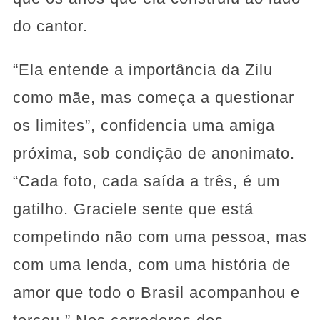
do cantor.
“Ela entende a importância da Zilu
como mãe, mas começa a questionar
os limites”, confidencia uma amiga
próxima, sob condição de anonimato.
“Cada foto, cada saída a três, é um
gatilho. Graciele sente que está
competindo não com uma pessoa, mas
com uma lenda, com uma história de
amor que todo o Brasil acompanhou e