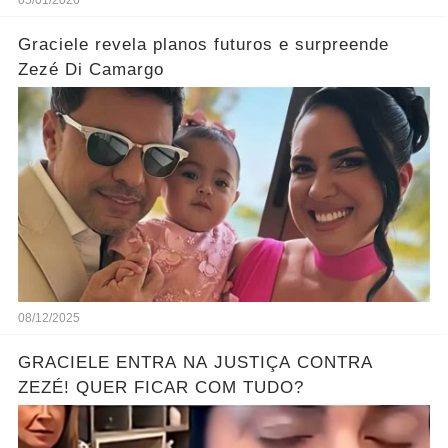
05/01/2026
Graciele revela planos futuros e surpreende
Zezé Di Camargo
08/12/2025
GRACIELE ENTRA NA JUSTIÇA CONTRA
ZEZÉ! QUER FICAR COM TUDO?