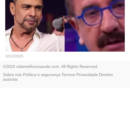
10/12/2025
©2024 vidamelhoresaude.com. All Rights Reserved.
Sobre nós
Política e segurança
Termos
Privacidade
Direitos
autorais