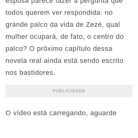
esposa parece fazer a pergunta que
todos querem ver respondida: no
grande palco da vida de Zezé, qual
mulher ocupará, de fato, o centro do
palco? O próximo capítulo dessa
novela real ainda está sendo escrito
nos bastidores.
PUBLICIDADE
O vídeo está carregando, aguarde