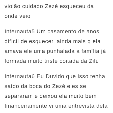
violão cuidado Zezé esqueceu da
onde veio
Internauta5.Um casamento de anos
difícil de esquecer, ainda mais q ela
amava ele uma punhalada a família já
formada muito triste coitada da Zilú
Internauta6.Eu Duvido que isso tenha
saído da boca do Zezé,eles se
separaram e deixou ela muito bem
financeiramente,vi uma entrevista dela