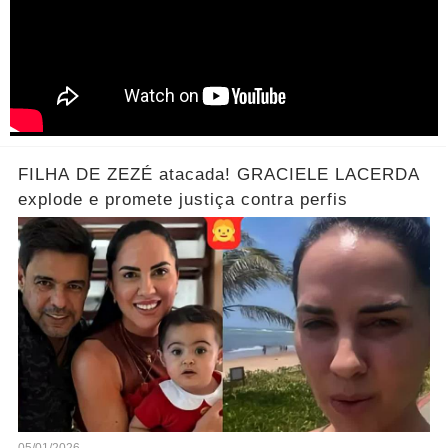
FILHA DE ZEZÉ atacada! GRACIELE LACERDA
explode e promete justiça contra perfis