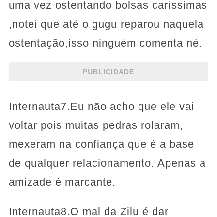
uma vez ostentando bolsas caríssimas
,notei que até o gugu reparou naquela
ostentação,isso ninguém comenta né.
PUBLICIDADE
Internauta7.Eu não acho que ele vai
voltar pois muitas pedras rolaram,
mexeram na confiança que é a base
de qualquer relacionamento. Apenas a
amizade é marcante.
Internauta8.O mal da Zilu é dar