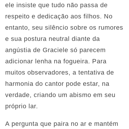
ele insiste que tudo não passa de
respeito e dedicação aos filhos. No
entanto, seu silêncio sobre os rumores
e sua postura neutral diante da
angústia de Graciele só parecem
adicionar lenha na fogueira. Para
muitos observadores, a tentativa de
harmonia do cantor pode estar, na
verdade, criando um abismo em seu
próprio lar.
A pergunta que paira no ar e mantém