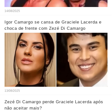
14/08/2025
Igor Camargo se cansa de Graciele Lacerda e
choca de frente com Zezé Di Camargo
13/08/2025
Zezé Di Camargo perde Graciele Lacerda após
não aceitar mais?