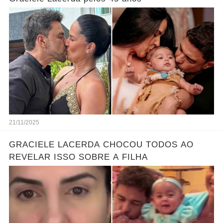
21/11/2025
GRACIELE LACERDA CHOCOU TODOS AO
REVELAR ISSO SOBRE A FILHA