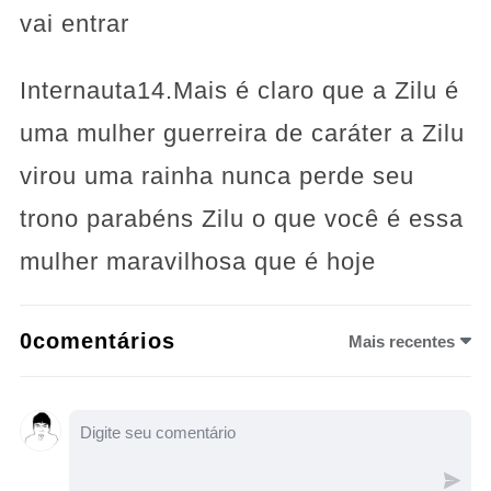
vai entrar
Internauta14.Mais é claro que a Zilu é
uma mulher guerreira de caráter a Zilu
virou uma rainha nunca perde seu
trono parabéns Zilu o que você é essa
mulher maravilhosa que é hoje
0comentários
Mais recentes