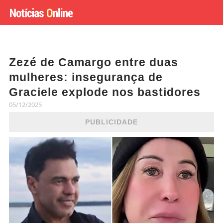
Zezé de Camargo entre duas
mulheres: insegurança de
Graciele explode nos bastidores
05/12/2025
PUBLICIDADE