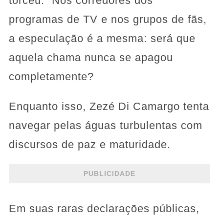
torceu.” Nos corredores dos
programas de TV e nos grupos de fãs,
a especulação é a mesma: será que
aquela chama nunca se apagou
completamente?
Enquanto isso, Zezé Di Camargo tenta
navegar pelas águas turbulentas com
discursos de paz e maturidade.
PUBLICIDADE
Em suas raras declarações públicas,