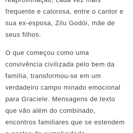
frequente e calorosa, entre o cantor e
sua ex-esposa, Zilu Godói, mãe de
seus filhos.
O que começou como uma
convivência civilizada pelo bem da
família, transformou-se em um
verdadeiro campo minado emocional
para Graciele. Mensagens de texto
que vão além do combinado,
encontros familiares que se estendem