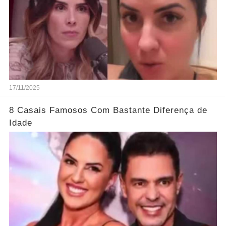
17/11/2025
8 Casais Famosos Com Bastante Diferença de
Idade