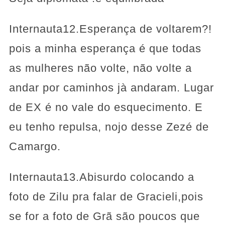
Internauta12.Esperança de voltarem?!
pois a minha esperança é que todas
as mulheres não volte, não volte a
andar por caminhos jà andaram. Lugar
de EX é no vale do esquecimento. E
eu tenho repulsa, nojo desse Zezé de
Camargo.
Internauta13.Abisurdo colocando a
foto de Zilu pra falar de Gracieli,pois
se for a foto de Grã são poucos que