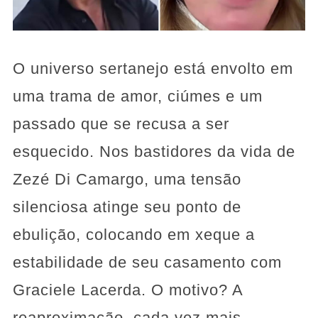
O universo sertanejo está envolto em
uma trama de amor, ciúmes e um
passado que se recusa a ser
esquecido. Nos bastidores da vida de
Zezé Di Camargo, uma tensão
silenciosa atinge seu ponto de
ebulição, colocando em xeque a
estabilidade de seu casamento com
Graciele Lacerda. O motivo? A
reaproximação, cada vez mais