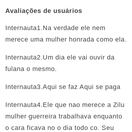
Avaliações de usuários
Internauta1.Na verdade ele nem
merece uma mulher honrada como ela.
Internauta2.Um dia ele vai ouvir da
fulana o mesmo.
Internauta3.Aqui se faz Aqui se paga
Internauta4.Ele que nao merece a Zilu
mulher guerreira trabalhava enquanto
o cara ficava no o dia todo co. Seu