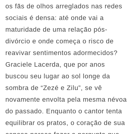
os fãs de olhos arreglados nas redes
sociais é densa: até onde vai a
maturidade de uma relação pós-
divórcio e onde começa o risco de
reavivar sentimentos adormecidos?
Graciele Lacerda, que por anos
buscou seu lugar ao sol longe da
sombra de “Zezé e Zilu”, se vê
novamente envolta pela mesma névoa
do passado. Enquanto o cantor tenta
equilibrar os pratos, o coração de sua