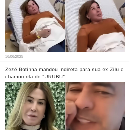
16/06/2025
Zezé Botinha mandou indireta para sua ex Zilu e
chamou ela de "URUBU"