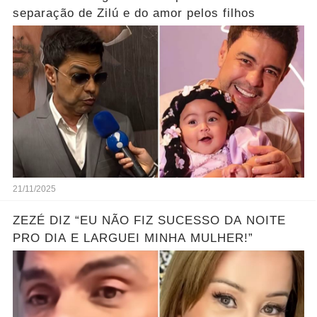
separação de Zilú e do amor pelos filhos
21/11/2025
ZEZÉ DIZ “EU NÃO FIZ SUCESSO DA NOITE
PRO DIA E LARGUEI MINHA MULHER!”