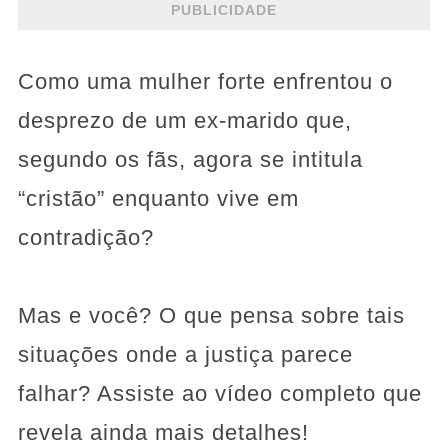
PUBLICIDADE
Como uma mulher forte enfrentou o
desprezo de um ex-marido que,
segundo os fãs, agora se intitula
“cristão” enquanto vive em
contradição?
Mas e você? O que pensa sobre tais
situações onde a justiça parece
falhar? Assiste ao vídeo completo que
revela ainda mais detalhes!