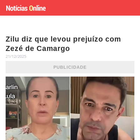
Zilu diz que levou prejuízo com
Zezé de Camargo
21/12/2025
PUBLICIDADE