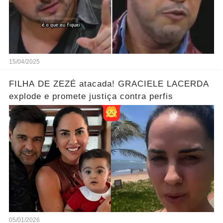
15/04/2025
FILHA DE ZEZÉ atacada! GRACIELE LACERDA
explode e promete justiça contra perfis
05/01/2026