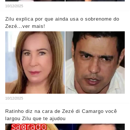
10/12/2025
Zilu explica por que ainda usa o sobrenome do
Zezé...ver mais!
10/12/2025
Ratinho diz na cara de Zezé di Camargo você
largou Zilu que te ajudou