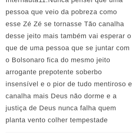
pessoa que veio da pobreza como
esse Zé Zé se tornasse Tão canalha
desse jeito mais também vai esperar o
que de uma pessoa que se juntar com
o Bolsonaro fica do mesmo jeito
arrogante prepotente soberbo
insensível e o pior de tudo mentiroso e
canalha mais Deus não dorme e a
justiça de Deus nunca falha quem
planta vento colher tempestade