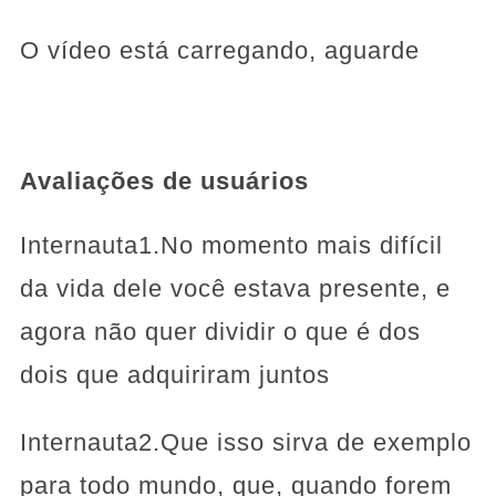
O vídeo está carregando, aguarde
Avaliações de usuários
Internauta1.No momento mais difícil
da vida dele você estava presente, e
agora não quer dividir o que é dos
dois que adquiriram juntos
Internauta2.Que isso sirva de exemplo
para todo mundo, que, quando forem