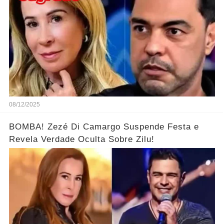
08/12/2025
BOMBA! Zezé Di Camargo Suspende Festa e
Revela Verdade Oculta Sobre Zilu!