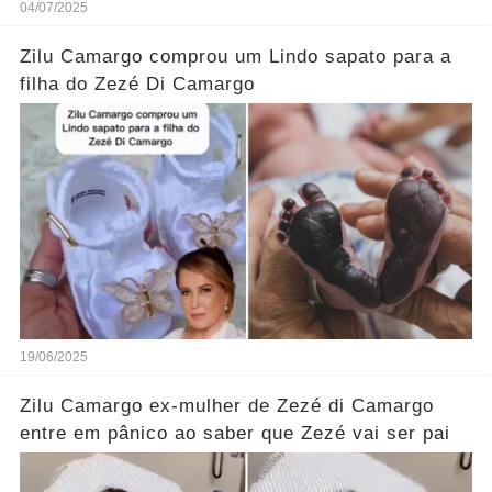
04/07/2025
Zilu Camargo comprou um Lindo sapato para a
filha do Zezé Di Camargo
19/06/2025
Zilu Camargo ex-mulher de Zezé di Camargo
entre em pânico ao saber que Zezé vai ser pai