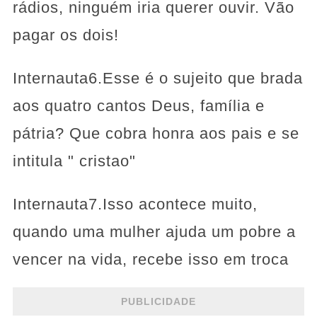
rádios, ninguém iria querer ouvir. Vão
pagar os dois!
Internauta6.Esse é o sujeito que brada
aos quatro cantos Deus, família e
pátria? Que cobra honra aos pais e se
intitula " cristao"
Internauta7.Isso acontece muito,
quando uma mulher ajuda um pobre a
vencer na vida, recebe isso em troca
PUBLICIDADE