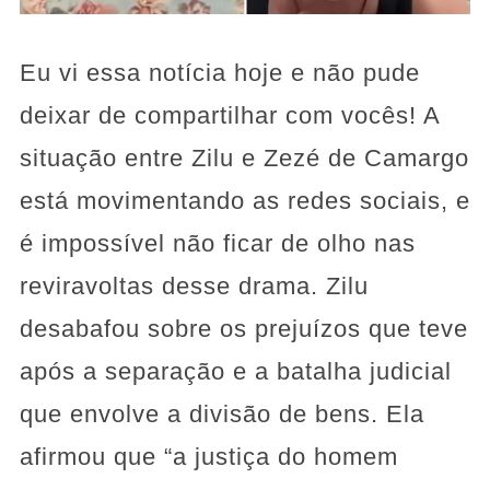
Eu vi essa notícia hoje e não pude
deixar de compartilhar com vocês! A
situação entre Zilu e Zezé de Camargo
está movimentando as redes sociais, e
é impossível não ficar de olho nas
reviravoltas desse drama. Zilu
desabafou sobre os prejuízos que teve
após a separação e a batalha judicial
que envolve a divisão de bens. Ela
afirmou que “a justiça do homem