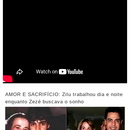
AMOR E SACRIFÍCIO: Zilu trabalhou dia e noite
enquanto Zezé buscava o sonho