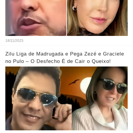
18/11/2025
Zilu Liga de Madrugada e Pega Zezé e Graciele
no Pulo – O Desfecho É de Cair o Queixo!