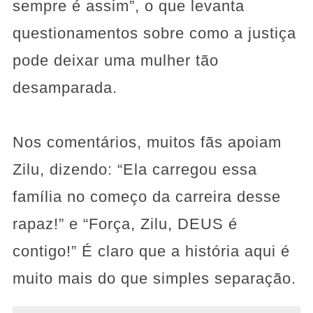
sempre é assim”, o que levanta
questionamentos sobre como a justiça
pode deixar uma mulher tão
desamparada.
Nos comentários, muitos fãs apoiam
Zilu, dizendo: “Ela carregou essa
família no começo da carreira desse
rapaz!” e “Força, Zilu, DEUS é
contigo!” É claro que a história aqui é
muito mais do que simples separação.