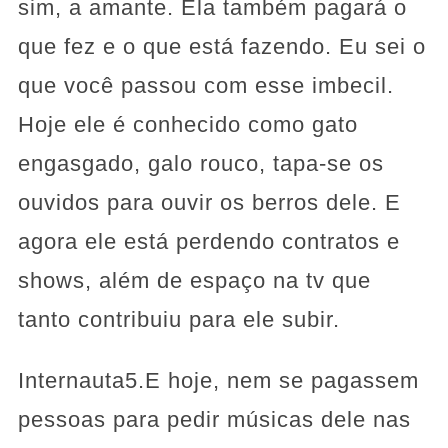
sim, a amante. Ela também pagará o
que fez e o que está fazendo. Eu sei o
que você passou com esse imbecil.
Hoje ele é conhecido como gato
engasgado, galo rouco, tapa-se os
ouvidos para ouvir os berros dele. E
agora ele está perdendo contratos e
shows, além de espaço na tv que
tanto contribuiu para ele subir.
Internauta5.E hoje, nem se pagassem
pessoas para pedir músicas dele nas