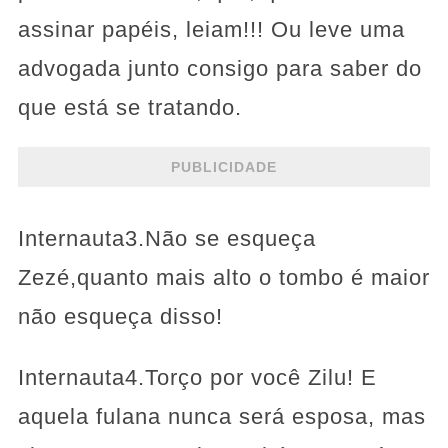
assinar papéis, leiam!!! Ou leve uma
advogada junto consigo para saber do
que está se tratando.
PUBLICIDADE
Internauta3.Não se esqueça
Zezé,quanto mais alto o tombo é maior
não esqueça disso!
Internauta4.Torço por você Zilu! E
aquela fulana nunca será esposa, mas