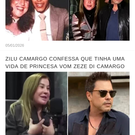
05/01/2026
ZILU CAMARGO CONFESSA QUE TINHA UMA
VIDA DE PRINCESA VOM ZEZE DI CAMARGO