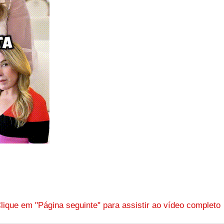
lique em "Página seguinte" para assistir ao vídeo complet