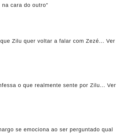
 na cara do outro”
que Zilu quer voltar a falar com Zezé... Ver
fessa o que realmente sente por Zilu... Ver
margo se emociona ao ser perguntado qual