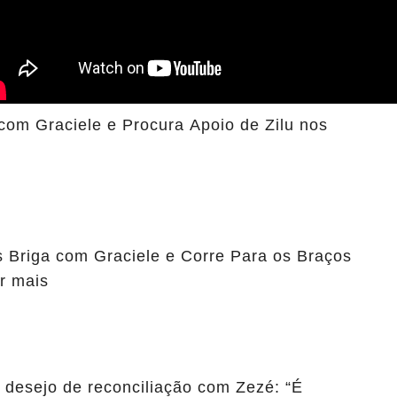
 com Graciele e Procura Apoio de Zilu nos
 Briga com Graciele e Corre Para os Braços
er mais
r desejo de reconciliação com Zezé: “É