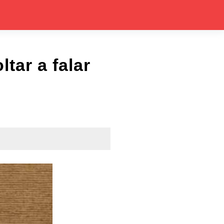
tar a falar