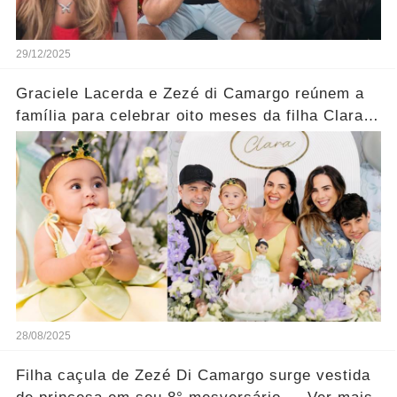
29/12/2025
Graciele Lacerda e Zezé di Camargo reúnem a
família para celebrar oito meses da filha Clara;
veja
28/08/2025
Filha caçula de Zezé Di Camargo surge vestida