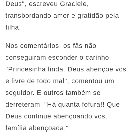
Deus", escreveu Graciele,
transbordando amor e gratidão pela
filha.
Nos comentários, os fãs não
conseguiram esconder o carinho:
"Princesinha linda. Deus abençoe vcs
e livre de todo mal", comentou um
seguidor. E outros também se
derreteram: "Há quanta fofura!! Que
Deus continue abençoando vcs,
família abençoada."