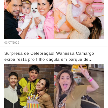
03/07/2025
Surpresa de Celebração! Wanessa Camargo
exibe festa pro filho caçula em parque de
diversões... Ver mais