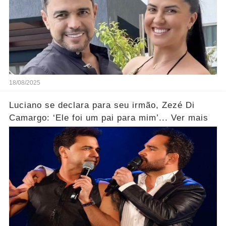
18/08/2025
Luciano se declara para seu irmão, Zezé Di
Camargo: ‘Ele foi um pai para mim’... Ver mais