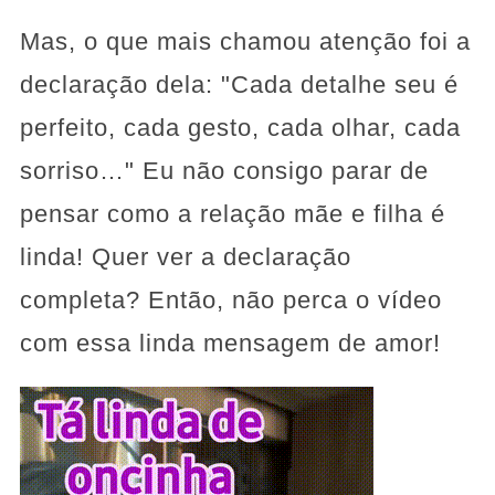
Mas, o que mais chamou atenção foi a
declaração dela: "Cada detalhe seu é
perfeito, cada gesto, cada olhar, cada
sorriso…" Eu não consigo parar de
pensar como a relação mãe e filha é
linda! Quer ver a declaração
completa? Então, não perca o vídeo
com essa linda mensagem de amor!