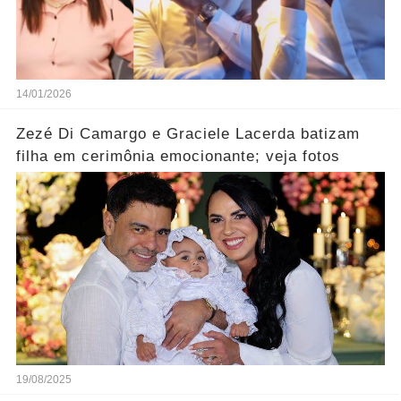
14/01/2026
Zezé Di Camargo e Graciele Lacerda batizam
filha em cerimônia emocionante; veja fotos
19/08/2025