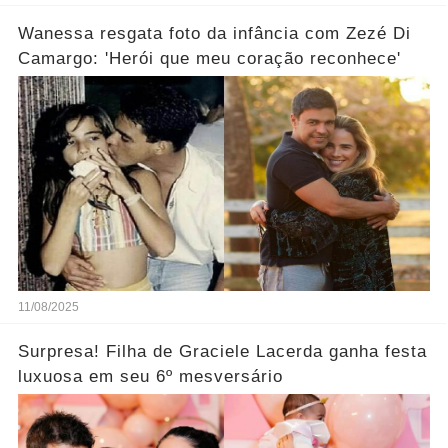
Wanessa resgata foto da infância com Zezé Di
Camargo: 'Herói que meu coração reconhece'
11/08/2025
Surpresa! Filha de Graciele Lacerda ganha festa
luxuosa em seu 6º mesversário