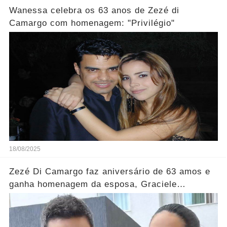
Wanessa celebra os 63 anos de Zezé di
Camargo com homenagem: "Privilégio"
18/08/2025
Zezé Di Camargo faz aniversário de 63 amos e
ganha homenagem da esposa, Graciele
Lacerda.... Ver mais