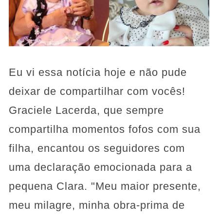
Eu vi essa notícia hoje e não pude
deixar de compartilhar com vocês!
Graciele Lacerda, que sempre
compartilha momentos fofos com sua
filha, encantou os seguidores com
uma declaração emocionada para a
pequena Clara. "Meu maior presente,
meu milagre, minha obra-prima de