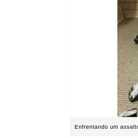
Enfrentando um assalto,