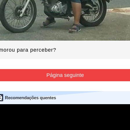
morou para perceber?
Página seguinte
Recomendações quentes