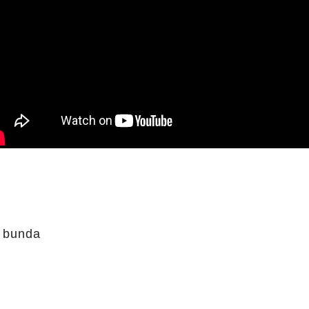
 bunda