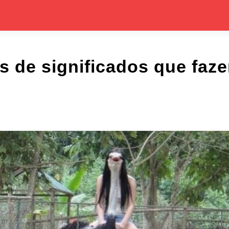
as de significados que faz