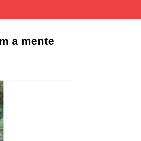
em a mente