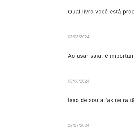
Qual livro você está pr
08/08/2024
Ao usar saia, é importan
08/08/2024
Isso deixou a faxineira 
22/07/2024