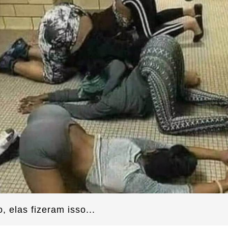
 elas fizeram isso...