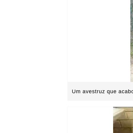
Um avestruz que acabo