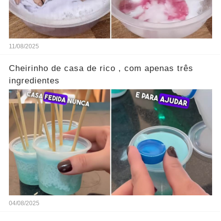
11/08/2025
Cheirinho de casa de rico , com apenas três
ingredientes
04/08/2025