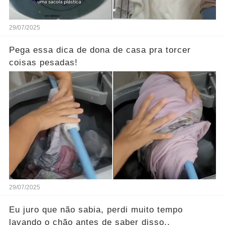
29/07/2025
Pega essa dica de dona de casa pra torcer
coisas pesadas!
29/07/2025
Eu juro que não sabia, perdi muito tempo
lavando o chão antes de saber disso..