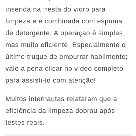
inserida na fresta do vidro para
limpeza e é combinada com espuma
de detergente. A operação é simples,
mas muito eficiente. Especialmente o
último truque de empurrar habilmente;
vale a pena clicar no vídeo completo
para assisti-lo com atenção!
Muitos internautas relataram que a
eficiência da limpeza dobrou após
testes reais.