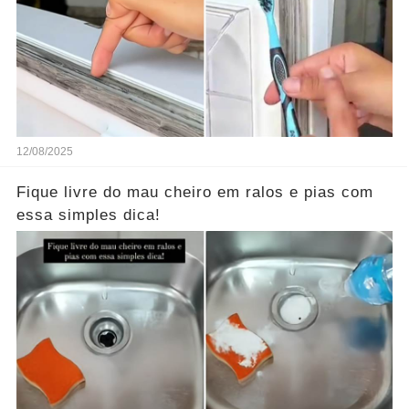
12/08/2025
Fique livre do mau cheiro em ralos e pias com
essa simples dica!