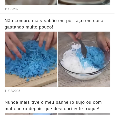
11/08/2025
Não compro mais sabão em pó, faço em casa
gastando muito pouco!
11/08/2025
Nunca mais tive o meu banheiro sujo ou com
mal cheiro depois que descobri este truque!