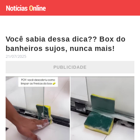
Você sabia dessa dica?? Box do
banheiros sujos, nunca mais!
21/07/2025
PUBLICIDADE