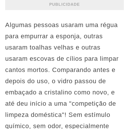
PUBLICIDADE
Algumas pessoas usaram uma régua
para empurrar a esponja, outras
usaram toalhas velhas e outras
usaram escovas de cílios para limpar
cantos mortos. Comparando antes e
depois do uso, o vidro passou de
embaçado a cristalino como novo, e
até deu início a uma "competição de
limpeza doméstica"! Sem estímulo
químico, sem odor, especialmente