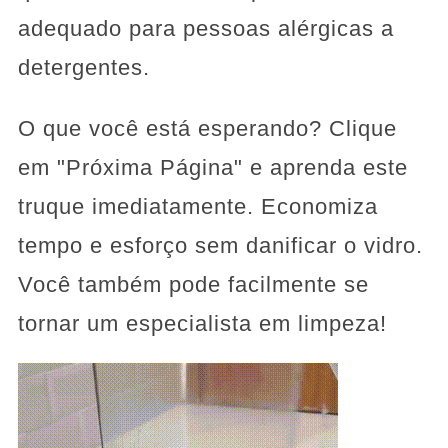
adequado para pessoas alérgicas a
detergentes.
O que você está esperando? Clique
em "Próxima Página" e aprenda este
truque imediatamente. Economiza
tempo e esforço sem danificar o vidro.
Você também pode facilmente se
tornar um especialista em limpeza!