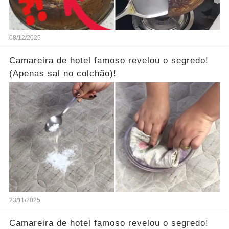
08/12/2025
Camareira de hotel famoso revelou o segredo!
(Apenas sal no colchão)!
23/11/2025
Camareira de hotel famoso revelou o segredo!