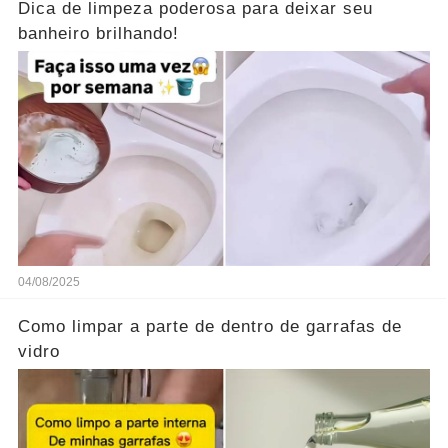
Dica de limpeza poderosa para deixar seu
banheiro brilhando!
04/08/2025
Como limpar a parte de dentro de garrafas de
vidro