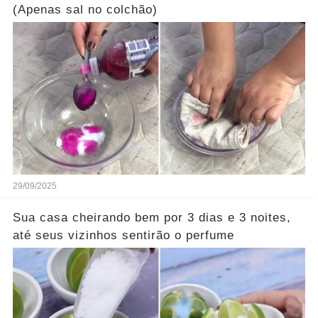
(Apenas sal no colchão)
29/09/2025
Sua casa cheirando bem por 3 dias e 3 noites,
até seus vizinhos sentirão o perfume