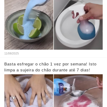
11/08/2025
Basta esfregar o chão 1 vez por semana! Isto
limpa a sujeira do chão durante até 7 dias!