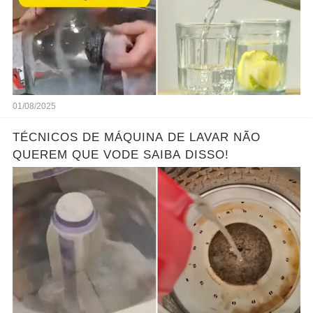
01/08/2025
TÉCNICOS DE MÁQUINA DE LAVAR NÃO
QUEREM QUE VODE SAIBA DISSO!