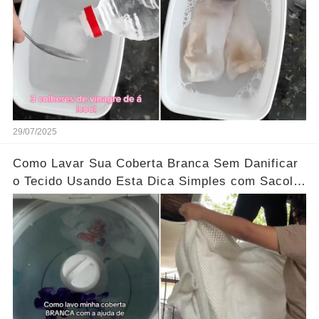
29/07/2025
Como Lavar Sua Coberta Branca Sem Danificar
o Tecido Usando Esta Dica Simples com Sacola
Plástica!