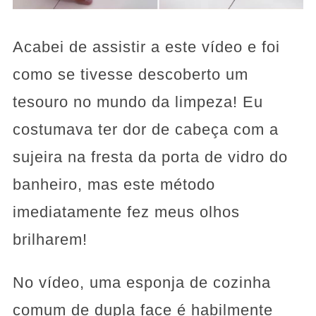
Acabei de assistir a este vídeo e foi
como se tivesse descoberto um
tesouro no mundo da limpeza! Eu
costumava ter dor de cabeça com a
sujeira na fresta da porta de vidro do
banheiro, mas este método
imediatamente fez meus olhos
brilharem!
No vídeo, uma esponja de cozinha
comum de dupla face é habilmente