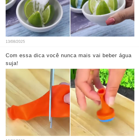
13/08/2025
Com essa dica você nunca mais vai beber água
suja!