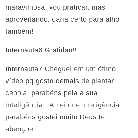
maravilhosa, vou praticar, mas
aproveitando; daria certo para alho
também!
Internauta6.Gratidão!!!
Internauta7.Cheguei em um ótimo
vídeo pq gosto demais de plantar
cebola..parabéns pela a sua
inteligência...Amei que inteligência
parabéns gostei muito Deus te
abençoe