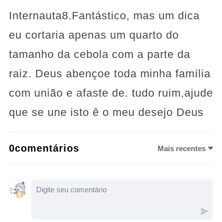
Internauta8.Fantástico, mas um dica
eu cortaria apenas um quarto do
tamanho da cebola com a parte da
raiz. Deus abençoe toda minha família
com união e afaste de. tudo ruim,ajude
que se une isto ê o meu desejo Deus
0comentários
Mais recentes