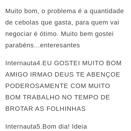
Muito bom, o problema é a quantidade
de cebolas que gasta, para quem vai
negociar é ótimo. Muito bem gostei
parabéns...enteresantes
Internauta4.EU GOSTEI MUITO BOM
AMIGO IRMAO DEUS TE ABENÇOE
PODEROSAMENTE COM MUITO
BOM TRABALHO NO TEMPO DE
BROTAR AS FOLHINHAS
Internauta5.Bom dia! Ideia