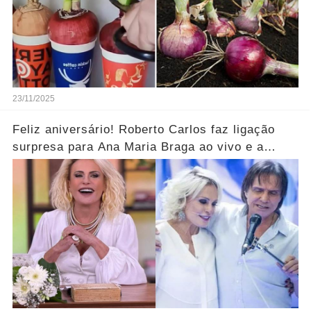
23/11/2025
Feliz aniversário! Roberto Carlos faz ligação
surpresa para Ana Maria Braga ao vivo e a
parabeniza pelo aniversário..... Ver mais