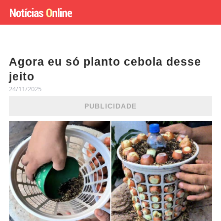
Agora eu só planto cebola desse
jeito
24/11/2025
PUBLICIDADE