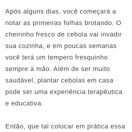
Após alguns dias, você começará a
notar as primeiras folhas brotando. O
cheirinho fresco de cebola vai invadir
sua cozinha, e em poucas semanas
você terá um tempero fresquinho
sempre à mão. Além de ser muito
saudável, plantar cebolas em casa
pode ser uma experiência terapêutica
e educativa.
Então, que tal colocar em prática essa