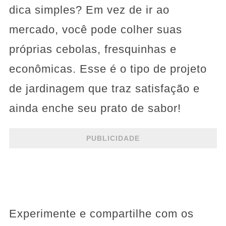
dica simples? Em vez de ir ao
mercado, você pode colher suas
próprias cebolas, fresquinhas e
econômicas. Esse é o tipo de projeto
de jardinagem que traz satisfação e
ainda enche seu prato de sabor!
PUBLICIDADE
Experimente e compartilhe com os