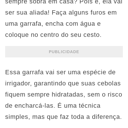
sempre sobra em casa? Pois é, ela vai
ser sua aliada! Faça alguns furos em
uma garrafa, encha com água e
coloque no centro do seu cesto.
PUBLICIDADE
Essa garrafa vai ser uma espécie de
irrigador, garantindo que suas cebolas
fiquem sempre hidratadas, sem o risco
de encharcá-las. É uma técnica
simples, mas que faz toda a diferença.