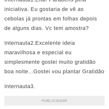
iniciativa. Eu gostaria de vê as
cebolas já prontas em folhas depois
de alguns dias. Vc tem amostra?
Internauta2.Excelente ideia
maravilhosa e especial eu
simplesmente gostei muito gratidão
boa noite...Gostei vou plantar Gratidão
Internauta3.
PUBLICIDADE