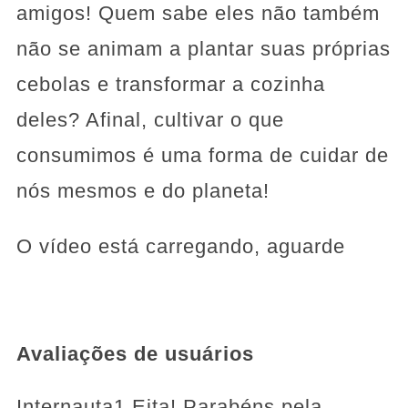
amigos! Quem sabe eles não também
não se animam a plantar suas próprias
cebolas e transformar a cozinha
deles? Afinal, cultivar o que
consumimos é uma forma de cuidar de
nós mesmos e do planeta!
O vídeo está carregando, aguarde
Avaliações de usuários
Internauta1.Eita! Parabéns pela