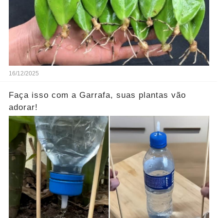
16/12/2025
Faça isso com a Garrafa, suas plantas vão
adorar!