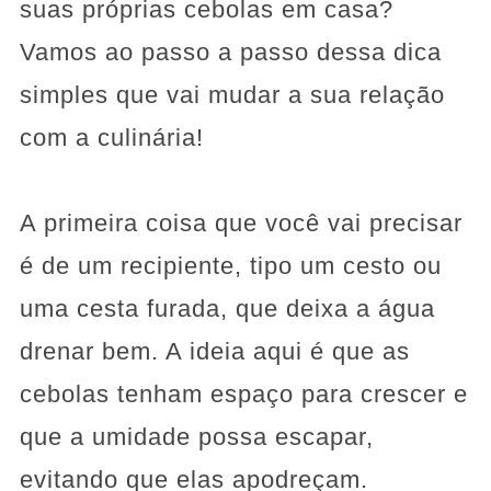
suas próprias cebolas em casa?
Vamos ao passo a passo dessa dica
simples que vai mudar a sua relação
com a culinária!
A primeira coisa que você vai precisar
é de um recipiente, tipo um cesto ou
uma cesta furada, que deixa a água
drenar bem. A ideia aqui é que as
cebolas tenham espaço para crescer e
que a umidade possa escapar,
evitando que elas apodreçam.