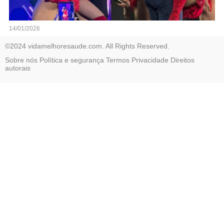
14/01/2026
©2024 vidamelhoresaude.com. All Rights Reserved.
Sobre nós
Política e segurança
Termos
Privacidade
Direitos
autorais