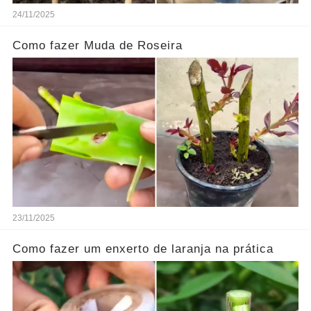
24/11/2025
Como fazer Muda de Roseira
23/11/2025
Como fazer um enxerto de laranja na prática