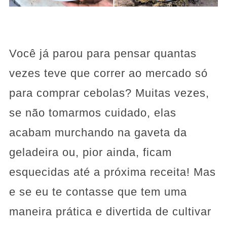
Você já parou para pensar quantas
vezes teve que correr ao mercado só
para comprar cebolas? Muitas vezes,
se não tomarmos cuidado, elas
acabam murchando na gaveta da
geladeira ou, pior ainda, ficam
esquecidas até a próxima receita! Mas
e se eu te contasse que tem uma
maneira prática e divertida de cultivar