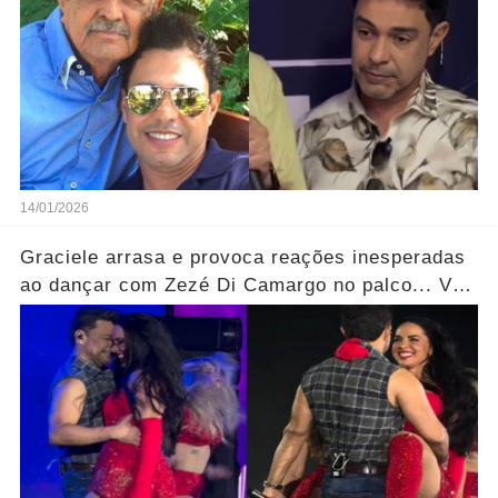
14/01/2026
Graciele arrasa e provoca reações inesperadas
ao dançar com Zezé Di Camargo no palco... Ver
mais