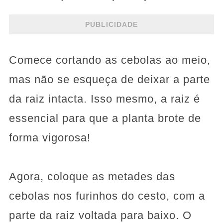
PUBLICIDADE
Comece cortando as cebolas ao meio,
mas não se esqueça de deixar a parte
da raiz intacta. Isso mesmo, a raiz é
essencial para que a planta brote de
forma vigorosa!
Agora, coloque as metades das
cebolas nos furinhos do cesto, com a
parte da raiz voltada para baixo. O