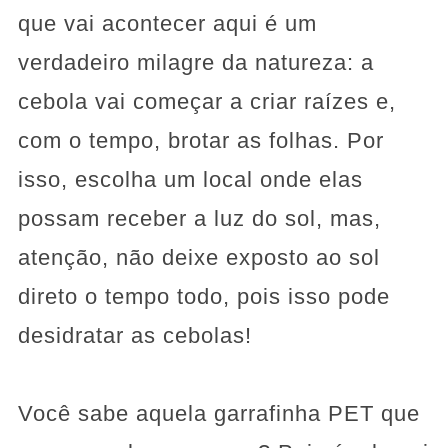
que vai acontecer aqui é um
verdadeiro milagre da natureza: a
cebola vai começar a criar raízes e,
com o tempo, brotar as folhas. Por
isso, escolha um local onde elas
possam receber a luz do sol, mas,
atenção, não deixe exposto ao sol
direto o tempo todo, pois isso pode
desidratar as cebolas!
Você sabe aquela garrafinha PET que