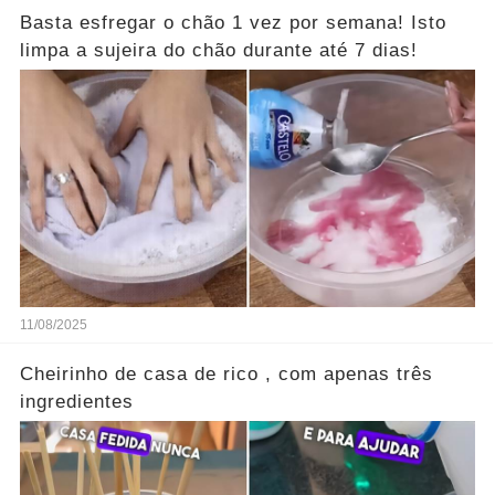
Basta esfregar o chão 1 vez por semana! Isto
limpa a sujeira do chão durante até 7 dias!
11/08/2025
Cheirinho de casa de rico , com apenas três
ingredientes