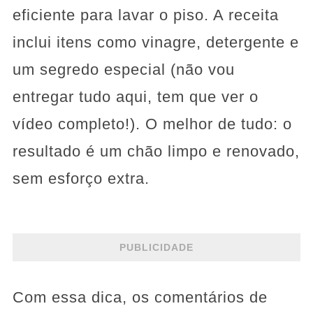
eficiente para lavar o piso. A receita
inclui itens como vinagre, detergente e
um segredo especial (não vou
entregar tudo aqui, tem que ver o
vídeo completo!). O melhor de tudo: o
resultado é um chão limpo e renovado,
sem esforço extra.
PUBLICIDADE
Com essa dica, os comentários de