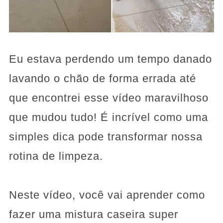
Eu estava perdendo um tempo danado
lavando o chão de forma errada até
que encontrei esse vídeo maravilhoso
que mudou tudo! É incrível como uma
simples dica pode transformar nossa
rotina de limpeza.
Neste vídeo, você vai aprender como
fazer uma mistura caseira super