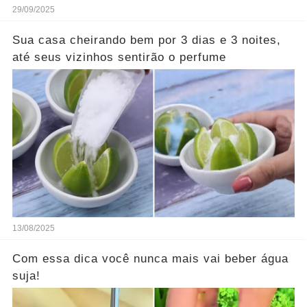
29/09/2025
Sua casa cheirando bem por 3 dias e 3 noites,
até seus vizinhos sentirão o perfume
13/08/2025
Com essa dica você nunca mais vai beber água
suja!