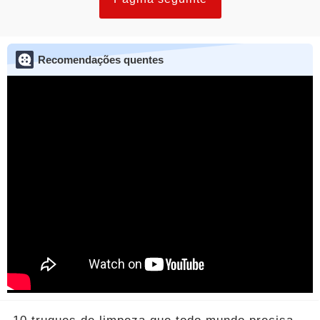
Recomendações quentes