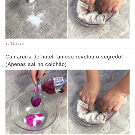
23/11/2025
Camareira de hotel famoso revelou o segredo!
(Apenas sal no colchão)