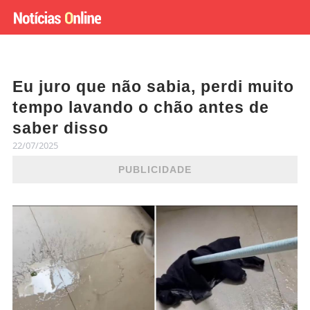
Eu juro que não sabia, perdi muito
tempo lavando o chão antes de
saber disso
22/07/2025
PUBLICIDADE