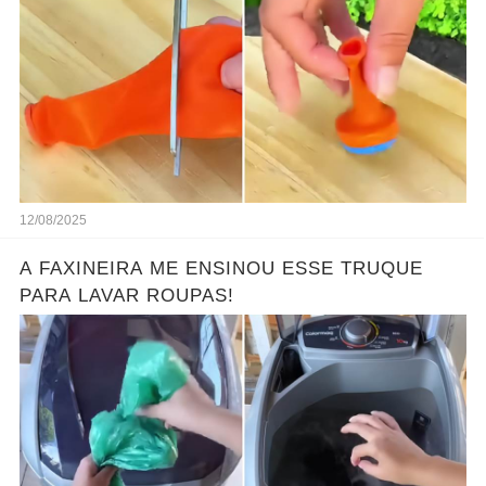
12/08/2025
A FAXINEIRA ME ENSINOU ESSE TRUQUE
PARA LAVAR ROUPAS!