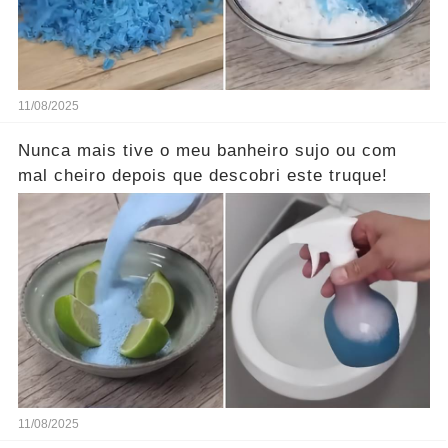
11/08/2025
Nunca mais tive o meu banheiro sujo ou com
mal cheiro depois que descobri este truque!
11/08/2025