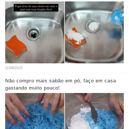
11/08/2025
Não compro mais sabão em pó, faço em casa
gastando muito pouco!