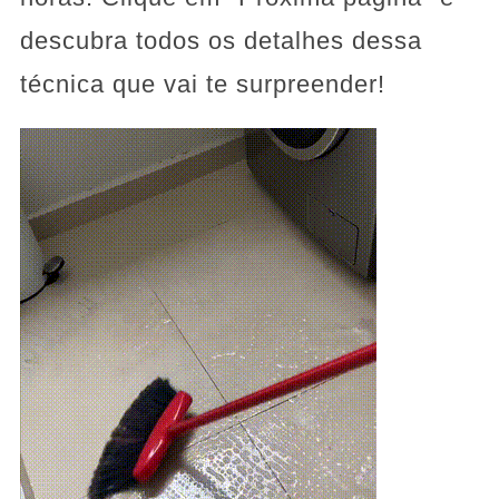
descubra todos os detalhes dessa
técnica que vai te surpreender!