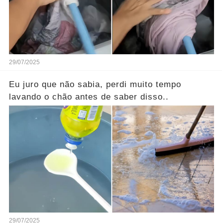
29/07/2025
Eu juro que não sabia, perdi muito tempo
lavando o chão antes de saber disso..
29/07/2025