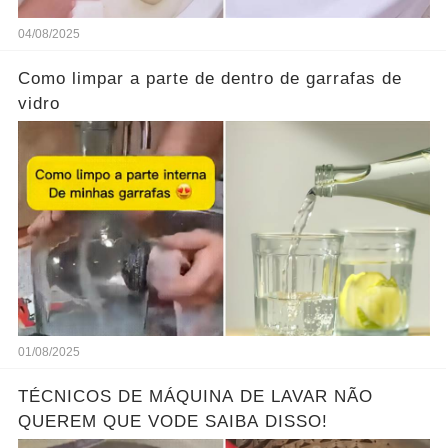
04/08/2025
Como limpar a parte de dentro de garrafas de
vidro
01/08/2025
TÉCNICOS DE MÁQUINA DE LAVAR NÃO
QUEREM QUE VODE SAIBA DISSO!