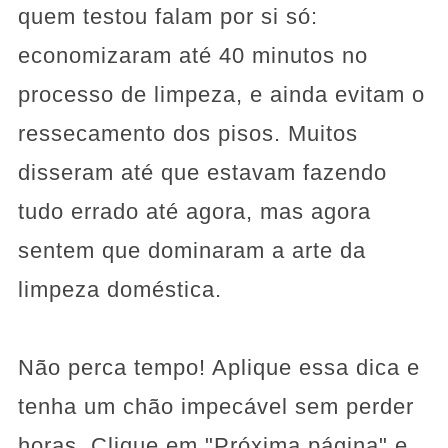
quem testou falam por si só:
economizaram até 40 minutos no
processo de limpeza, e ainda evitam o
ressecamento dos pisos. Muitos
disseram até que estavam fazendo
tudo errado até agora, mas agora
sentem que dominaram a arte da
limpeza doméstica.
Não perca tempo! Aplique essa dica e
tenha um chão impecável sem perder
horas. Clique em "Próxima página" e