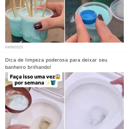
04/08/2025
Dica de limpeza poderosa para deixar seu
banheiro brilhando!