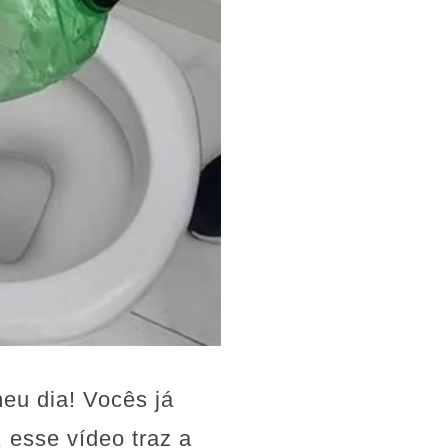
eu dia! Vocês já
 esse vídeo traz a