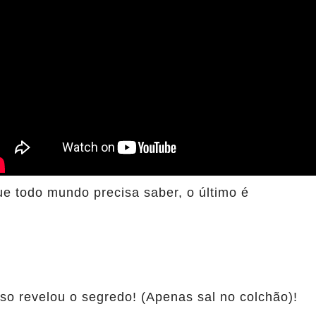
ue todo mundo precisa saber, o último é
so revelou o segredo! (Apenas sal no colchão)!