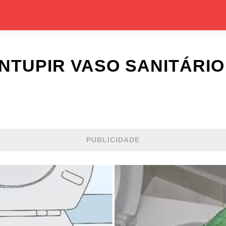
TUPIR VASO SANITÁRIO 
PUBLICIDADE