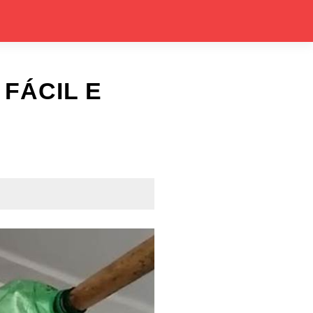
FÁCIL E