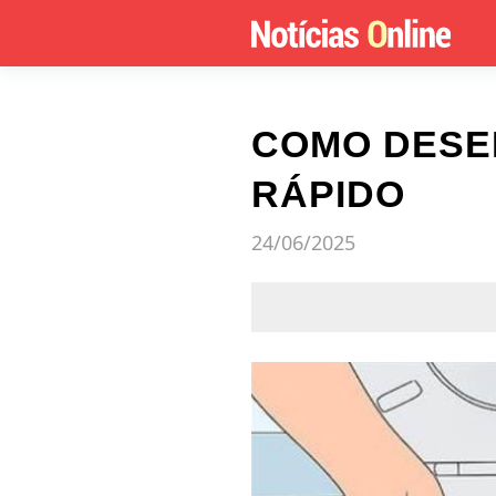
COMO DESEN
RÁPIDO
24/06/2025