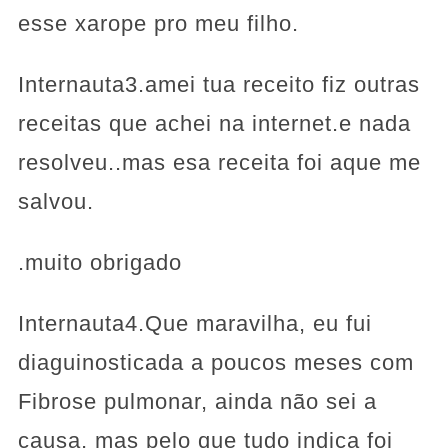
esse xarope pro meu filho.
Internauta3.amei tua receito fiz outras
receitas que achei na internet.e nada
resolveu..mas esa receita foi aque me
salvou.
.muito obrigado
Internauta4.Que maravilha, eu fui
diaguinosticada a poucos meses com
Fibrose pulmonar, ainda não sei a
causa, mas pelo que tudo indica foi