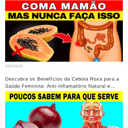
03/07/2025
Descubra os Benefícios da Cebola Roxa para a
Saúde Feminina: Anti-inflamatório Natural e
Aliada na Imunidade...Ver mais