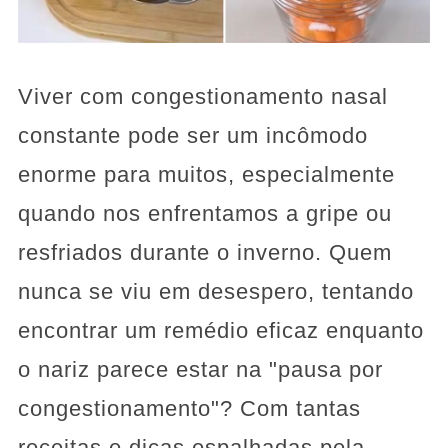
Viver com congestionamento nasal
constante pode ser um incômodo
enorme para muitos, especialmente
quando nos enfrentamos a gripe ou
resfriados durante o inverno. Quem
nunca se viu em desespero, tentando
encontrar um remédio eficaz enquanto
o nariz parece estar na "pausa por
congestionamento"? Com tantas
receitas e dicas espalhadas pela