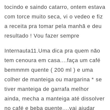
tocindo e saindo catarro, ontem estava
com torce muito seca, vi o vedeo e fiz
a receita pra tomar pela manhã e deu
resultado ! Vou fazer sempre
Internauta11.Uma dica pra quem não
tem cenoura em casa....faça um café
bemmmm quente ( 200 ml ) e uma
colher de manteiga ou margarina * se
tiver manteiga de garrafa melhor
ainda, mecha a manteiga até dissolver
no café e beba quente....vai ajudar