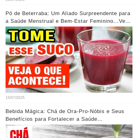
Pó de Beterraba: Um Aliado Surpreendente para
a Saúde Menstrual e Bem-Estar Feminino...Ver
mais
15/07/2025
Bebida Mágica: Chá de Ora-Pro-Nóbis e Seus
Benefícios para Fortalecer a Saúde
Feminina...Ver mais