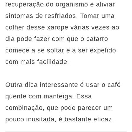
recuperação do organismo e aliviar
sintomas de resfriados. Tomar uma
colher desse xarope várias vezes ao
dia pode fazer com que o catarro
comece a se soltar e a ser expelido
com mais facilidade.
Outra dica interessante é usar o café
quente com manteiga. Essa
combinação, que pode parecer um
pouco inusitada, é bastante eficaz.