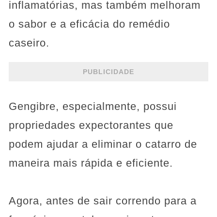
inflamatórias, mas também melhoram
o sabor e a eficácia do remédio
caseiro.
PUBLICIDADE
Gengibre, especialmente, possui
propriedades expectorantes que
podem ajudar a eliminar o catarro de
maneira mais rápida e eficiente.
Agora, antes de sair correndo para a