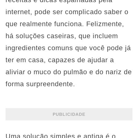
internet, pode ser complicado saber o
que realmente funciona. Felizmente,
há soluções caseiras, que incluem
ingredientes comuns que você pode já
ter em casa, capazes de ajudar a
aliviar o muco do pulmão e do nariz de
forma surpreendente.
PUBLICIDADE
Uma solução simples e antiga é o