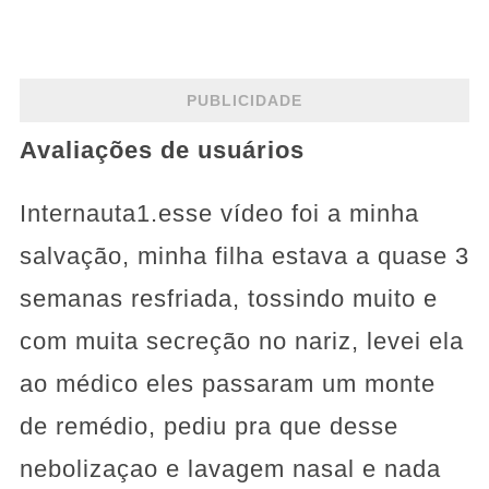
PUBLICIDADE
Avaliações de usuários
Internauta1.esse vídeo foi a minha
salvação, minha filha estava a quase 3
semanas resfriada, tossindo muito e
com muita secreção no nariz, levei ela
ao médico eles passaram um monte
de remédio, pediu pra que desse
nebolizaçao e lavagem nasal e nada