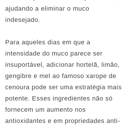
ajudando a eliminar o muco
indesejado.
Para aqueles dias em que a
intensidade do muco parece ser
insuportável, adicionar hortelã, limão,
gengibre e mel ao famoso xarope de
cenoura pode ser uma estratégia mais
potente. Esses ingredientes não só
fornecem um aumento nos
antioxidantes e em propriedades anti-