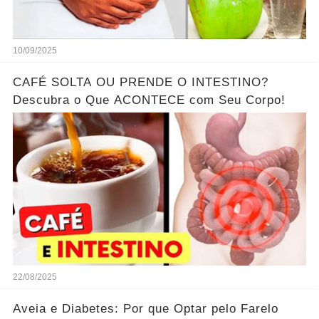
10/09/2025
CAFÉ SOLTA OU PRENDE O INTESTINO?
Descubra o Que ACONTECE com Seu Corpo!
22/08/2025
Aveia e Diabetes: Por que Optar pelo Farelo