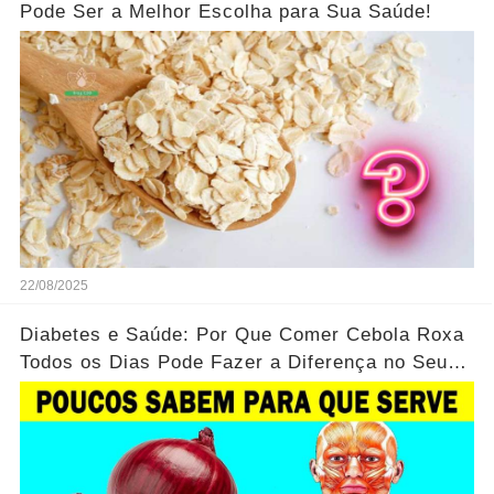
Pode Ser a Melhor Escolha para Sua Saúde!
22/08/2025
Diabetes e Saúde: Por Que Comer Cebola Roxa
Todos os Dias Pode Fazer a Diferença no Seu
Corpo...Ver mais