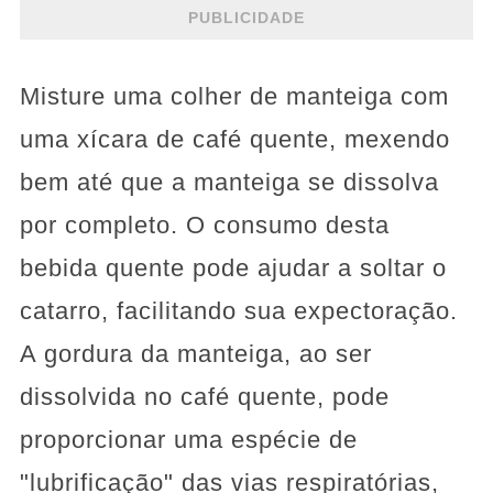
PUBLICIDADE
Misture uma colher de manteiga com
uma xícara de café quente, mexendo
bem até que a manteiga se dissolva
por completo. O consumo desta
bebida quente pode ajudar a soltar o
catarro, facilitando sua expectoração.
A gordura da manteiga, ao ser
dissolvida no café quente, pode
proporcionar uma espécie de
"lubrificação" das vias respiratórias,