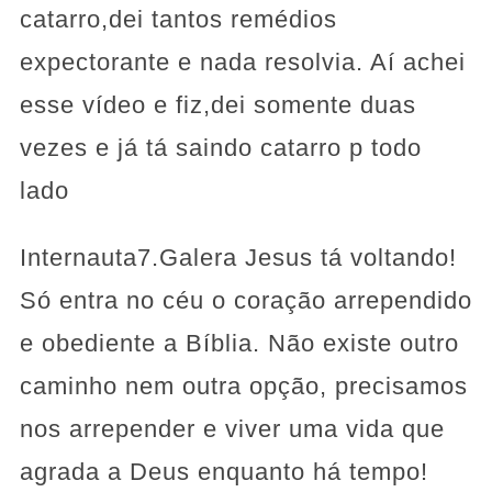
catarro,dei tantos remédios
expectorante e nada resolvia. Aí achei
esse vídeo e fiz,dei somente duas
vezes e já tá saindo catarro p todo
lado
Internauta7.Galera Jesus tá voltando!
Só entra no céu o coração arrependido
e obediente a Bíblia. Não existe outro
caminho nem outra opção, precisamos
nos arrepender e viver uma vida que
agrada a Deus enquanto há tempo!