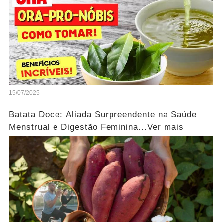
15/07/2025
Batata Doce: Aliada Surpreendente na Saúde
Menstrual e Digestão Feminina...Ver mais