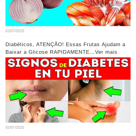
02/07/2025
Diabéticos, ATENÇÃO! Essas Frutas Ajudam a
Baixar a Glicose RAPIDAMENTE...Ver mais
02/07/2025