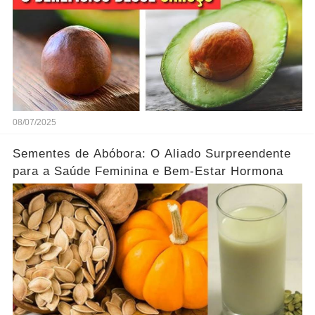
08/07/2025
Sementes de Abóbora: O Aliado Surpreendente
para a Saúde Feminina e Bem-Estar Hormona