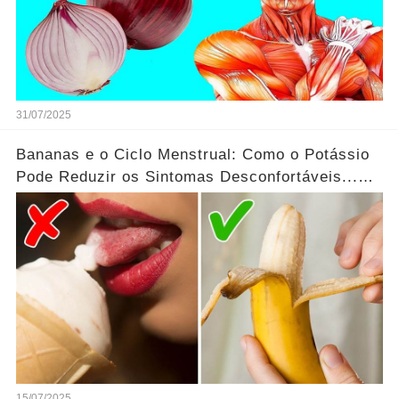
31/07/2025
Bananas e o Ciclo Menstrual: Como o Potássio
Pode Reduzir os Sintomas Desconfortáveis...Ver
mais
15/07/2025