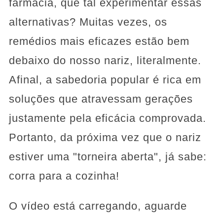
farmácia, que tal experimentar essas
alternativas? Muitas vezes, os
remédios mais eficazes estão bem
debaixo do nosso nariz, literalmente.
Afinal, a sabedoria popular é rica em
soluções que atravessam gerações
justamente pela eficácia comprovada.
Portanto, da próxima vez que o nariz
estiver uma "torneira aberta", já sabe:
corra para a cozinha!
O vídeo está carregando, aguarde