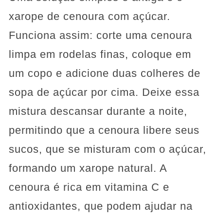
xarope de cenoura com açúcar.
Funciona assim: corte uma cenoura
limpa em rodelas finas, coloque em
um copo e adicione duas colheres de
sopa de açúcar por cima. Deixe essa
mistura descansar durante a noite,
permitindo que a cenoura libere seus
sucos, que se misturam com o açúcar,
formando um xarope natural. A
cenoura é rica em vitamina C e
antioxidantes, que podem ajudar na