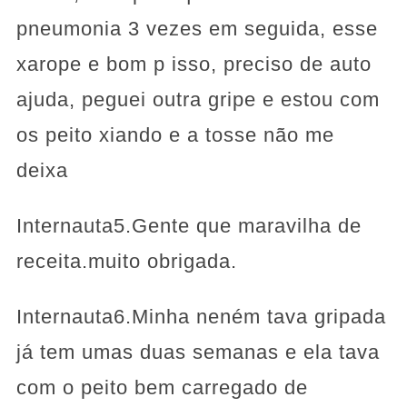
pneumonia 3 vezes em seguida, esse
xarope e bom p isso, preciso de auto
ajuda, peguei outra gripe e estou com
os peito xiando e a tosse não me
deixa
Internauta5.Gente que maravilha de
receita.muito obrigada.
Internauta6.Minha neném tava gripada
já tem umas duas semanas e ela tava
com o peito bem carregado de