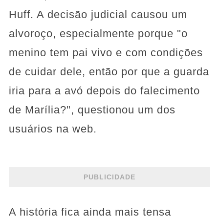
Huff. A decisão judicial causou um
alvoroço, especialmente porque "o
menino tem pai vivo e com condições
de cuidar dele, então por que a guarda
iria para a avó depois do falecimento
de Marília?", questionou um dos
usuários na web.
PUBLICIDADE
A história fica ainda mais tensa