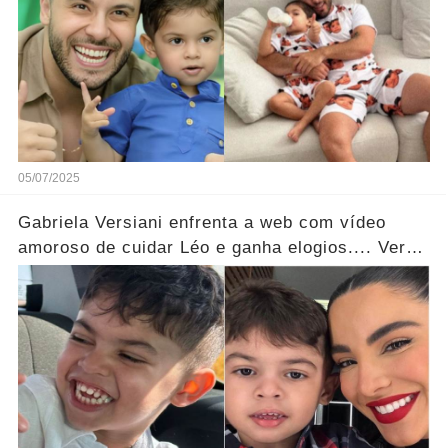
05/07/2025
Gabriela Versiani enfrenta a web com vídeo
amoroso de cuidar Léo e ganha elogios.... Ver
mais