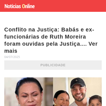
Conflito na Justiça: Babás e ex-
funcionárias de Ruth Moreira
foram ouvidas pela Justiça.... Ver
mais
04/07/2025
PUBLICIDADE