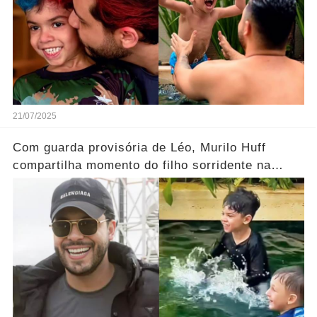
21/07/2025
Com guarda provisória de Léo, Murilo Huff
compartilha momento do filho sorridente na
piscina; vídeo