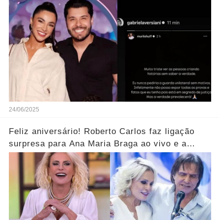
24/06/2025
Feliz aniversário! Roberto Carlos faz ligação
surpresa para Ana Maria Braga ao vivo e a
parabeniza pelo aniversário..... Ver mais