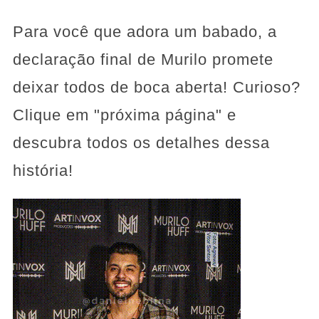
Para você que adora um babado, a
declaração final de Murilo promete
deixar todos de boca aberta! Curioso?
Clique em "próxima página" e
descubra todos os detalhes dessa
história!