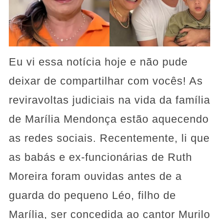
Eu vi essa notícia hoje e não pude
deixar de compartilhar com vocês! As
reviravoltas judiciais na vida da família
de Marília Mendonça estão aquecendo
as redes sociais. Recentemente, li que
as babás e ex-funcionárias de Ruth
Moreira foram ouvidas antes de a
guarda do pequeno Léo, filho de
Marília, ser concedida ao cantor Murilo