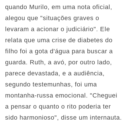
quando Murilo, em uma nota oficial,
alegou que "situações graves o
levaram a acionar o judiciário". Ele
relata que uma crise de diabetes do
filho foi a gota d'água para buscar a
guarda. Ruth, a avó, por outro lado,
parece devastada, e a audiência,
segundo testemunhas, foi uma
montanha-russa emocional. "Cheguei
a pensar o quanto o rito poderia ter
sido harmonioso", disse um internauta.