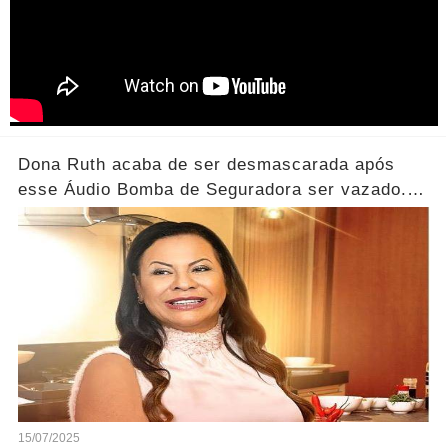
Dona Ruth acaba de ser desmascarada após
esse Áudio Bomba de Seguradora ser vazado...
Ver Mais
15/07/2025