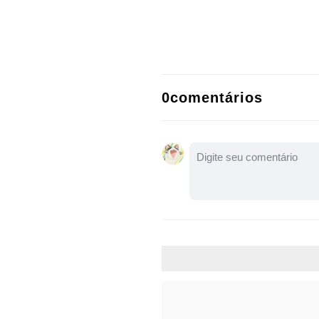
0comentários