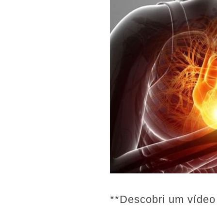
**Descobri um vídeo