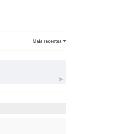
Mais recentes