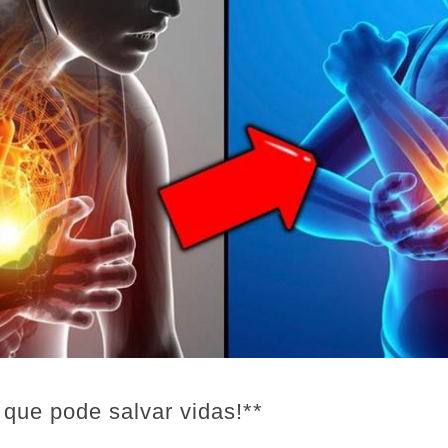
 que pode salvar vidas!**