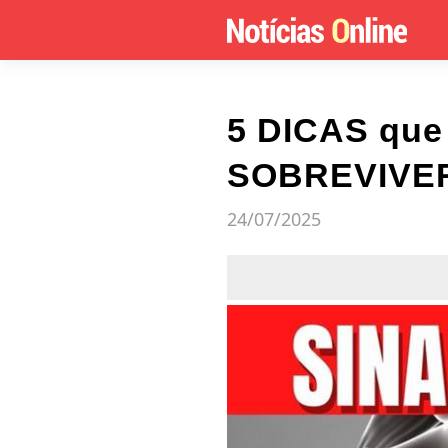
5 DICAS qu
SOBREVIVER
24/07/2025