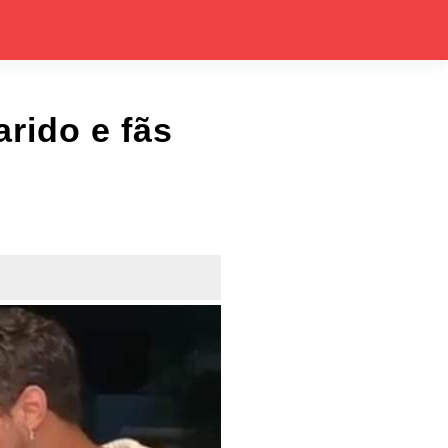
rido e fãs