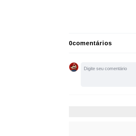
0comentários