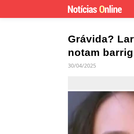
Grávida? Lar
notam barrig
30/04/2025