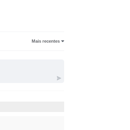
Mais recentes