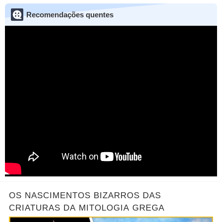
Recomendações quentes
OS NASCIMENTOS BIZARROS DAS
CRIATURAS DA MITOLOGIA GREGA