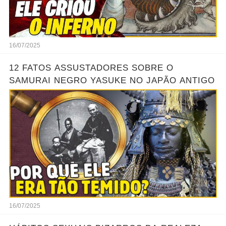
16/07/2025
12 FATOS ASSUSTADORES SOBRE O
SAMURAI NEGRO YASUKE NO JAPÃO ANTIGO
16/07/2025