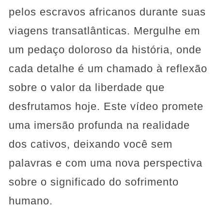
pelos escravos africanos durante suas
viagens transatlânticas. Mergulhe em
um pedaço doloroso da história, onde
cada detalhe é um chamado à reflexão
sobre o valor da liberdade que
desfrutamos hoje. Este vídeo promete
uma imersão profunda na realidade
dos cativos, deixando você sem
palavras e com uma nova perspectiva
sobre o significado do sofrimento
humano.