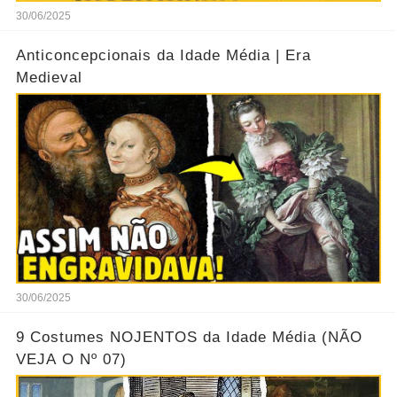
30/06/2025
Anticoncepcionais da Idade Média | Era
Medieval
30/06/2025
9 Costumes NOJENTOS da Idade Média (NÃO
VEJA O Nº 07)