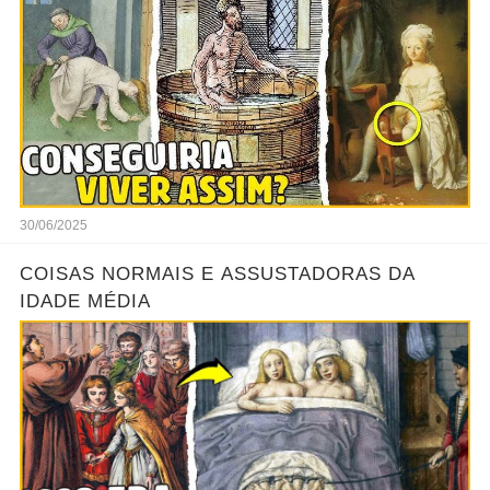
30/06/2025
COISAS NORMAIS E ASSUSTADORAS DA
IDADE MÉDIA