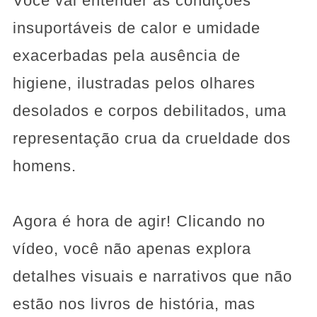
Você vai entender as condições
insuportáveis de calor e umidade
exacerbadas pela ausência de
higiene, ilustradas pelos olhares
desolados e corpos debilitados, uma
representação crua da crueldade dos
homens.
Agora é hora de agir! Clicando no
vídeo, você não apenas explora
detalhes visuais e narrativos que não
estão nos livros de história, mas