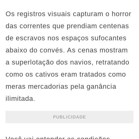
Os registros visuais capturam o horror
das correntes que prendiam centenas
de escravos nos espaços sufocantes
abaixo do convés. As cenas mostram
a superlotação dos navios, retratando
como os cativos eram tratados como
meras mercadorias pela ganância
ilimitada.
PUBLICIDADE