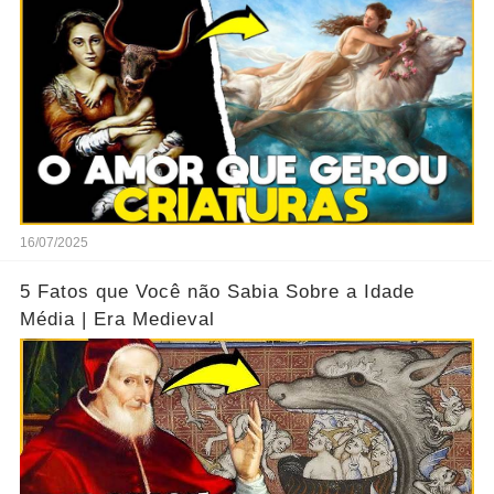
16/07/2025
5 Fatos que Você não Sabia Sobre a Idade
Média | Era Medieval