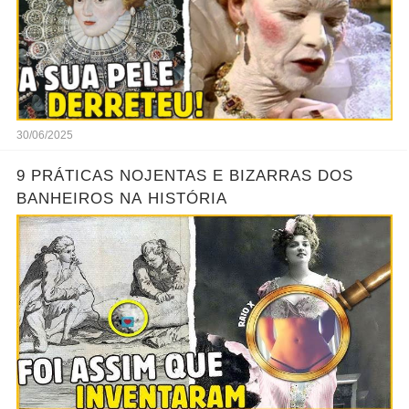
30/06/2025
9 PRÁTICAS NOJENTAS E BIZARRAS DOS
BANHEIROS NA HISTÓRIA