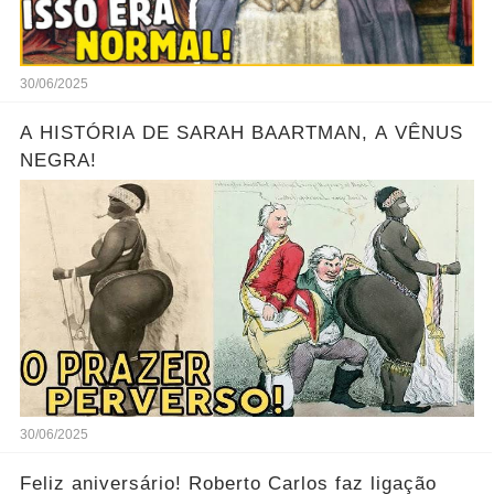
30/06/2025
A HISTÓRIA DE SARAH BAARTMAN, A VÊNUS
NEGRA!
30/06/2025
Feliz aniversário! Roberto Carlos faz ligação