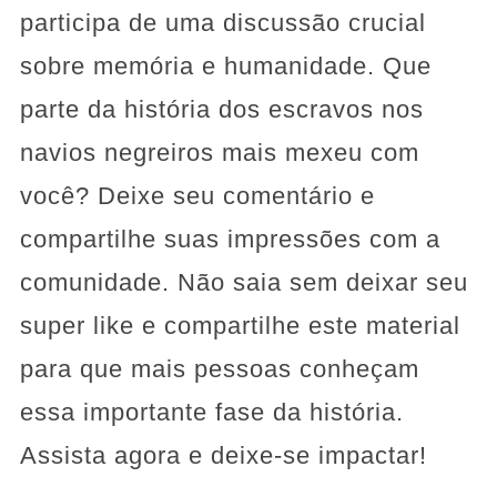
participa de uma discussão crucial
sobre memória e humanidade. Que
parte da história dos escravos nos
navios negreiros mais mexeu com
você? Deixe seu comentário e
compartilhe suas impressões com a
comunidade. Não saia sem deixar seu
super like e compartilhe este material
para que mais pessoas conheçam
essa importante fase da história.
Assista agora e deixe-se impactar!